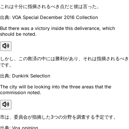
これは十分に指摘されるべき点だと彼は言った。
出典: VOA Special December 2016 Collection
But there was a victory inside this deliverance, which
should be noted.
しかし、この救済の中には勝利があり、それは指摘されるべき
です。
出典: Dunkirk Selection
The city will be looking into the three areas that the
commission noted.
市は、委員会が指摘した3つの分野を調査する予定です。
出典: Vox opinion