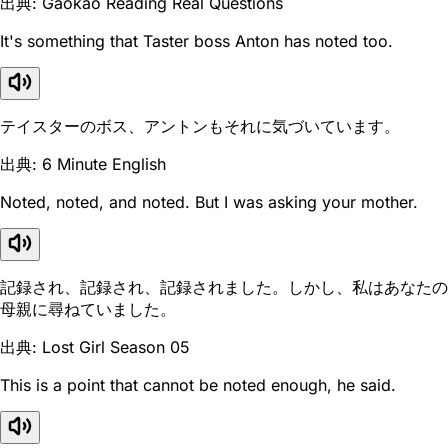
出典: Gaokao Reading Real Questions
It's something that Taster boss Anton has noted too.
テイスターのボス、アントンもそれに気づいています。
出典: 6 Minute English
Noted, noted, and noted. But I was asking your mother.
記録され、記録され、記録されました。しかし、私はあなたの
母親に尋ねていました。
出典: Lost Girl Season 05
This is a point that cannot be noted enough, he said.