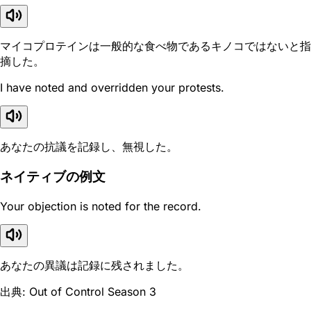
マイコプロテインは一般的な食べ物であるキノコではないと指
摘した。
I have noted and overridden your protests.
あなたの抗議を記録し、無視した。
ネイティブの例文
Your objection is noted for the record.
あなたの異議は記録に残されました。
出典: Out of Control Season 3