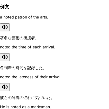
例文
a noted patron of the arts.
著名な芸術の後援者。
noted the time of each arrival.
各到着の時間を記録した。
noted the lateness of their arrival.
彼らの到着の遅れに気づいた。
He is noted as a marksman.