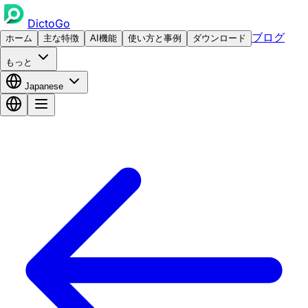
DictoGo
ブログ
ホーム
主な特徴
AI機能
使い方と事例
ダウンロード
もっと
Japanese