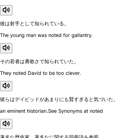
彼は射手として知られている。
The young man was noted for gallantry.
その若者は勇敢さで知られていた。
They noted David to be too clever.
彼らはデイビッドがあまりにも賢すぎると気づいた。
an eminent historian.See Synonyms at noted
著名な歴史家。著名なに関する同義語を参照