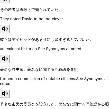
その若者は勇敢さで知られていた。
They noted David to be too clever.
彼らはデイビッドがあまりにも賢すぎると気づいた。
an eminent historian.See Synonyms at noted
著名な歴史家。著名なに関する同義語を参照
formed a commission of notable citizens.See Synonyms at
noted
著名な市民の委員会を設立した。著名なに関する同義語を参照