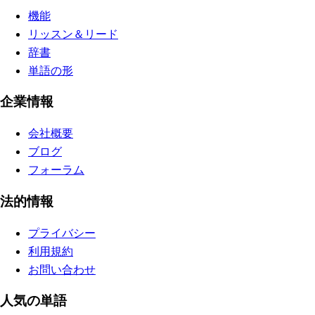
機能
リッスン＆リード
辞書
単語の形
企業情報
会社概要
ブログ
フォーラム
法的情報
プライバシー
利用規約
お問い合わせ
人気の単語