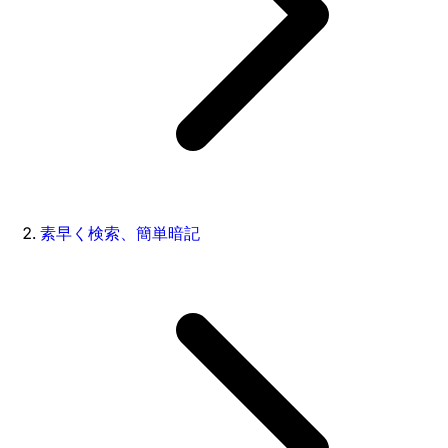
素早く検索、簡単暗記