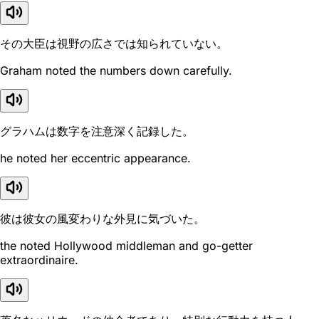
その大臣は視野の広さでは知られていない。
Graham noted the numbers down carefully.
グラハムは数字を注意深く記録した。
he noted her eccentric appearance.
彼は彼女の風変わりな外見に気づいた。
the noted Hollywood middleman and go-getter
extraordinaire.