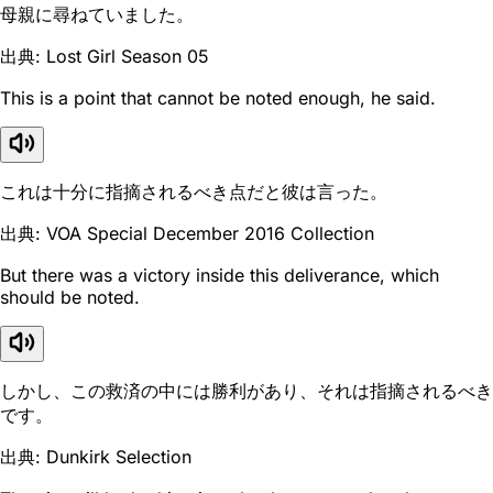
母親に尋ねていました。
出典: Lost Girl Season 05
This is a point that cannot be noted enough, he said.
これは十分に指摘されるべき点だと彼は言った。
出典: VOA Special December 2016 Collection
But there was a victory inside this deliverance, which
should be noted.
しかし、この救済の中には勝利があり、それは指摘されるべき
です。
出典: Dunkirk Selection