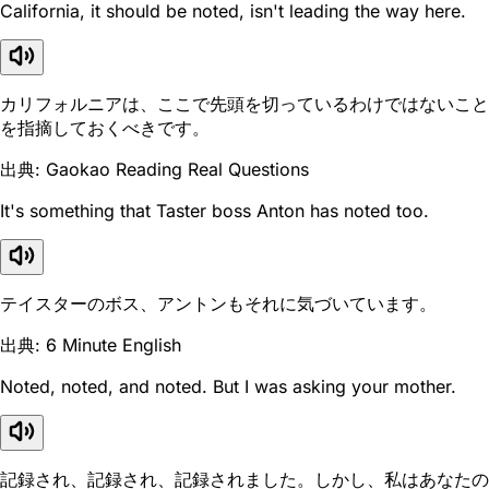
California, it should be noted, isn't leading the way here.
カリフォルニアは、ここで先頭を切っているわけではないこと
を指摘しておくべきです。
出典: Gaokao Reading Real Questions
It's something that Taster boss Anton has noted too.
テイスターのボス、アントンもそれに気づいています。
出典: 6 Minute English
Noted, noted, and noted. But I was asking your mother.
記録され、記録され、記録されました。しかし、私はあなたの