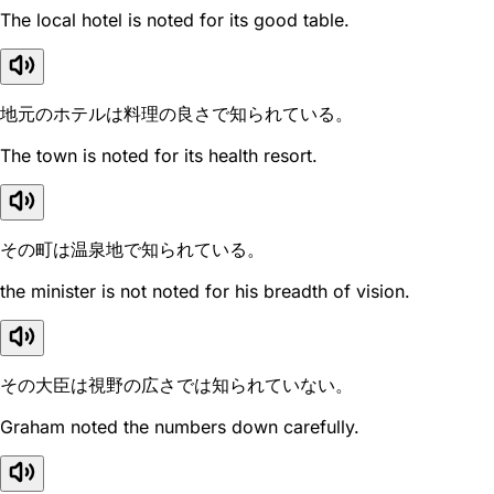
The local hotel is noted for its good table.
地元のホテルは料理の良さで知られている。
The town is noted for its health resort.
その町は温泉地で知られている。
the minister is not noted for his breadth of vision.
その大臣は視野の広さでは知られていない。
Graham noted the numbers down carefully.