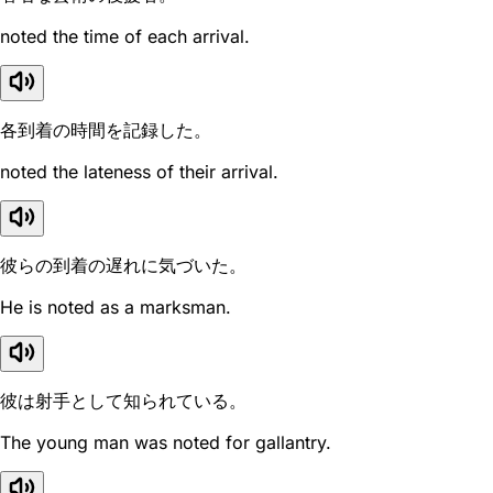
noted the time of each arrival.
各到着の時間を記録した。
noted the lateness of their arrival.
彼らの到着の遅れに気づいた。
He is noted as a marksman.
彼は射手として知られている。
The young man was noted for gallantry.