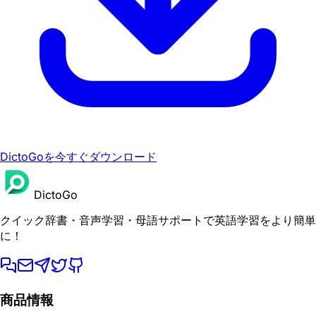
DictoGoを今すぐダウンロード
DictoGo
クイック辞書・音声学習・母語サポートで英語学習をより簡単
に！
商品情報