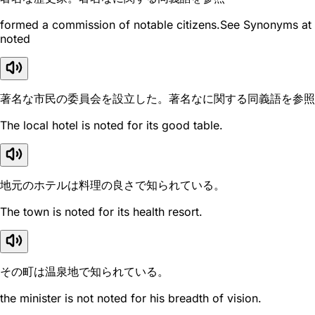
formed a commission of notable citizens.See Synonyms at
noted
著名な市民の委員会を設立した。著名なに関する同義語を参照
The local hotel is noted for its good table.
地元のホテルは料理の良さで知られている。
The town is noted for its health resort.
その町は温泉地で知られている。
the minister is not noted for his breadth of vision.