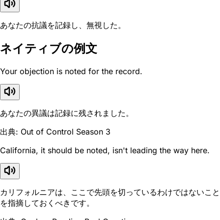
あなたの抗議を記録し、無視した。
ネイティブの例文
Your objection is noted for the record.
あなたの異議は記録に残されました。
出典: Out of Control Season 3
California, it should be noted, isn't leading the way here.
カリフォルニアは、ここで先頭を切っているわけではないこと
を指摘しておくべきです。