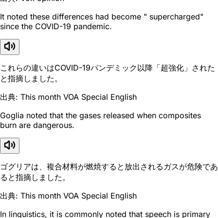
It noted these differences had become " supercharged"
since the COVID-19 pandemic.
これらの違いはCOVID-19パンデミック以降「超強化」された
と指摘しました。
出典: This month VOA Special English
Goglia noted that the gases released when composites
burn are dangerous.
ゴグリアは、複合材料が燃焼すると放出されるガスが危険であ
ると指摘しました。
出典: This month VOA Special English
In linguistics, it is commonly noted that speech is primary