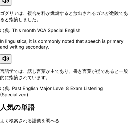
ゴグリアは、複合材料が燃焼すると放出されるガスが危険であ
ると指摘しました。
出典: This month VOA Special English
In linguistics, it is commonly noted that speech is primary
and writing secondary.
言語学では、話し言葉が主であり、書き言葉が従であると一般
的に指摘されています。
出典: Past English Major Level 8 Exam Listening
(Specialized)
人気の単語
よく検索される語彙を調べる