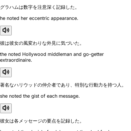
グラハムは数字を注意深く記録した。
he noted her eccentric appearance.
彼は彼女の風変わりな外見に気づいた。
the noted Hollywood middleman and go-getter
extraordinaire.
著名なハリウッドの仲介者であり、特別な行動力を持つ人。
she noted the gist of each message.
彼女は各メッセージの要点を記録した。