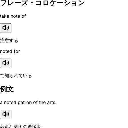
フレーズ・コロケーション
take note of
注意する
noted for
で知られている
例文
a noted patron of the arts.
著名な芸術の後援者。