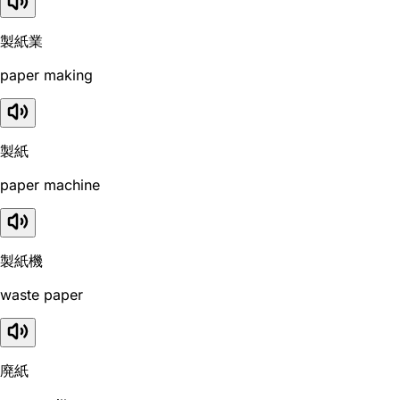
製紙業
paper making
製紙
paper machine
製紙機
waste paper
廃紙