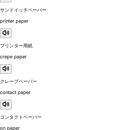
サンドイッチペーパー
printer paper
プリンター用紙
crepe paper
クレープペーパー
contact paper
コンタクトペーパー
on paper