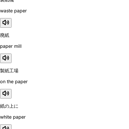
waste paper
廃紙
paper mill
製紙工場
on the paper
紙の上に
white paper