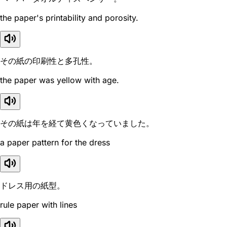
the paper's printability and porosity.
その紙の印刷性と多孔性。
the paper was yellow with age.
その紙は年を経て黄色くなっていました。
a paper pattern for the dress
ドレス用の紙型。
rule paper with lines