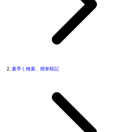
素早く検索、簡単暗記