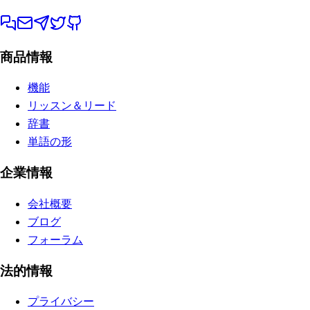
商品情報
機能
リッスン＆リード
辞書
単語の形
企業情報
会社概要
ブログ
フォーラム
法的情報
プライバシー