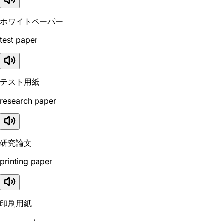
ホワイトペーパー
test paper
テスト用紙
research paper
研究論文
printing paper
印刷用紙