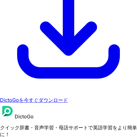
DictoGoを今すぐダウンロード
DictoGo
クイック辞書・音声学習・母語サポートで英語学習をより簡単
に！