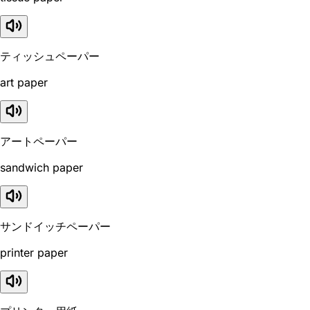
ティッシュペーパー
art paper
アートペーパー
sandwich paper
サンドイッチペーパー
printer paper