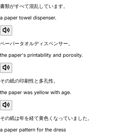
書類がすべて混乱しています。
a paper towel dispenser.
ペーパータオルディスペンサー。
the paper's printability and porosity.
その紙の印刷性と多孔性。
the paper was yellow with age.
その紙は年を経て黄色くなっていました。
a paper pattern for the dress