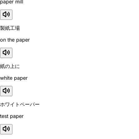
paper mill
製紙工場
on the paper
紙の上に
white paper
ホワイトペーパー
test paper