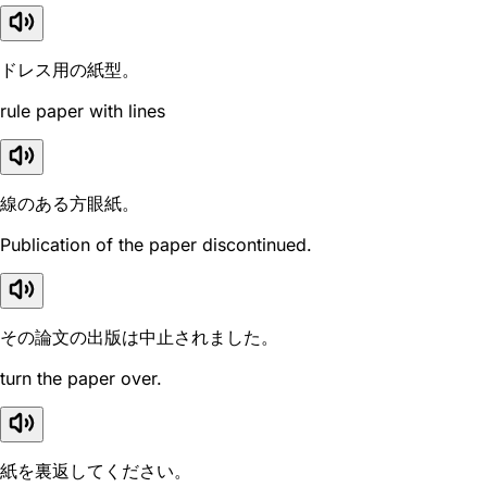
ドレス用の紙型。
rule paper with lines
線のある方眼紙。
Publication of the paper discontinued.
その論文の出版は中止されました。
turn the paper over.
紙を裏返してください。