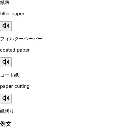
紙幣
filter paper
フィルターペーパー
coated paper
コート紙
paper cutting
紙切り
例文