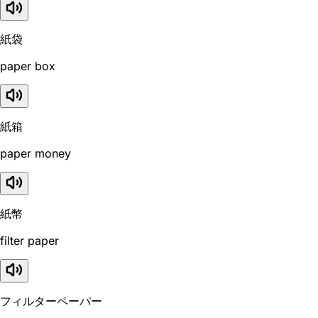
紙袋
paper box
紙箱
paper money
紙幣
filter paper
フィルターペーパー