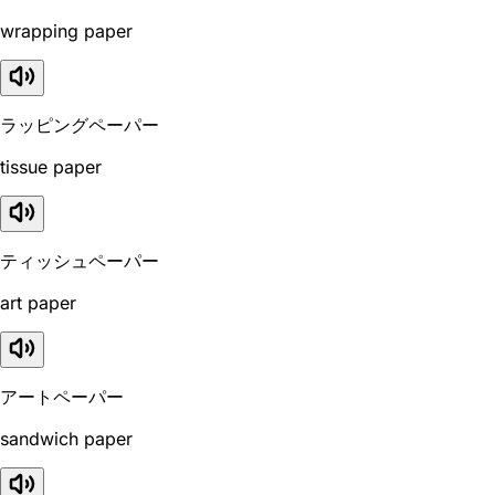
wrapping paper
ラッピングペーパー
tissue paper
ティッシュペーパー
art paper
アートペーパー
sandwich paper