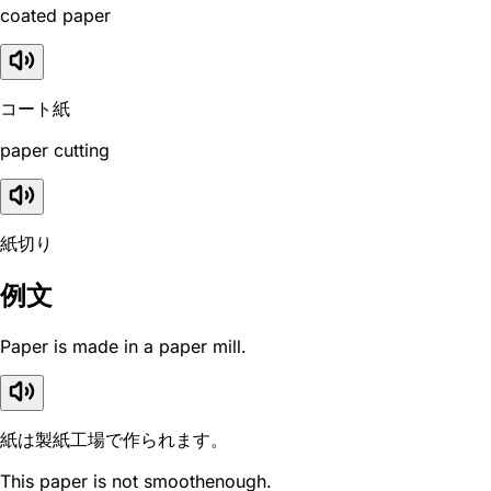
coated paper
コート紙
paper cutting
紙切り
例文
Paper is made in a paper mill.
紙は製紙工場で作られます。
This paper is not smoothenough.