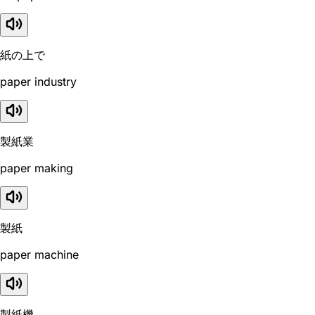
紙の上で
paper industry
製紙業
paper making
製紙
paper machine
製紙機