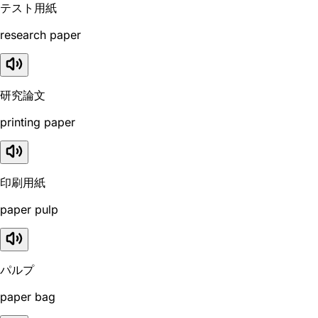
テスト用紙
research paper
研究論文
printing paper
印刷用紙
paper pulp
パルプ
paper bag