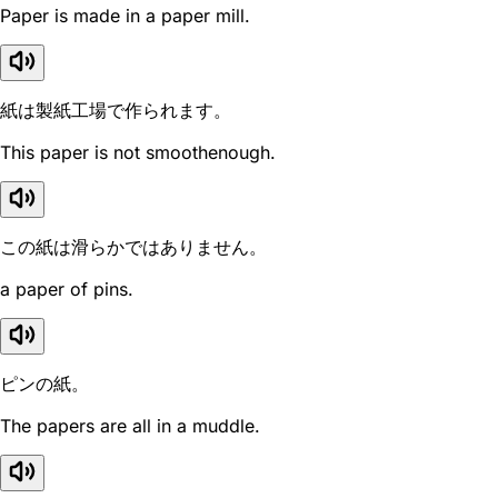
Paper is made in a paper mill.
紙は製紙工場で作られます。
This paper is not smoothenough.
この紙は滑らかではありません。
a paper of pins.
ピンの紙。
The papers are all in a muddle.