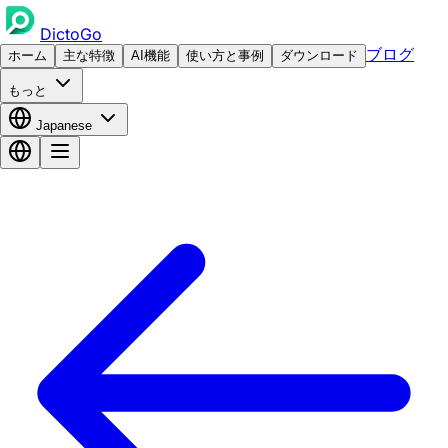
DictoGo
ブログ
ホーム
主な特徴
AI機能
使い方と事例
ダウンロード
もっと
Japanese