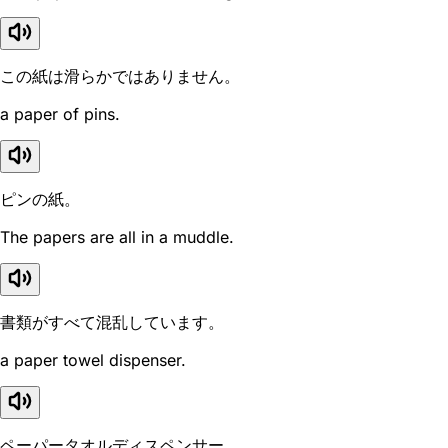
この紙は滑らかではありません。
a paper of pins.
ピンの紙。
The papers are all in a muddle.
書類がすべて混乱しています。
a paper towel dispenser.
ペーパータオルディスペンサー。