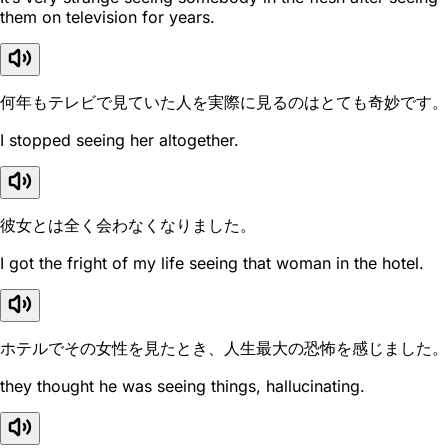
them on television for years.
何年もテレビで見ていた人を実際に見るのはとても奇妙です。
I stopped seeing her altogether.
彼女とは全く会わなくなりました。
I got the fright of my life seeing that woman in the hotel.
ホテルでその女性を見たとき、人生最大の恐怖を感じました。
they thought he was seeing things, hallucinating.