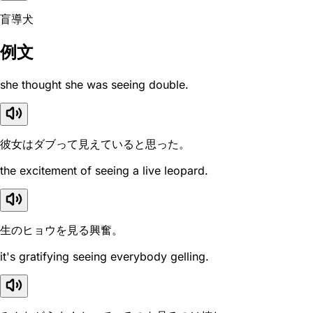
盲導犬
例文
she thought she was seeing double.
彼女はダブって見えていると思った。
the excitement of seeing a live leopard.
生のヒョウを見る興奮。
it's gratifying seeing everybody gelling.