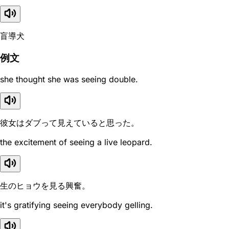
盲導犬
例文
she thought she was seeing double.
彼女はダブって見えていると思った。
the excitement of seeing a live leopard.
生のヒョウを見る興奮。
it's gratifying seeing everybody gelling.