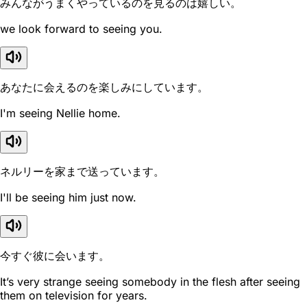
みんながうまくやっているのを見るのは嬉しい。
we look forward to seeing you.
あなたに会えるのを楽しみにしています。
I'm seeing Nellie home.
ネルリーを家まで送っています。
I'll be seeing him just now.
今すぐ彼に会います。
It’s very strange seeing somebody in the flesh after seeing
them on television for years.