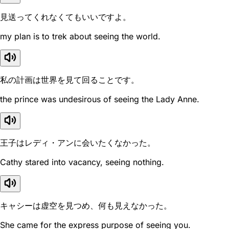
見送ってくれなくてもいいですよ。
my plan is to trek about seeing the world.
私の計画は世界を見て回ることです。
the prince was undesirous of seeing the Lady Anne.
王子はレディ・アンに会いたくなかった。
Cathy stared into vacancy, seeing nothing.
キャシーは虚空を見つめ、何も見えなかった。
She came for the express purpose of seeing you.