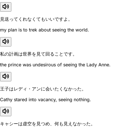
見送ってくれなくてもいいですよ。
my plan is to trek about seeing the world.
私の計画は世界を見て回ることです。
the prince was undesirous of seeing the Lady Anne.
王子はレディ・アンに会いたくなかった。
Cathy stared into vacancy, seeing nothing.
キャシーは虚空を見つめ、何も見えなかった。