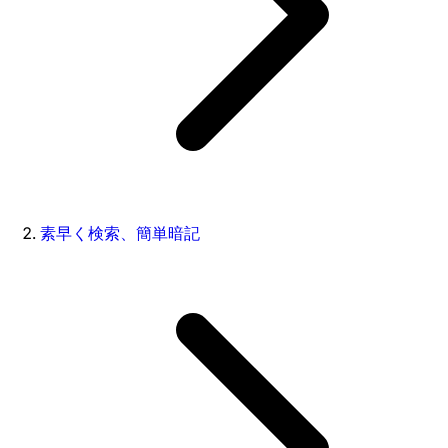
素早く検索、簡単暗記