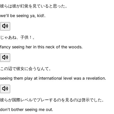
彼らは彼が幻覚を見ていると思った。
we'll be seeing ya, kid!.
じゃあね、子供！。
fancy seeing her in this neck of the woods.
この辺で彼女に会うなんて。
seeing them play at international level was a revelation.
彼らが国際レベルでプレーするのを見るのは啓示でした。
don't bother seeing me out.