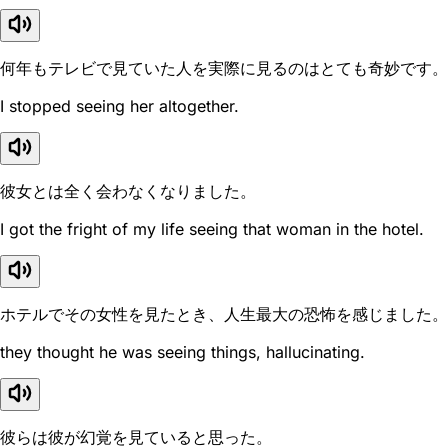
何年もテレビで見ていた人を実際に見るのはとても奇妙です。
I stopped seeing her altogether.
彼女とは全く会わなくなりました。
I got the fright of my life seeing that woman in the hotel.
ホテルでその女性を見たとき、人生最大の恐怖を感じました。
they thought he was seeing things, hallucinating.
彼らは彼が幻覚を見ていると思った。