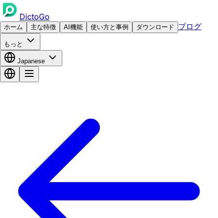
DictoGo
ブログ
ホーム
主な特徴
AI機能
使い方と事例
ダウンロード
もっと
Japanese