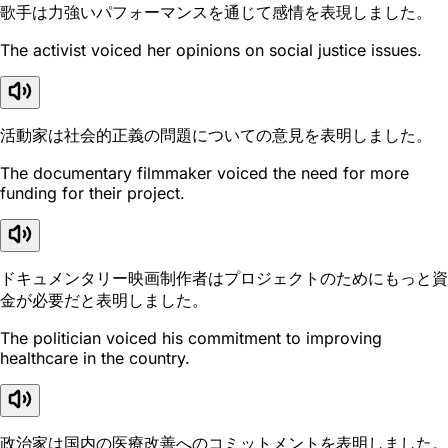
歌手は力強いパフォーマンスを通じて感情を表現しました。
The activist voiced her opinions on social justice issues.
活動家は社会的正義の問題についての意見を表明しました。
The documentary filmmaker voiced the need for more
funding for their project.
ドキュメンタリー映画制作者はプロジェクトのためにもっと資
金が必要だと表明しました。
The politician voiced his commitment to improving
healthcare in the country.
政治家は国内の医療改善へのコミットメントを表明しました。