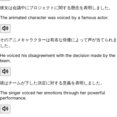
彼女は会議中にプロジェクトに関する懸念を表明しました。
The animated character was voiced by a famous actor.
そのアニメキャラクターは有名な俳優によって声が当てられま
した。
He voiced his disagreement with the decision made by the
team.
彼はチームが下した決定に対する意義を表明しました。
The singer voiced her emotions through her powerful
performance.