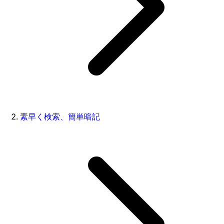
素早く検索、簡単暗記