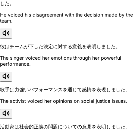
した。
He voiced his disagreement with the decision made by the
team.
彼はチームが下した決定に対する意義を表明しました。
The singer voiced her emotions through her powerful
performance.
歌手は力強いパフォーマンスを通じて感情を表現しました。
The activist voiced her opinions on social justice issues.
活動家は社会的正義の問題についての意見を表明しました。