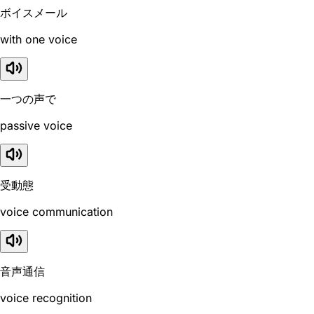
ボイスメール
with one voice
一つの声で
passive voice
受動態
voice communication
音声通信
voice recognition