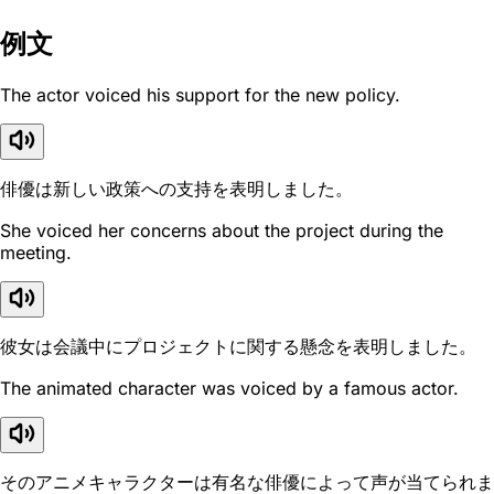
例文
The actor voiced his support for the new policy.
俳優は新しい政策への支持を表明しました。
She voiced her concerns about the project during the
meeting.
彼女は会議中にプロジェクトに関する懸念を表明しました。
The animated character was voiced by a famous actor.
そのアニメキャラクターは有名な俳優によって声が当てられま