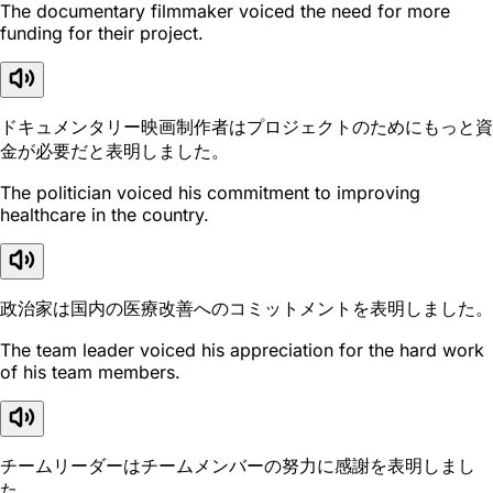
The documentary filmmaker voiced the need for more
funding for their project.
ドキュメンタリー映画制作者はプロジェクトのためにもっと資
金が必要だと表明しました。
The politician voiced his commitment to improving
healthcare in the country.
政治家は国内の医療改善へのコミットメントを表明しました。
The team leader voiced his appreciation for the hard work
of his team members.
チームリーダーはチームメンバーの努力に感謝を表明しまし
た。