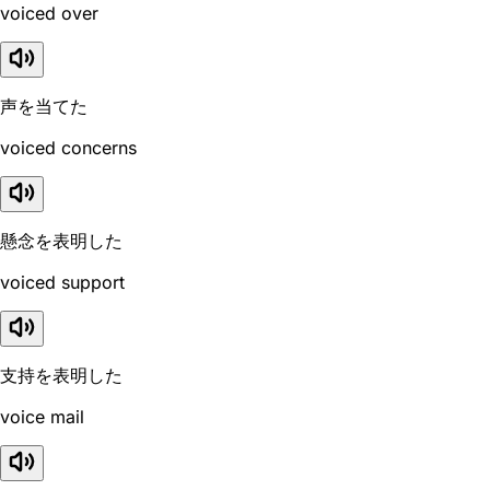
voiced over
声を当てた
voiced concerns
懸念を表明した
voiced support
支持を表明した
voice mail