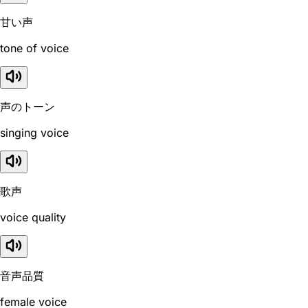
甘い声
tone of voice
声のトーン
singing voice
歌声
voice quality
音声品質
female voice