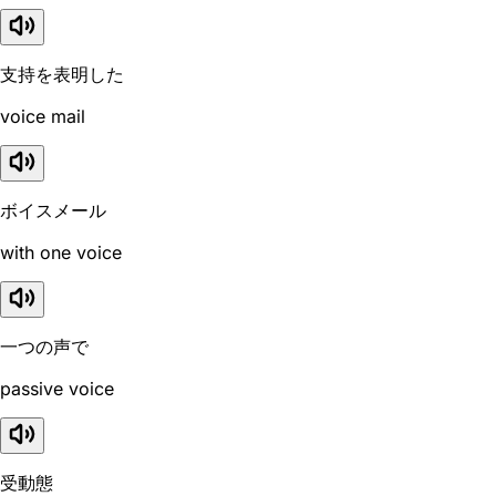
支持を表明した
voice mail
ボイスメール
with one voice
一つの声で
passive voice
受動態