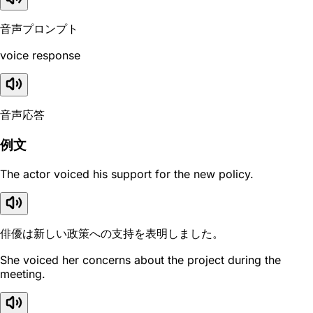
音声プロンプト
voice response
音声応答
例文
The actor voiced his support for the new policy.
俳優は新しい政策への支持を表明しました。
She voiced her concerns about the project during the
meeting.