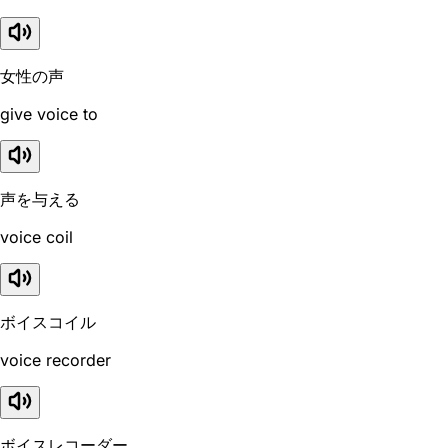
女性の声
give voice to
声を与える
voice coil
ボイスコイル
voice recorder
ボイスレコーダー