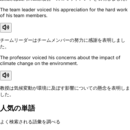
The team leader voiced his appreciation for the hard work
of his team members.
チームリーダーはチームメンバーの努力に感謝を表明しまし
た。
The professor voiced his concerns about the impact of
climate change on the environment.
教授は気候変動が環境に及ぼす影響についての懸念を表明しま
した。
人気の単語
よく検索される語彙を調べる