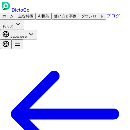
DictoGo
ブログ
ホーム
主な特徴
AI機能
使い方と事例
ダウンロード
もっと
Japanese