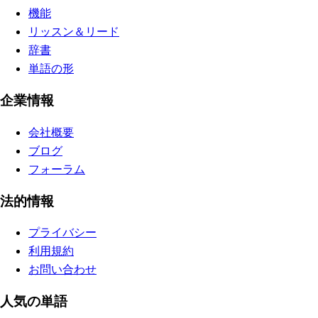
機能
リッスン＆リード
辞書
単語の形
企業情報
会社概要
ブログ
フォーラム
法的情報
プライバシー
利用規約
お問い合わせ
人気の単語