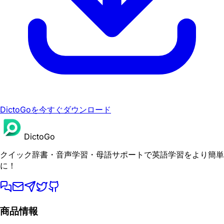
DictoGoを今すぐダウンロード
DictoGo
クイック辞書・音声学習・母語サポートで英語学習をより簡単
に！
商品情報