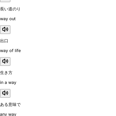
長い道のり
way out
出口
way of life
生き方
in a way
ある意味で
any way