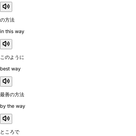
の方法
in this way
このように
best way
最善の方法
by the way
ところで