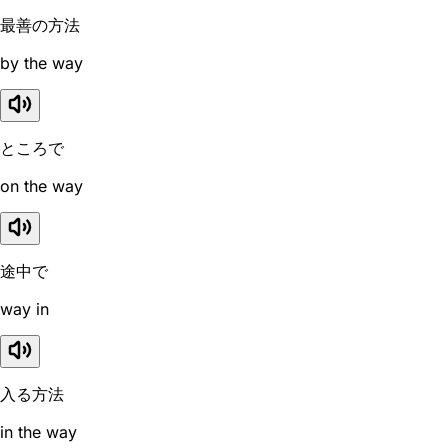
最善の方法
by the way
ところで
on the way
途中で
way in
入る方法
in the way