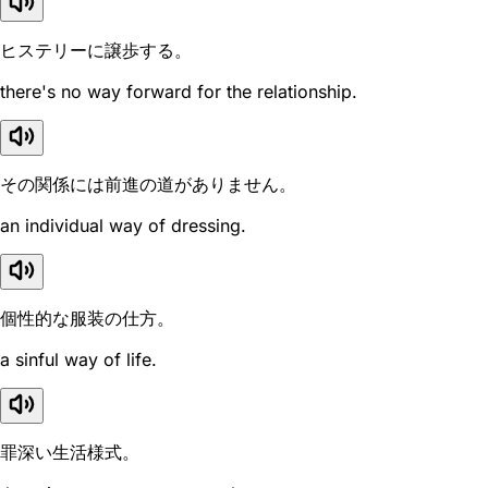
ヒステリーに譲歩する。
there's no way forward for the relationship.
その関係には前進の道がありません。
an individual way of dressing.
個性的な服装の仕方。
a sinful way of life.
罪深い生活様式。