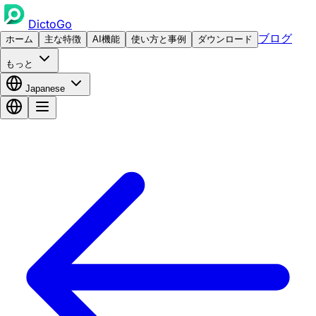
DictoGo
ブログ
ホーム
主な特徴
AI機能
使い方と事例
ダウンロード
もっと
Japanese