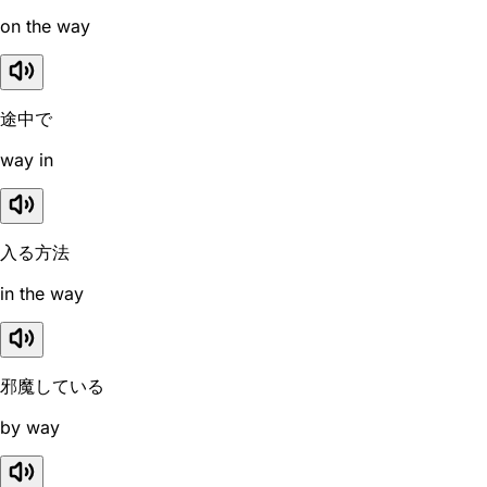
on the way
途中で
way in
入る方法
in the way
邪魔している
by way