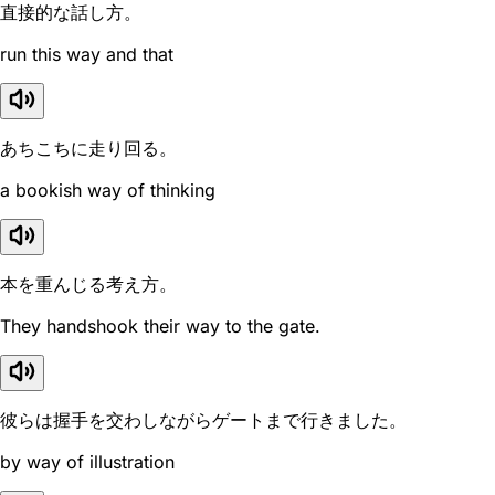
直接的な話し方。
run this way and that
あちこちに走り回る。
a bookish way of thinking
本を重んじる考え方。
They handshook their way to the gate.
彼らは握手を交わしながらゲートまで行きました。
by way of illustration