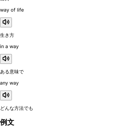
way of life
生き方
in a way
ある意味で
any way
どんな方法でも
例文