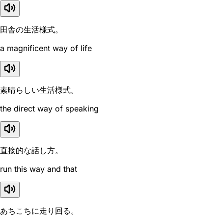
田舎の生活様式。
a magnificent way of life
素晴らしい生活様式。
the direct way of speaking
直接的な話し方。
run this way and that
あちこちに走り回る。