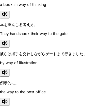
a bookish way of thinking
本を重んじる考え方。
They handshook their way to the gate.
彼らは握手を交わしながらゲートまで行きました。
by way of illustration
例示的に。
the way to the post office