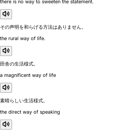
there is no way to sweeten the statement.
その声明を和らげる方法はありません。
the rural way of life.
田舎の生活様式。
a magnificent way of life
素晴らしい生活様式。
the direct way of speaking