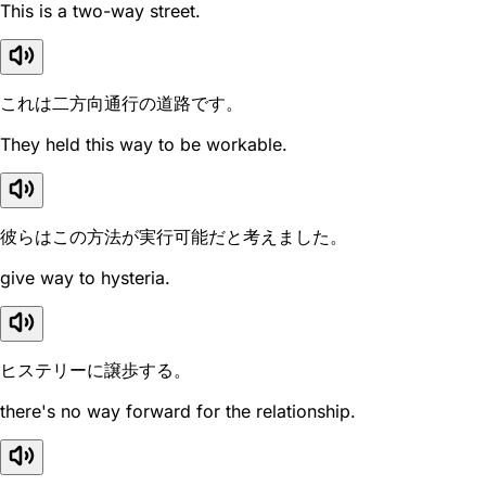
This is a two-way street.
これは二方向通行の道路です。
They held this way to be workable.
彼らはこの方法が実行可能だと考えました。
give way to hysteria.
ヒステリーに譲歩する。
there's no way forward for the relationship.