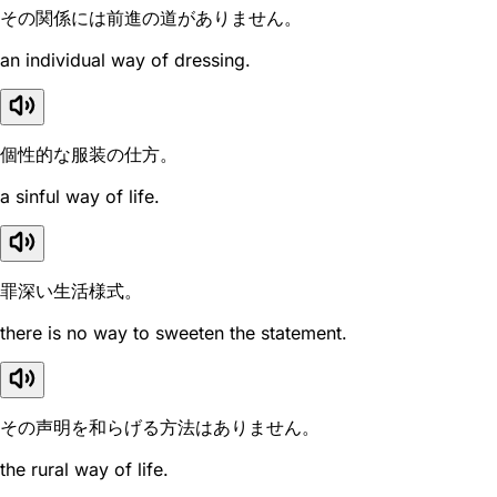
その関係には前進の道がありません。
an individual way of dressing.
個性的な服装の仕方。
a sinful way of life.
罪深い生活様式。
there is no way to sweeten the statement.
その声明を和らげる方法はありません。
the rural way of life.