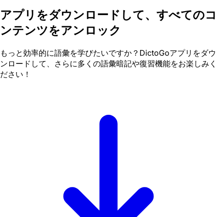
アプリをダウンロードして、すべてのコ
ンテンツをアンロック
もっと効率的に語彙を学びたいですか？DictoGoアプリをダウ
ンロードして、さらに多くの語彙暗記や復習機能をお楽しみく
ださい！