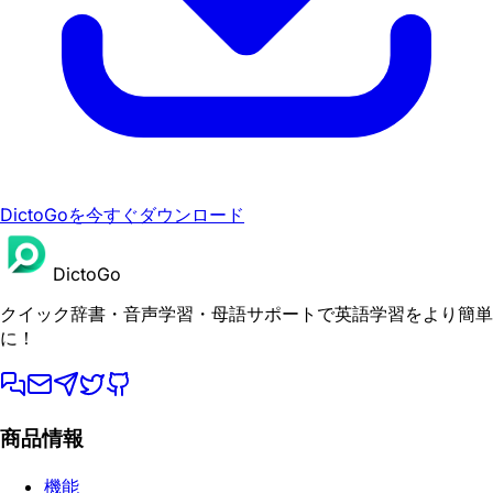
DictoGoを今すぐダウンロード
DictoGo
クイック辞書・音声学習・母語サポートで英語学習をより簡単
に！
商品情報
機能