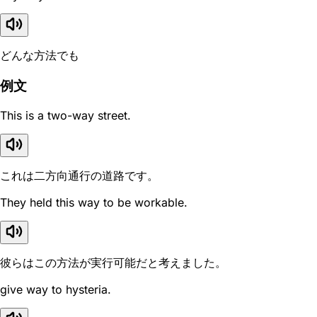
どんな方法でも
例文
This is a two-way street.
これは二方向通行の道路です。
They held this way to be workable.
彼らはこの方法が実行可能だと考えました。
give way to hysteria.