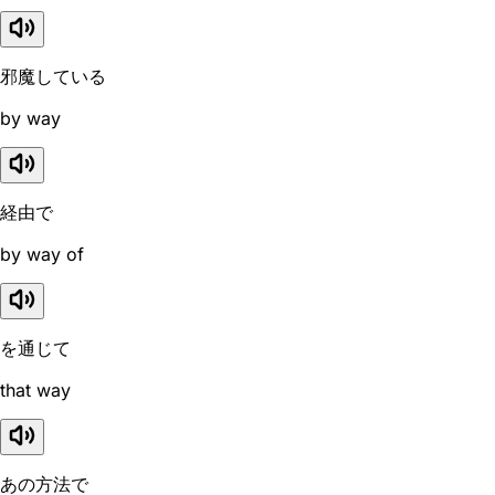
邪魔している
by way
経由で
by way of
を通じて
that way
あの方法で