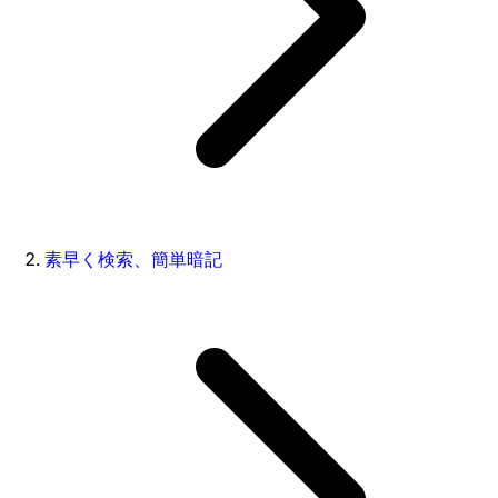
素早く検索、簡単暗記