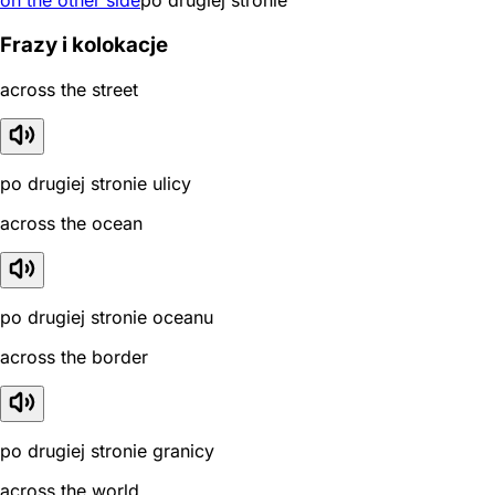
on the other side
po drugiej stronie
Frazy i kolokacje
across the street
po drugiej stronie ulicy
across the ocean
po drugiej stronie oceanu
across the border
po drugiej stronie granicy
across the world