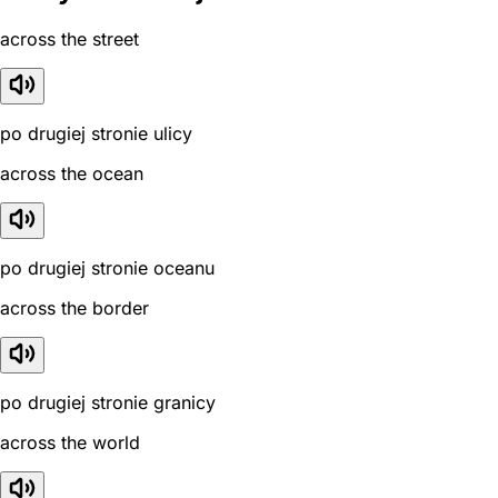
across the street
po drugiej stronie ulicy
across the ocean
po drugiej stronie oceanu
across the border
po drugiej stronie granicy
across the world