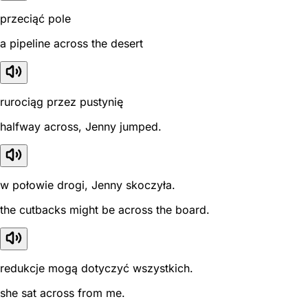
przeciąć pole
a pipeline across the desert
rurociąg przez pustynię
halfway across, Jenny jumped.
w połowie drogi, Jenny skoczyła.
the cutbacks might be across the board.
redukcje mogą dotyczyć wszystkich.
she sat across from me.