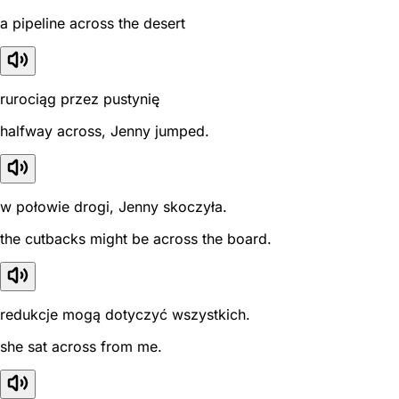
a pipeline across the desert
rurociąg przez pustynię
halfway across, Jenny jumped.
w połowie drogi, Jenny skoczyła.
the cutbacks might be across the board.
redukcje mogą dotyczyć wszystkich.
she sat across from me.