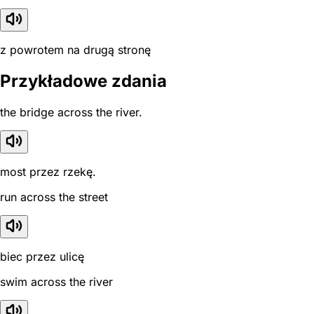
z powrotem na drugą stronę
Przykładowe zdania
the bridge across the river.
most przez rzekę.
run across the street
biec przez ulicę
swim across the river