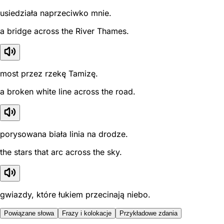
usiedziała naprzeciwko mnie.
a bridge across the River Thames.
most przez rzekę Tamizę.
a broken white line across the road.
porysowana biała linia na drodze.
the stars that arc across the sky.
gwiazdy, które łukiem przecinają niebo.
Powiązane słowa
Frazy i kolokacje
Przykładowe zdania