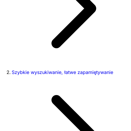
Szybkie wyszukiwanie, łatwe zapamiętywanie