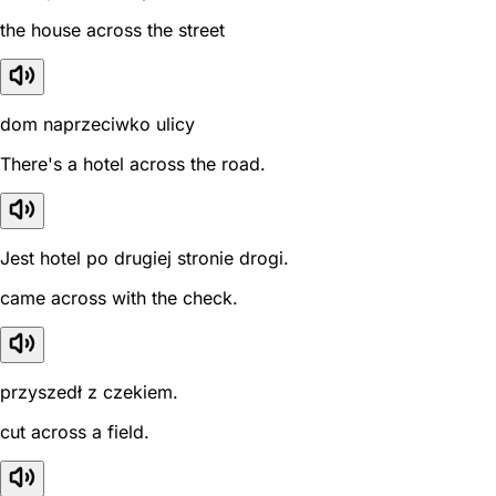
the house across the street
dom naprzeciwko ulicy
There's a hotel across the road.
Jest hotel po drugiej stronie drogi.
came across with the check.
przyszedł z czekiem.
cut across a field.