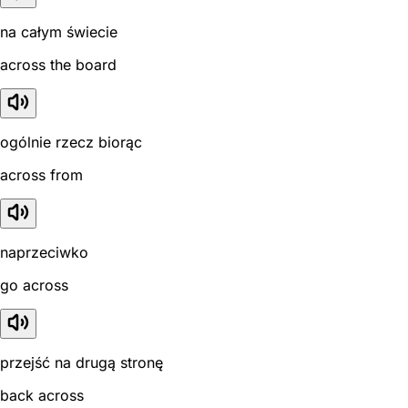
na całym świecie
across the board
ogólnie rzecz biorąc
across from
naprzeciwko
go across
przejść na drugą stronę
back across