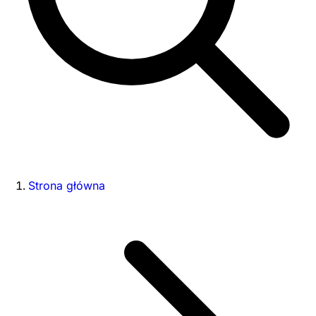
Strona główna