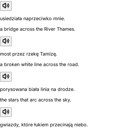
usiedziała naprzeciwko mnie.
a bridge across the River Thames.
most przez rzekę Tamizę.
a broken white line across the road.
porysowana biała linia na drodze.
the stars that arc across the sky.
gwiazdy, które łukiem przecinają niebo.