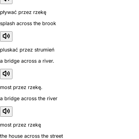
pływać przez rzekę
splash across the brook
pluskać przez strumień
a bridge across a river.
most przez rzekę.
a bridge across the river
most przez rzekę
the house across the street