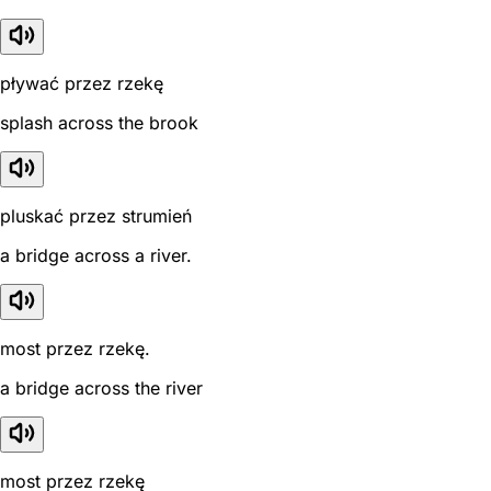
pływać przez rzekę
splash across the brook
pluskać przez strumień
a bridge across a river.
most przez rzekę.
a bridge across the river
most przez rzekę