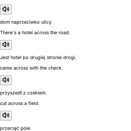
dom naprzeciwko ulicy
There's a hotel across the road.
Jest hotel po drugiej stronie drogi.
came across with the check.
przyszedł z czekiem.
cut across a field.
przeciąć pole