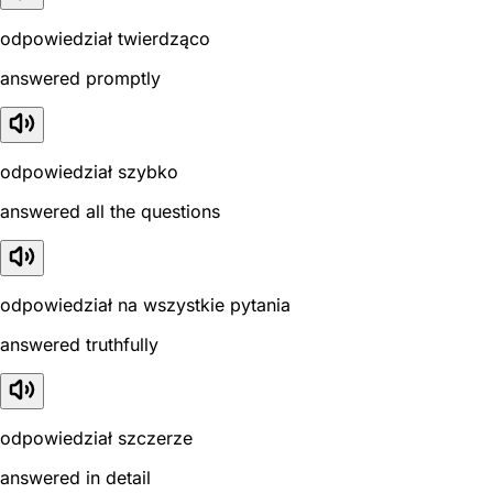
odpowiedział twierdząco
answered promptly
odpowiedział szybko
answered all the questions
odpowiedział na wszystkie pytania
answered truthfully
odpowiedział szczerze
answered in detail