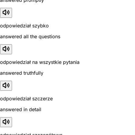
odpowiedział szybko
answered all the questions
odpowiedział na wszystkie pytania
answered truthfully
odpowiedział szczerze
answered in detail
odpowiedział szczegółowo