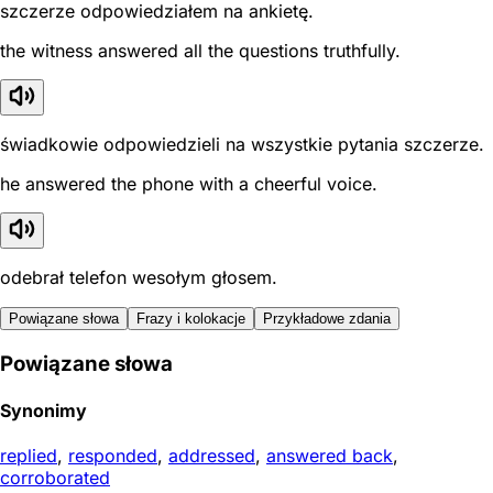
szczerze odpowiedziałem na ankietę.
the witness answered all the questions truthfully.
świadkowie odpowiedzieli na wszystkie pytania szczerze.
he answered the phone with a cheerful voice.
odebrał telefon wesołym głosem.
Powiązane słowa
Frazy i kolokacje
Przykładowe zdania
Powiązane słowa
Synonimy
replied
,
responded
,
addressed
,
answered back
,
corroborated