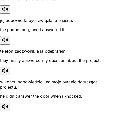
jej odpowiedź była zwięzła, ale jasna.
the phone rang, and i answered it.
telefon zadzwonił, a ja odebrałem.
they finally answered my question about the project.
w końcu odpowiedzieli na moje pytanie dotyczące
projektu.
he didn't answer the door when i knocked.