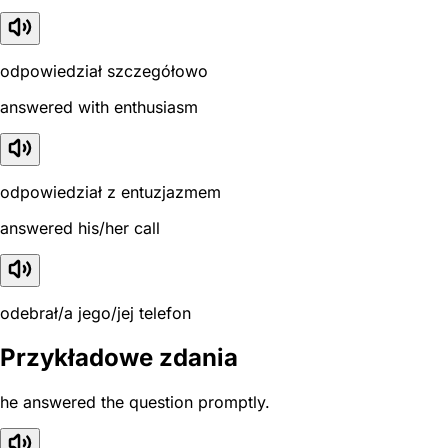
odpowiedział szczegółowo
answered with enthusiasm
odpowiedział z entuzjazmem
answered his/her call
odebrał/a jego/jej telefon
Przykładowe zdania
he answered the question promptly.