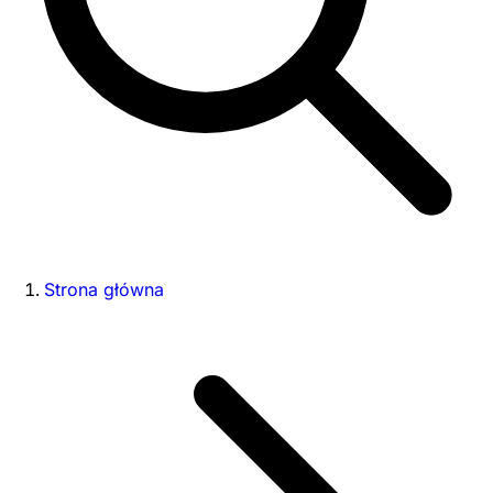
Strona główna