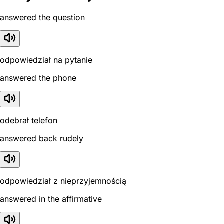
answered the question
odpowiedział na pytanie
answered the phone
odebrał telefon
answered back rudely
odpowiedział z nieprzyjemnością
answered in the affirmative