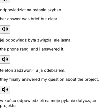
odpowiedział na pytanie szybko.
her answer was brief but clear.
jej odpowiedź była zwięzła, ale jasna.
the phone rang, and i answered it.
telefon zadzwonił, a ja odebrałem.
they finally answered my question about the project.
w końcu odpowiedzieli na moje pytanie dotyczące
projektu.