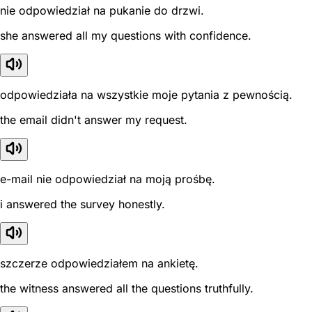
nie odpowiedział na pukanie do drzwi.
she answered all my questions with confidence.
odpowiedziała na wszystkie moje pytania z pewnością.
the email didn't answer my request.
e-mail nie odpowiedział na moją prośbę.
i answered the survey honestly.
szczerze odpowiedziałem na ankietę.
the witness answered all the questions truthfully.