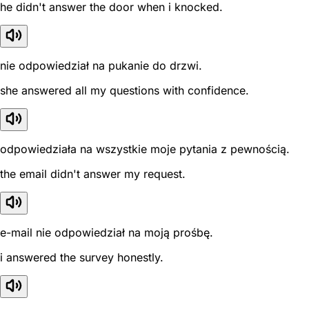
he didn't answer the door when i knocked.
nie odpowiedział na pukanie do drzwi.
she answered all my questions with confidence.
odpowiedziała na wszystkie moje pytania z pewnością.
the email didn't answer my request.
e-mail nie odpowiedział na moją prośbę.
i answered the survey honestly.