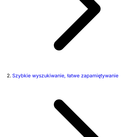
Szybkie wyszukiwanie, łatwe zapamiętywanie