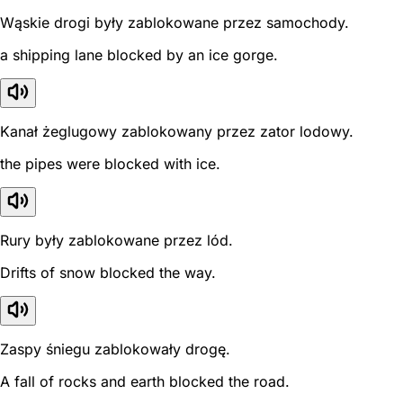
Wąskie drogi były zablokowane przez samochody.
a shipping lane blocked by an ice gorge.
Kanał żeglugowy zablokowany przez zator lodowy.
the pipes were blocked with ice.
Rury były zablokowane przez lód.
Drifts of snow blocked the way.
Zaspy śniegu zablokowały drogę.
A fall of rocks and earth blocked the road.