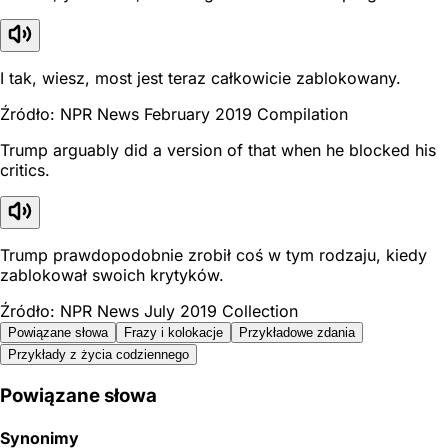
I tak, wiesz, most jest teraz całkowicie zablokowany.
Źródło: NPR News February 2019 Compilation
Trump arguably did a version of that when he blocked his
critics.
Trump prawdopodobnie zrobił coś w tym rodzaju, kiedy
zablokował swoich krytyków.
Źródło: NPR News July 2019 Collection
Powiązane słowa
Frazy i kolokacje
Przykładowe zdania
Przykłady z życia codziennego
Powiązane słowa
Synonimy