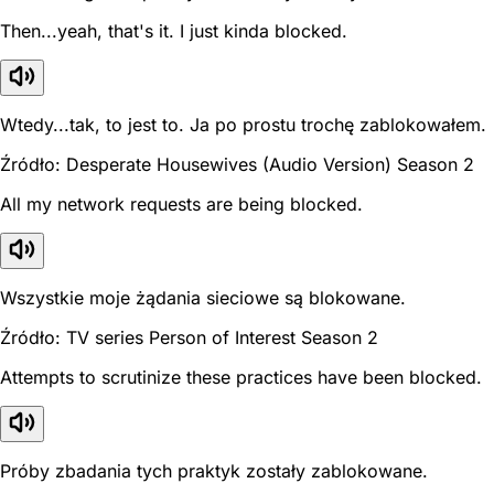
Then...yeah, that's it. I just kinda blocked.
Wtedy...tak, to jest to. Ja po prostu trochę zablokowałem.
Źródło: Desperate Housewives (Audio Version) Season 2
All my network requests are being blocked.
Wszystkie moje żądania sieciowe są blokowane.
Źródło: TV series Person of Interest Season 2
Attempts to scrutinize these practices have been blocked.
Próby zbadania tych praktyk zostały zablokowane.