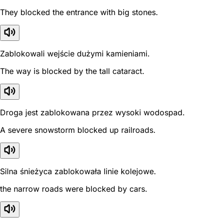
They blocked the entrance with big stones.
Zablokowali wejście dużymi kamieniami.
The way is blocked by the tall cataract.
Droga jest zablokowana przez wysoki wodospad.
A severe snowstorm blocked up railroads.
Silna śnieżyca zablokowała linie kolejowe.
the narrow roads were blocked by cars.