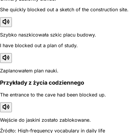
She quickly blocked out a sketch of the construction site.
Szybko naszkicowała szkic placu budowy.
I have blocked out a plan of study.
Zaplanowałem plan nauki.
Przykłady z życia codziennego
The entrance to the cave had been blocked up.
Wejście do jaskini zostało zablokowane.
Źródło: High-frequency vocabulary in daily life