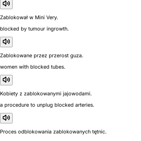
Zablokował w Mini Very.
blocked by tumour ingrowth.
Zablokowane przez przerost guza.
women with blocked tubes.
Kobiety z zablokowanymi jajowodami.
a procedure to unplug blocked arteries.
Proces odblokowania zablokowanych tętnic.