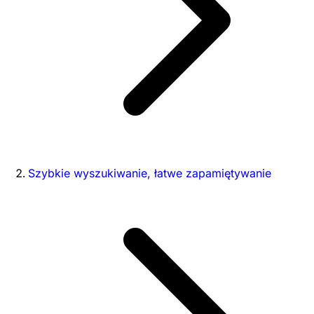
Szybkie wyszukiwanie, łatwe zapamiętywanie