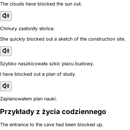
The clouds have blocked the sun out.
Chmury zasłoniły słońce.
She quickly blocked out a sketch of the construction site.
Szybko naszkicowała szkic placu budowy.
I have blocked out a plan of study.
Zaplanowałem plan nauki.
Przykłady z życia codziennego
The entrance to the cave had been blocked up.