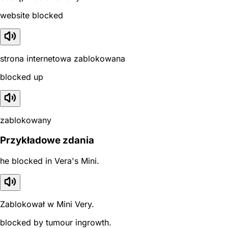
website blocked
strona internetowa zablokowana
blocked up
zablokowany
Przykładowe zdania
he blocked in Vera's Mini.
Zablokował w Mini Very.
blocked by tumour ingrowth.