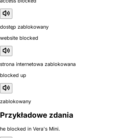
access blocked
dostęp zablokowany
website blocked
strona internetowa zablokowana
blocked up
zablokowany
Przykładowe zdania
he blocked in Vera's Mini.