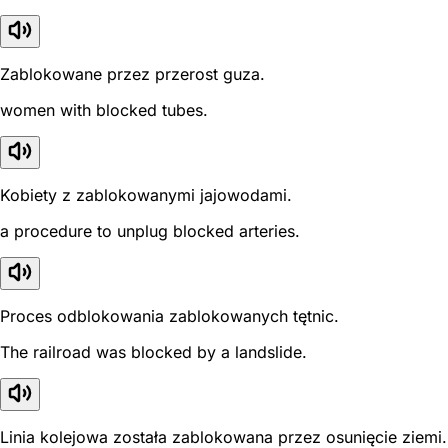
Zablokowane przez przerost guza.
women with blocked tubes.
Kobiety z zablokowanymi jajowodami.
a procedure to unplug blocked arteries.
Proces odblokowania zablokowanych tętnic.
The railroad was blocked by a landslide.
Linia kolejowa została zablokowana przez osunięcie ziemi.