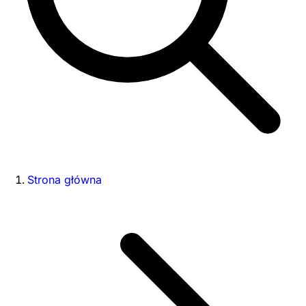
Strona główna