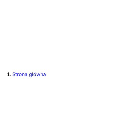
Strona główna