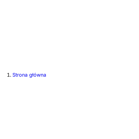
Strona główna