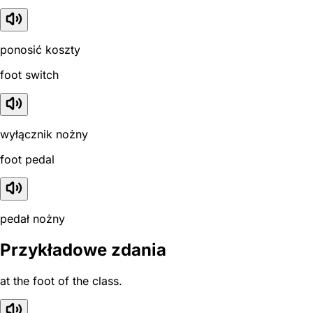
ponosić koszty
foot switch
wyłącznik nożny
foot pedal
pedał nożny
Przykładowe zdania
at the foot of the class.