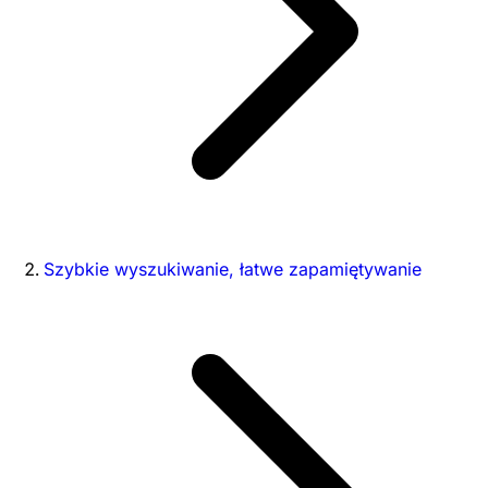
Szybkie wyszukiwanie, łatwe zapamiętywanie