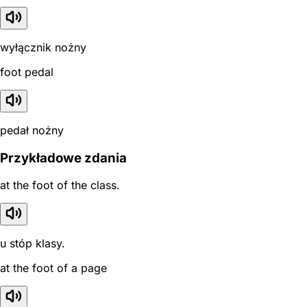
wyłącznik nożny
foot pedal
pedał nożny
Przykładowe zdania
at the foot of the class.
u stóp klasy.
at the foot of a page