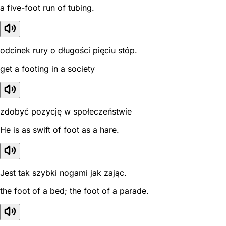
a five-foot run of tubing.
odcinek rury o długości pięciu stóp.
get a footing in a society
zdobyć pozycję w społeczeństwie
He is as swift of foot as a hare.
Jest tak szybki nogami jak zając.
the foot of a bed; the foot of a parade.