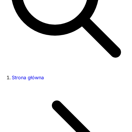
Strona główna