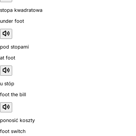
stopa kwadratowa
under foot
pod stopami
at foot
u stóp
foot the bill
ponosić koszty
foot switch