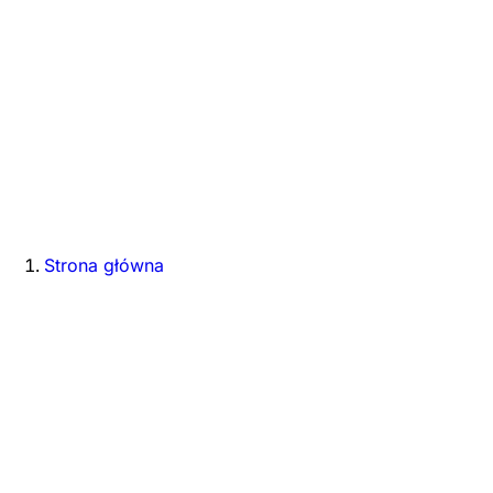
Strona główna