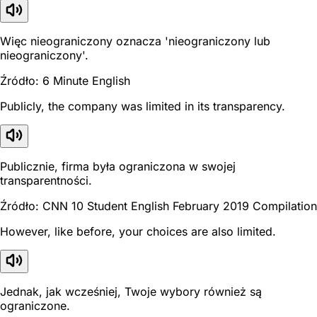
Więc nieograniczony oznacza 'nieograniczony lub
nieograniczony'.
Źródło: 6 Minute English
Publicly, the company was limited in its transparency.
Publicznie, firma była ograniczona w swojej
transparentności.
Źródło: CNN 10 Student English February 2019 Compilation
However, like before, your choices are also limited.
Jednak, jak wcześniej, Twoje wybory również są
ograniczone.