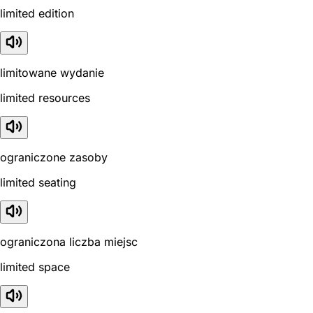
limited edition
limitowane wydanie
limited resources
ograniczone zasoby
limited seating
ograniczona liczba miejsc
limited space