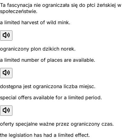
Ta fascynacja nie ograniczała się do płci żeńskiej w
społeczeństwie.
a limited harvest of wild mink.
ograniczony plon dzikich norek.
a limited number of places are available.
dostępna jest ograniczona liczba miejsc.
special offers available for a limited period.
oferty specjalne ważne przez ograniczony czas.
the legislation has had a limited effect.