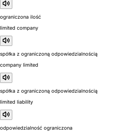
ograniczona ilość
limited company
spółka z ograniczoną odpowiedzialnością
company limited
spółka z ograniczoną odpowiedzialnością
limited liability
odpowiedzialność ograniczona