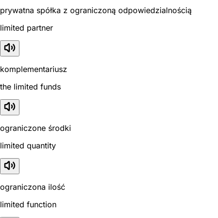
prywatna spółka z ograniczoną odpowiedzialnością
limited partner
komplementariusz
the limited funds
ograniczone środki
limited quantity
ograniczona ilość
limited function