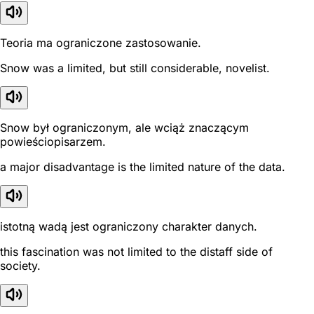
Teoria ma ograniczone zastosowanie.
Snow was a limited, but still considerable, novelist.
Snow był ograniczonym, ale wciąż znaczącym
powieściopisarzem.
a major disadvantage is the limited nature of the data.
istotną wadą jest ograniczony charakter danych.
this fascination was not limited to the distaff side of
society.