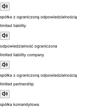
spółka z ograniczoną odpowiedzialnością
limited liability
odpowiedzialność ograniczona
limited liability company
spółka z ograniczoną odpowiedzialnością
limited partnership
spółka komandytowa