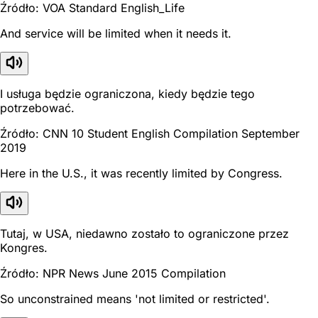
Źródło: VOA Standard English_Life
And service will be limited when it needs it.
I usługa będzie ograniczona, kiedy będzie tego
potrzebować.
Źródło: CNN 10 Student English Compilation September
2019
Here in the U.S., it was recently limited by Congress.
Tutaj, w USA, niedawno zostało to ograniczone przez
Kongres.
Źródło: NPR News June 2015 Compilation
So unconstrained means 'not limited or restricted'.