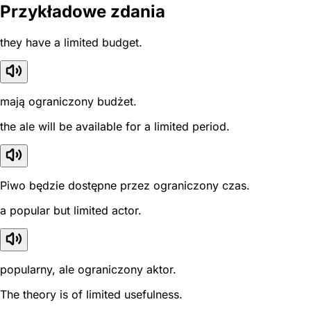
Przykładowe zdania
they have a limited budget.
mają ograniczony budżet.
the ale will be available for a limited period.
Piwo będzie dostępne przez ograniczony czas.
a popular but limited actor.
popularny, ale ograniczony aktor.
The theory is of limited usefulness.