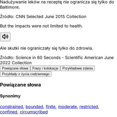
Nadużywanie leków na receptę nie ogranicza się tylko do
Baltimore.
Źródło: CNN Selected June 2015 Collection
But the impacts were not limited to health.
Ale skutki nie ograniczały się tylko do zdrowia.
Źródło: Science in 60 Seconds - Scientific American June
2022 Collection
Powiązane słowa
Frazy i kolokacje
Przykładowe zdania
Przykłady z życia codziennego
Powiązane słowa
Synonimy
constrained
,
bounded
,
finite
,
moderate
,
restricted
,
confined
,
circumscribed