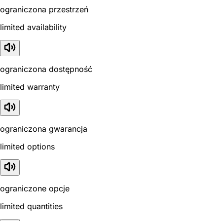
ograniczona przestrzeń
limited availability
ograniczona dostępność
limited warranty
ograniczona gwarancja
limited options
ograniczone opcje
limited quantities