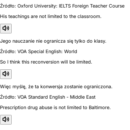
Źródło: Oxford University: IELTS Foreign Teacher Course
His teachings are not limited to the classroom.
Jego nauczanie nie ogranicza się tylko do klasy.
Źródło: VOA Special English: World
So I think this reconversion will be limited.
Więc myślę, że ta konwersja zostanie ograniczona.
Źródło: VOA Standard English - Middle East
Prescription drug abuse is not limited to Baltimore.