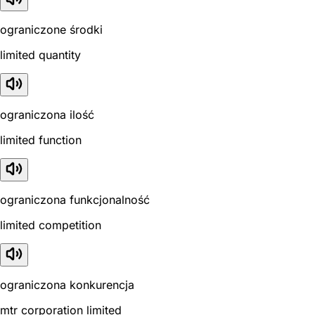
ograniczone środki
limited quantity
ograniczona ilość
limited function
ograniczona funkcjonalność
limited competition
ograniczona konkurencja
mtr corporation limited