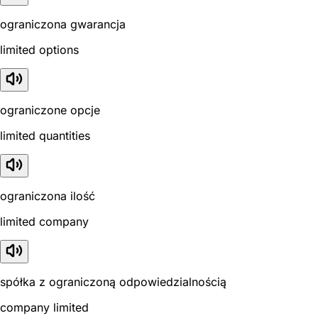
ograniczona gwarancja
limited options
ograniczone opcje
limited quantities
ograniczona ilość
limited company
spółka z ograniczoną odpowiedzialnością
company limited