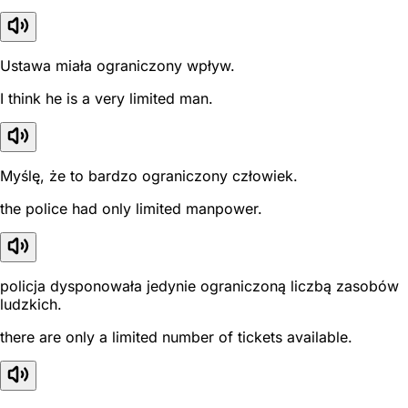
Ustawa miała ograniczony wpływ.
I think he is a very limited man.
Myślę, że to bardzo ograniczony człowiek.
the police had only limited manpower.
policja dysponowała jedynie ograniczoną liczbą zasobów
ludzkich.
there are only a limited number of tickets available.