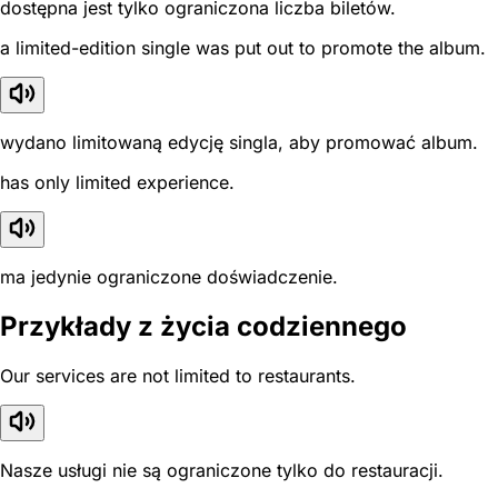
dostępna jest tylko ograniczona liczba biletów.
a limited-edition single was put out to promote the album.
wydano limitowaną edycję singla, aby promować album.
has only limited experience.
ma jedynie ograniczone doświadczenie.
Przykłady z życia codziennego
Our services are not limited to restaurants.
Nasze usługi nie są ograniczone tylko do restauracji.