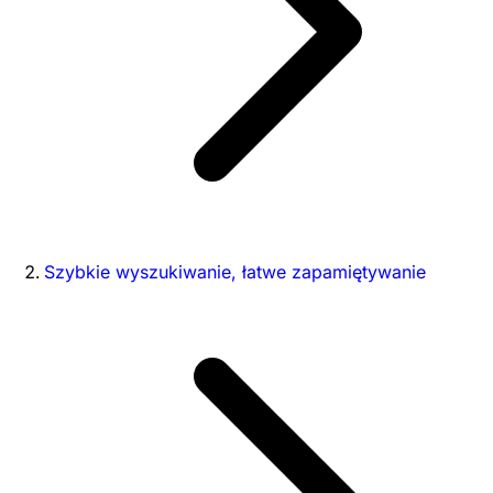
Szybkie wyszukiwanie, łatwe zapamiętywanie