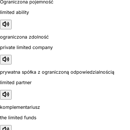
Ograniczona pojemność
limited ability
ograniczona zdolność
private limited company
prywatna spółka z ograniczoną odpowiedzialnością
limited partner
komplementariusz
the limited funds