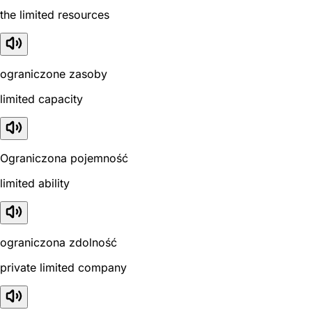
the limited resources
ograniczone zasoby
limited capacity
Ograniczona pojemność
limited ability
ograniczona zdolność
private limited company