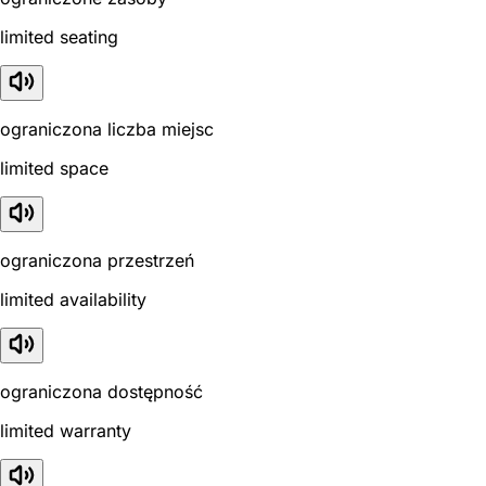
limited seating
ograniczona liczba miejsc
limited space
ograniczona przestrzeń
limited availability
ograniczona dostępność
limited warranty