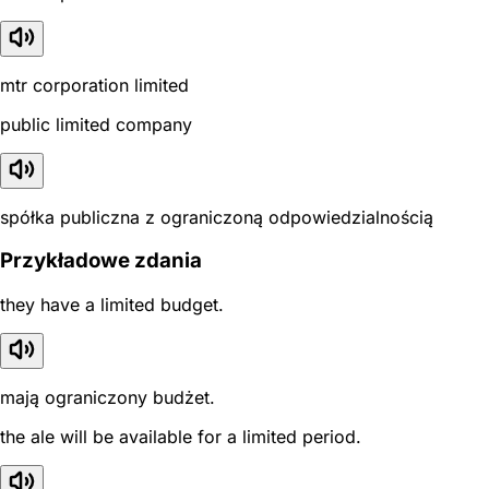
mtr corporation limited
public limited company
spółka publiczna z ograniczoną odpowiedzialnością
Przykładowe zdania
they have a limited budget.
mają ograniczony budżet.
the ale will be available for a limited period.