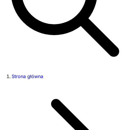
Strona główna