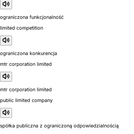
ograniczona funkcjonalność
limited competition
ograniczona konkurencja
mtr corporation limited
mtr corporation limited
public limited company
spółka publiczna z ograniczoną odpowiedzialnością