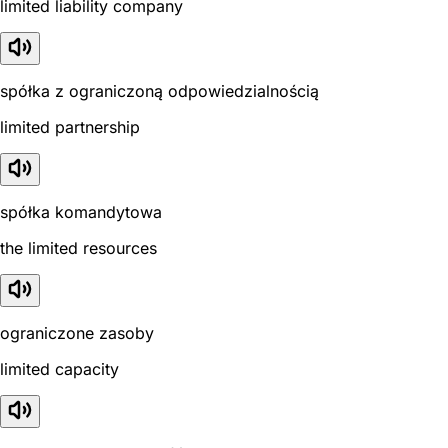
limited liability company
spółka z ograniczoną odpowiedzialnością
limited partnership
spółka komandytowa
the limited resources
ograniczone zasoby
limited capacity