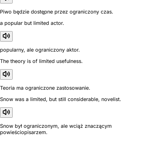
Piwo będzie dostępne przez ograniczony czas.
a popular but limited actor.
popularny, ale ograniczony aktor.
The theory is of limited usefulness.
Teoria ma ograniczone zastosowanie.
Snow was a limited, but still considerable, novelist.
Snow był ograniczonym, ale wciąż znaczącym
powieściopisarzem.