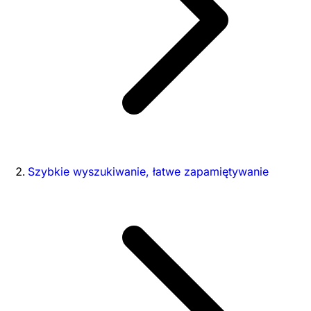
Szybkie wyszukiwanie, łatwe zapamiętywanie