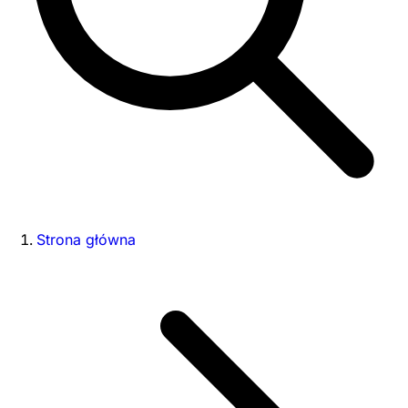
Strona główna