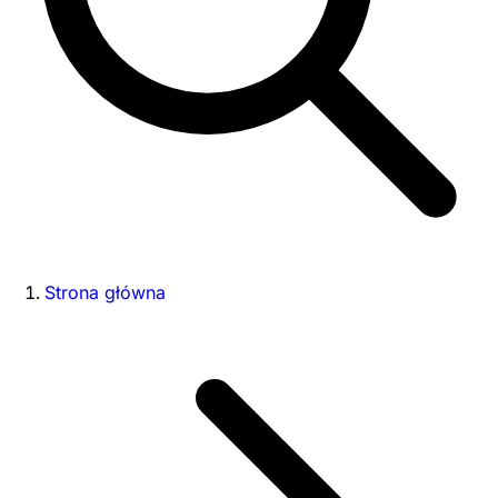
Strona główna