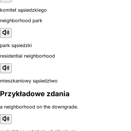
komitet sąsiedzkiego
neighborhood park
park sąsiedzki
residential neighborhood
mieszkaniowy sąsiedztwo
Przykładowe zdania
a neighborhood on the downgrade.