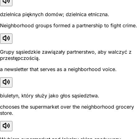
dzielnica pięknych domów; dzielnica etniczna.
Neighborhood groups formed a partnership to fight crime.
Grupy sąsiedzkie zawiązały partnerstwo, aby walczyć z
przestępczością.
a newsletter that serves as a neighborhood voice.
biuletyn, który służy jako głos sąsiedztwa.
chooses the supermarket over the neighborhood grocery
store.