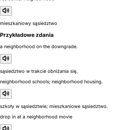
mieszkaniowy sąsiedztwo
Przykładowe zdania
a neighborhood on the downgrade.
sąsiedztwo w trakcie obniżania się.
neighborhood schools; neighborhood housing.
szkoły w sąsiedztwie; mieszkaniowe sąsiedztwo.
drop in at a neighborhood movie