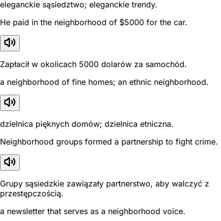
eleganckie sąsiedztwo; eleganckie trendy.
He paid in the neighborhood of $5000 for the car.
Zapłacił w okolicach 5000 dolarów za samochód.
a neighborhood of fine homes; an ethnic neighborhood.
dzielnica pięknych domów; dzielnica etniczna.
Neighborhood groups formed a partnership to fight crime.
Grupy sąsiedzkie zawiązały partnerstwo, aby walczyć z
przestępczością.
a newsletter that serves as a neighborhood voice.