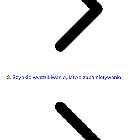
Szybkie wyszukiwanie, łatwe zapamiętywanie