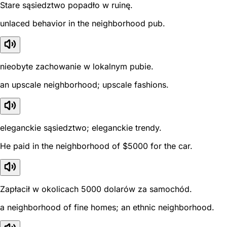
Stare sąsiedztwo popadło w ruinę.
unlaced behavior in the neighborhood pub.
nieobyte zachowanie w lokalnym pubie.
an upscale neighborhood; upscale fashions.
eleganckie sąsiedztwo; eleganckie trendy.
He paid in the neighborhood of $5000 for the car.
Zapłacił w okolicach 5000 dolarów za samochód.
a neighborhood of fine homes; an ethnic neighborhood.