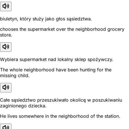
biuletyn, który służy jako głos sąsiedztwa.
chooses the supermarket over the neighborhood grocery
store.
Wybiera supermarket nad lokalny sklep spożywczy.
The whole neighborhood have been hunting for the
missing child.
Całe sąsiedztwo przeszukiwało okolicę w poszukiwaniu
zaginionego dziecka.
He lives somewhere in the neighborhood of the station.