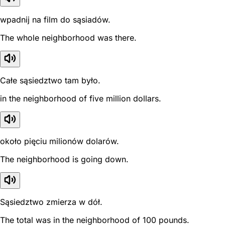
wpadnij na film do sąsiadów.
The whole neighborhood was there.
Całe sąsiedztwo tam było.
in the neighborhood of five million dollars.
około pięciu milionów dolarów.
The neighborhood is going down.
Sąsiedztwo zmierza w dół.
The total was in the neighborhood of 100 pounds.