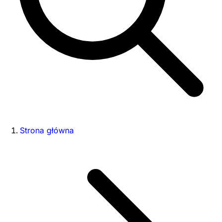
Strona główna