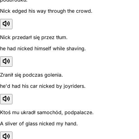
Nick edged his way through the crowd.
Nick przedarł się przez tłum.
he had nicked himself while shaving.
Zranił się podczas golenia.
he'd had his car nicked by joyriders.
Ktoś mu ukradł samochód, podpalacze.
A sliver of glass nicked my hand.