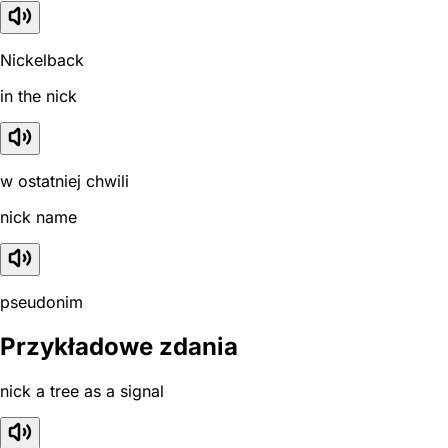
Nickelback
in the nick
w ostatniej chwili
nick name
pseudonim
Przykładowe zdania
nick a tree as a signal