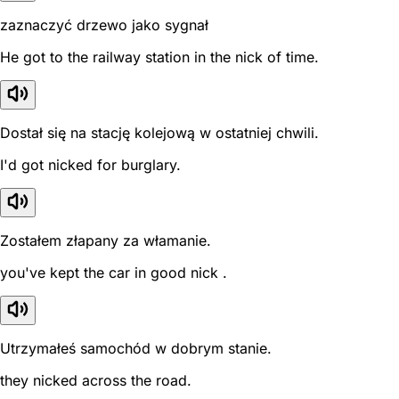
zaznaczyć drzewo jako sygnał
He got to the railway station in the nick of time.
Dostał się na stację kolejową w ostatniej chwili.
I'd got nicked for burglary.
Zostałem złapany za włamanie.
you've kept the car in good nick .
Utrzymałeś samochód w dobrym stanie.
they nicked across the road.