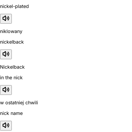
nickel-plated
niklowany
nickelback
Nickelback
in the nick
w ostatniej chwili
nick name