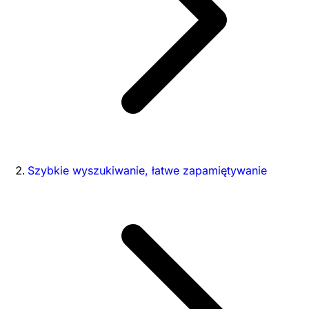
Szybkie wyszukiwanie, łatwe zapamiętywanie