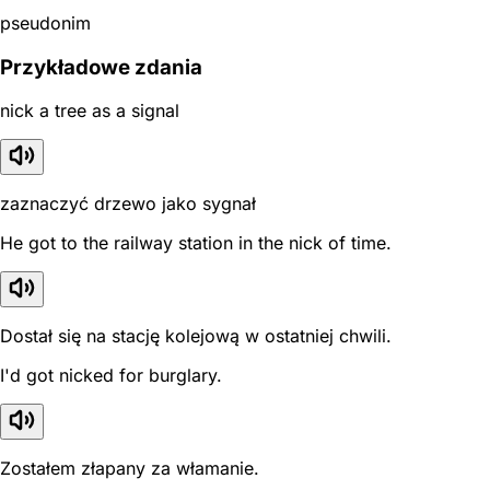
pseudonim
Przykładowe zdania
nick a tree as a signal
zaznaczyć drzewo jako sygnał
He got to the railway station in the nick of time.
Dostał się na stację kolejową w ostatniej chwili.
I'd got nicked for burglary.
Zostałem złapany za włamanie.