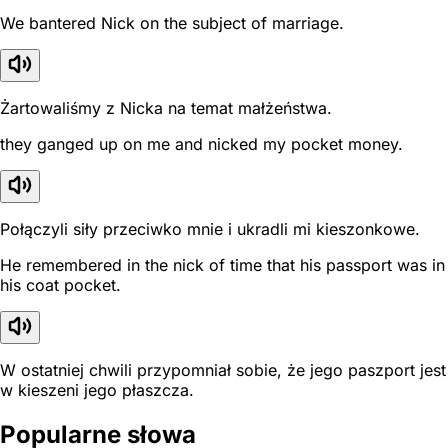
We bantered Nick on the subject of marriage.
Żartowaliśmy z Nicka na temat małżeństwa.
they ganged up on me and nicked my pocket money.
Połączyli siły przeciwko mnie i ukradli mi kieszonkowe.
He remembered in the nick of time that his passport was in
his coat pocket.
W ostatniej chwili przypomniał sobie, że jego paszport jest
w kieszeni jego płaszcza.
Popularne słowa