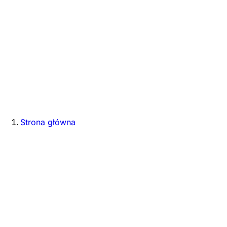
Strona główna