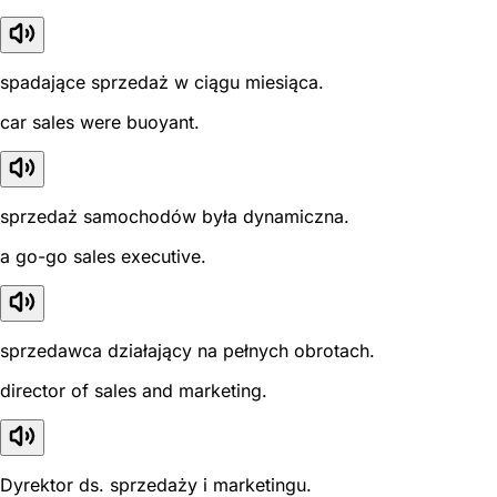
spadające sprzedaż w ciągu miesiąca.
car sales were buoyant.
sprzedaż samochodów była dynamiczna.
a go-go sales executive.
sprzedawca działający na pełnych obrotach.
director of sales and marketing.
Dyrektor ds. sprzedaży i marketingu.