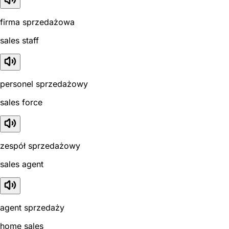
firma sprzedażowa
sales staff
personel sprzedażowy
sales force
zespół sprzedażowy
sales agent
agent sprzedaży
home sales