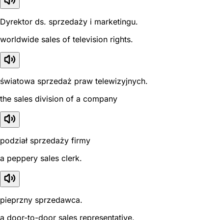
Dyrektor ds. sprzedaży i marketingu.
worldwide sales of television rights.
światowa sprzedaż praw telewizyjnych.
the sales division of a company
podział sprzedaży firmy
a peppery sales clerk.
pieprzny sprzedawca.
a door-to-door sales representative.