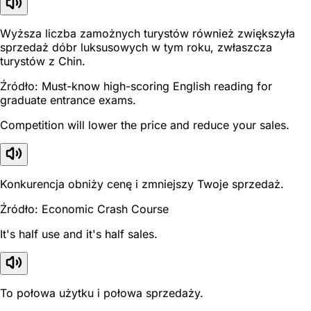
Wyższa liczba zamożnych turystów również zwiększyła
sprzedaż dóbr luksusowych w tym roku, zwłaszcza
turystów z Chin.
Źródło: Must-know high-scoring English reading for
graduate entrance exams.
Competition will lower the price and reduce your sales.
Konkurencja obniży cenę i zmniejszy Twoje sprzedaż.
Źródło: Economic Crash Course
It's half use and it's half sales.
To połowa użytku i połowa sprzedaży.