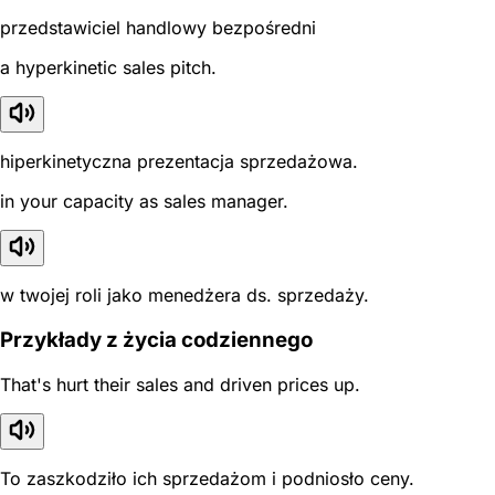
przedstawiciel handlowy bezpośredni
a hyperkinetic sales pitch.
hiperkinetyczna prezentacja sprzedażowa.
in your capacity as sales manager.
w twojej roli jako menedżera ds. sprzedaży.
Przykłady z życia codziennego
That's hurt their sales and driven prices up.
To zaszkodziło ich sprzedażom i podniosło ceny.