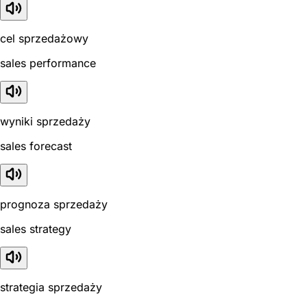
cel sprzedażowy
sales performance
wyniki sprzedaży
sales forecast
prognoza sprzedaży
sales strategy
strategia sprzedaży