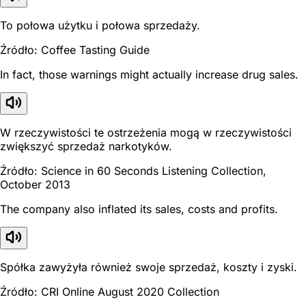
To połowa użytku i połowa sprzedaży.
Źródło: Coffee Tasting Guide
In fact, those warnings might actually increase drug sales.
W rzeczywistości te ostrzeżenia mogą w rzeczywistości
zwiększyć sprzedaż narkotyków.
Źródło: Science in 60 Seconds Listening Collection,
October 2013
The company also inflated its sales, costs and profits.
Spółka zawyżyła również swoje sprzedaż, koszty i zyski.
Źródło: CRI Online August 2020 Collection