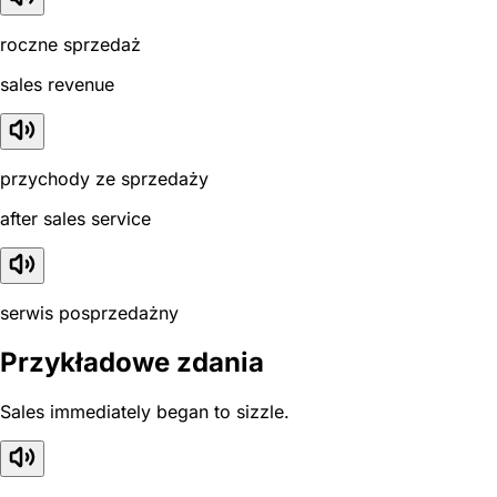
roczne sprzedaż
sales revenue
przychody ze sprzedaży
after sales service
serwis posprzedażny
Przykładowe zdania
Sales immediately began to sizzle.