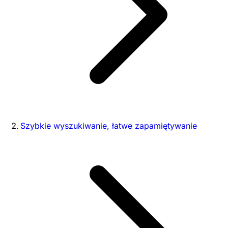
Szybkie wyszukiwanie, łatwe zapamiętywanie