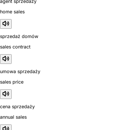
agent sprzedaży
home sales
sprzedaż domów
sales contract
umowa sprzedaży
sales price
cena sprzedaży
annual sales