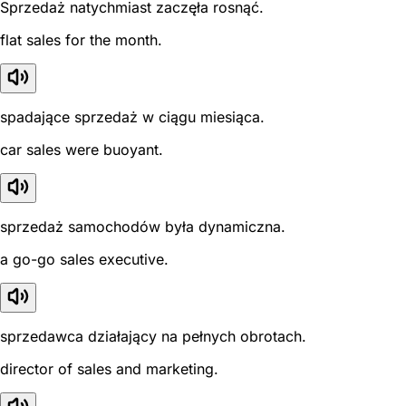
Sprzedaż natychmiast zaczęła rosnąć.
flat sales for the month.
spadające sprzedaż w ciągu miesiąca.
car sales were buoyant.
sprzedaż samochodów była dynamiczna.
a go-go sales executive.
sprzedawca działający na pełnych obrotach.
director of sales and marketing.