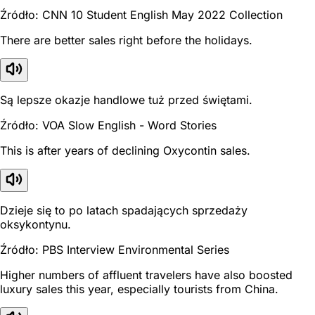
Źródło: CNN 10 Student English May 2022 Collection
There are better sales right before the holidays.
Są lepsze okazje handlowe tuż przed świętami.
Źródło: VOA Slow English - Word Stories
This is after years of declining Oxycontin sales.
Dzieje się to po latach spadających sprzedaży
oksykontynu.
Źródło: PBS Interview Environmental Series
Higher numbers of affluent travelers have also boosted
luxury sales this year, especially tourists from China.