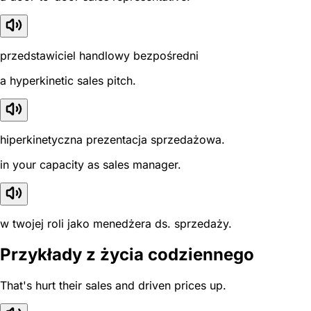
przedstawiciel handlowy bezpośredni
a hyperkinetic sales pitch.
hiperkinetyczna prezentacja sprzedażowa.
in your capacity as sales manager.
w twojej roli jako menedżera ds. sprzedaży.
Przykłady z życia codziennego
That's hurt their sales and driven prices up.