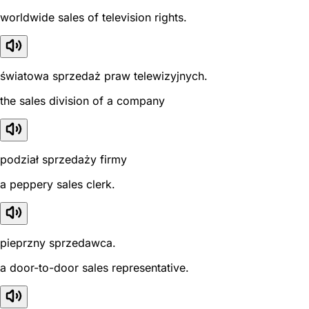
worldwide sales of television rights.
światowa sprzedaż praw telewizyjnych.
the sales division of a company
podział sprzedaży firmy
a peppery sales clerk.
pieprzny sprzedawca.
a door-to-door sales representative.