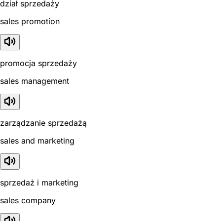
dział sprzedaży
sales promotion
promocja sprzedaży
sales management
zarządzanie sprzedażą
sales and marketing
sprzedaż i marketing
sales company