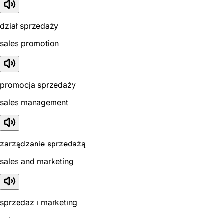
dział sprzedaży
sales promotion
promocja sprzedaży
sales management
zarządzanie sprzedażą
sales and marketing
sprzedaż i marketing