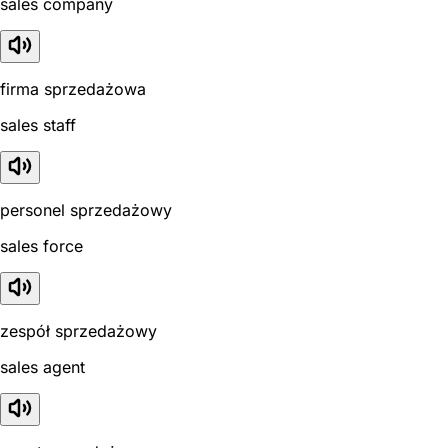
sales company
firma sprzedażowa
sales staff
personel sprzedażowy
sales force
zespół sprzedażowy
sales agent