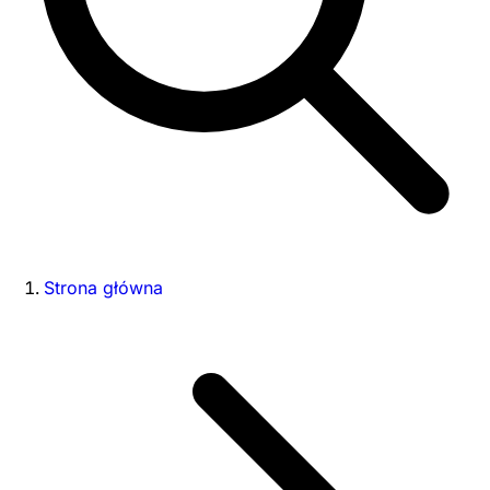
Strona główna