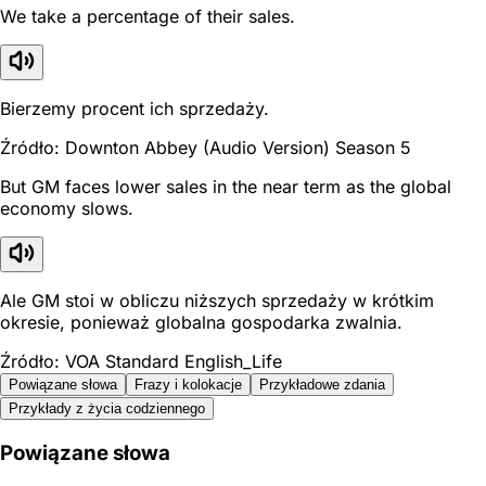
We take a percentage of their sales.
Bierzemy procent ich sprzedaży.
Źródło: Downton Abbey (Audio Version) Season 5
But GM faces lower sales in the near term as the global
economy slows.
Ale GM stoi w obliczu niższych sprzedaży w krótkim
okresie, ponieważ globalna gospodarka zwalnia.
Źródło: VOA Standard English_Life
Powiązane słowa
Frazy i kolokacje
Przykładowe zdania
Przykłady z życia codziennego
Powiązane słowa