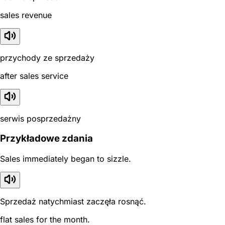
sales revenue
przychody ze sprzedaży
after sales service
serwis posprzedażny
Przykładowe zdania
Sales immediately began to sizzle.
Sprzedaż natychmiast zaczęła rosnąć.
flat sales for the month.