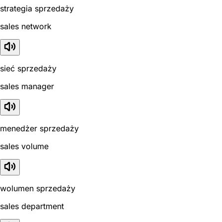
strategia sprzedaży
sales network
sieć sprzedaży
sales manager
menedżer sprzedaży
sales volume
wolumen sprzedaży
sales department