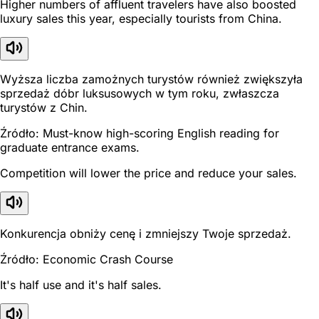
Higher numbers of affluent travelers have also boosted
luxury sales this year, especially tourists from China.
Wyższa liczba zamożnych turystów również zwiększyła
sprzedaż dóbr luksusowych w tym roku, zwłaszcza
turystów z Chin.
Źródło: Must-know high-scoring English reading for
graduate entrance exams.
Competition will lower the price and reduce your sales.
Konkurencja obniży cenę i zmniejszy Twoje sprzedaż.
Źródło: Economic Crash Course
It's half use and it's half sales.