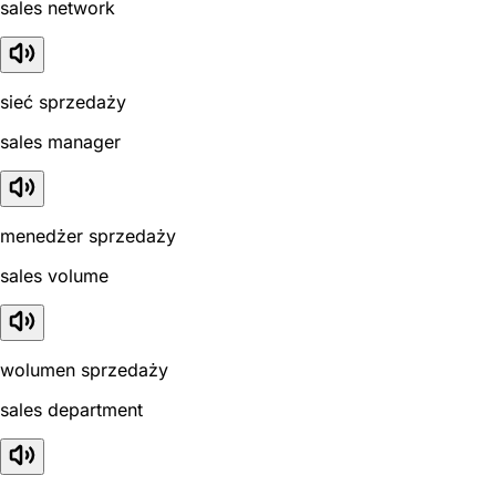
sales network
sieć sprzedaży
sales manager
menedżer sprzedaży
sales volume
wolumen sprzedaży
sales department