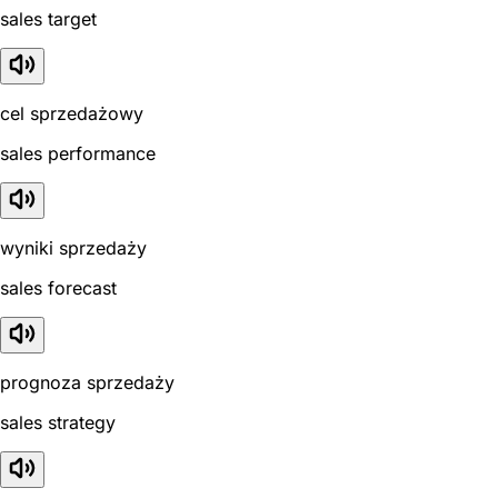
sales target
cel sprzedażowy
sales performance
wyniki sprzedaży
sales forecast
prognoza sprzedaży
sales strategy