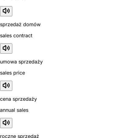
sprzedaż domów
sales contract
umowa sprzedaży
sales price
cena sprzedaży
annual sales
roczne sprzedaż