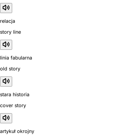
relacja
story line
linia fabularna
old story
stara historia
cover story
artykuł okrojny