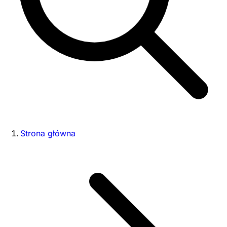
Strona główna