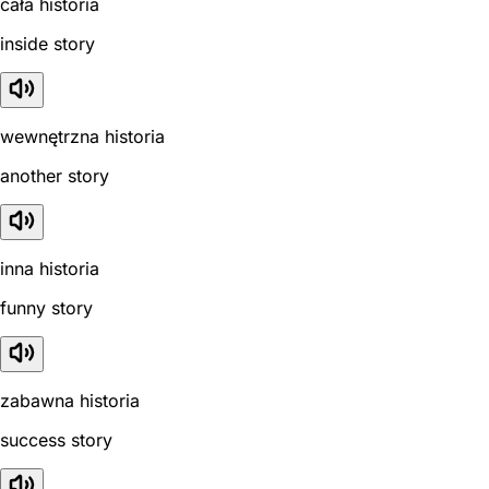
cała historia
inside story
wewnętrzna historia
another story
inna historia
funny story
zabawna historia
success story