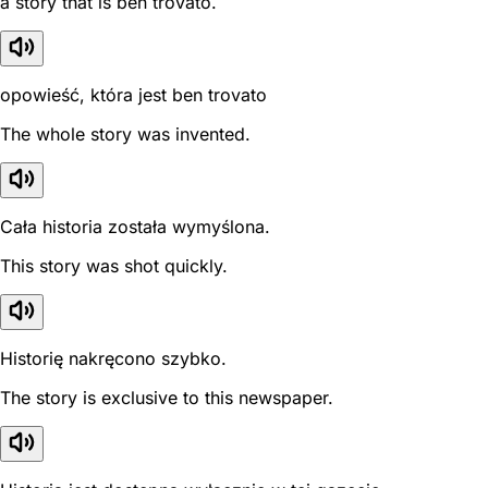
a story that is ben trovato.
opowieść, która jest ben trovato
The whole story was invented.
Cała historia została wymyślona.
This story was shot quickly.
Historię nakręcono szybko.
The story is exclusive to this newspaper.