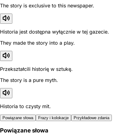
The story is exclusive to this newspaper.
Historia jest dostępna wyłącznie w tej gazecie.
They made the story into a play.
Przekształcili historię w sztukę.
The story is a pure myth.
Historia to czysty mit.
Powiązane słowa
Frazy i kolokacje
Przykładowe zdania
Powiązane słowa