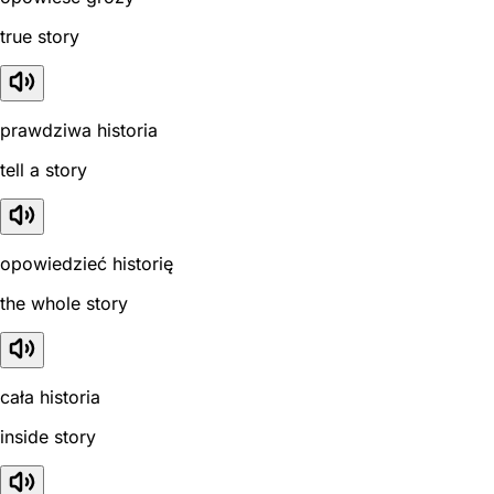
true story
prawdziwa historia
tell a story
opowiedzieć historię
the whole story
cała historia
inside story