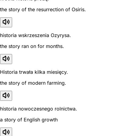
the story of the resurrection of Osiris.
historia wskrzeszenia Ozyrysa.
the story ran on for months.
Historia trwała kilka miesięcy.
the story of modern farming.
historia nowoczesnego rolnictwa.
a story of English growth