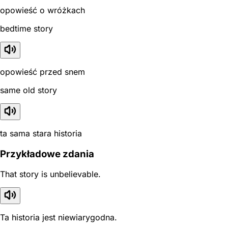
opowieść o wróżkach
bedtime story
opowieść przed snem
same old story
ta sama stara historia
Przykładowe zdania
That story is unbelievable.
Ta historia jest niewiarygodna.