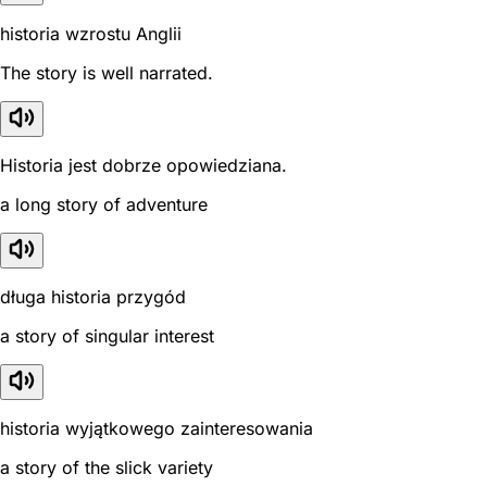
historia wzrostu Anglii
The story is well narrated.
Historia jest dobrze opowiedziana.
a long story of adventure
długa historia przygód
a story of singular interest
historia wyjątkowego zainteresowania
a story of the slick variety