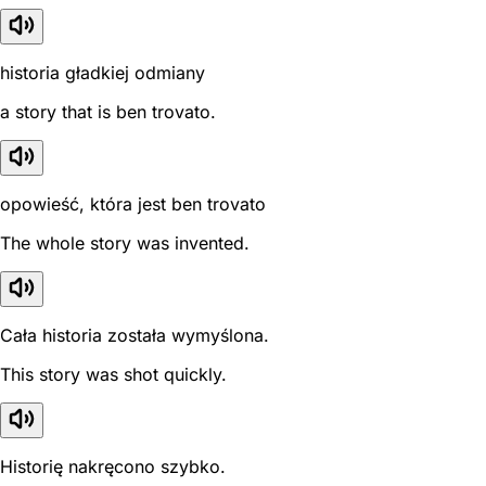
historia gładkiej odmiany
a story that is ben trovato.
opowieść, która jest ben trovato
The whole story was invented.
Cała historia została wymyślona.
This story was shot quickly.
Historię nakręcono szybko.