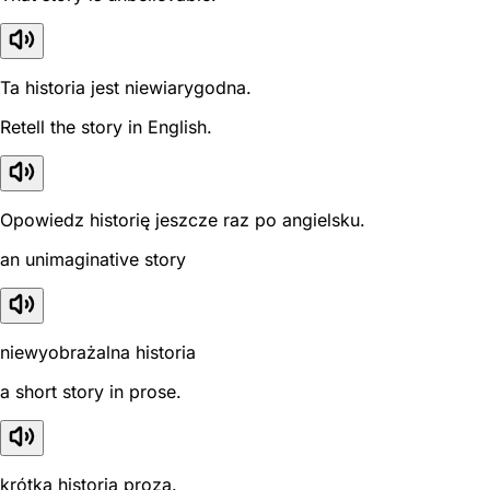
Ta historia jest niewiarygodna.
Retell the story in English.
Opowiedz historię jeszcze raz po angielsku.
an unimaginative story
niewyobrażalna historia
a short story in prose.
krótka historia prozą.