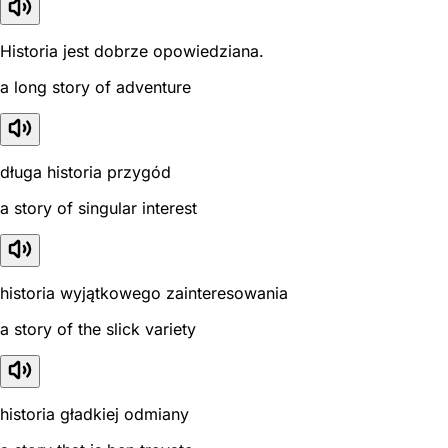
Historia jest dobrze opowiedziana.
a long story of adventure
długa historia przygód
a story of singular interest
historia wyjątkowego zainteresowania
a story of the slick variety
historia gładkiej odmiany