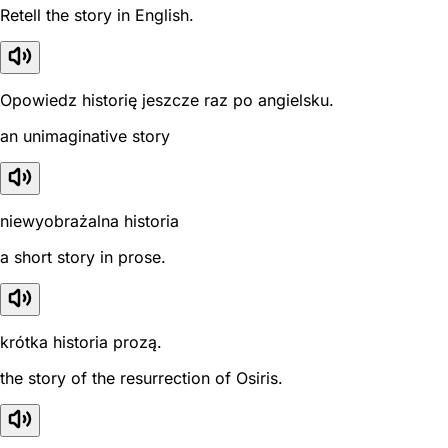
Retell the story in English.
Opowiedz historię jeszcze raz po angielsku.
an unimaginative story
niewyobrażalna historia
a short story in prose.
krótka historia prozą.
the story of the resurrection of Osiris.