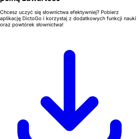
Chcesz uczyć się słownictwa efektywniej? Pobierz
aplikację DictoGo i korzystaj z dodatkowych funkcji nauki
oraz powtórek słownictwa!