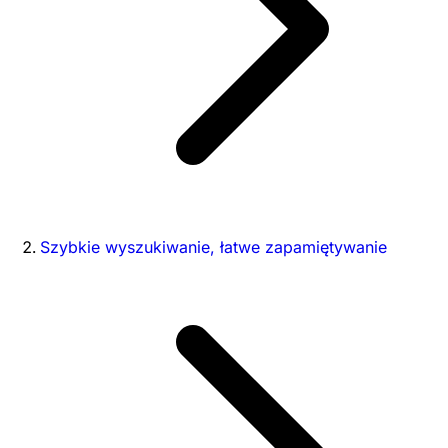
Szybkie wyszukiwanie, łatwe zapamiętywanie