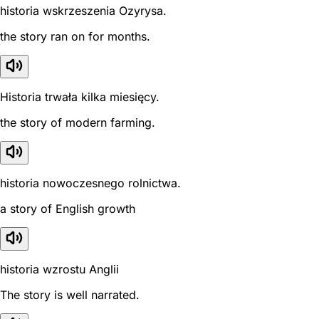
historia wskrzeszenia Ozyrysa.
the story ran on for months.
Historia trwała kilka miesięcy.
the story of modern farming.
historia nowoczesnego rolnictwa.
a story of English growth
historia wzrostu Anglii
The story is well narrated.