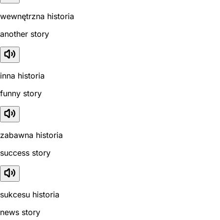
wewnętrzna historia
another story
inna historia
funny story
zabawna historia
success story
sukcesu historia
news story