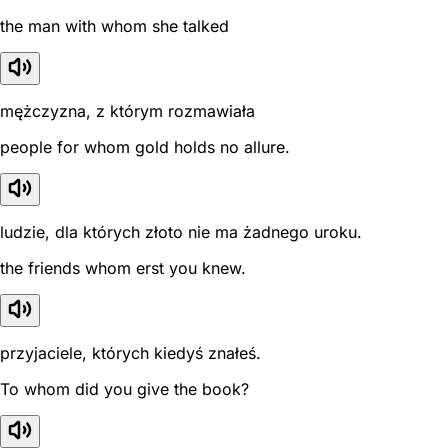
the man with whom she talked
mężczyzna, z którym rozmawiała
people for whom gold holds no allure.
ludzie, dla których złoto nie ma żadnego uroku.
the friends whom erst you knew.
przyjaciele, których kiedyś znałeś.
To whom did you give the book?