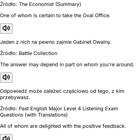
Źródło: The Economist (Summary)
One of whom is certain to take the Oval Office.
Jeden z nich na pewno zajmie Gabinet Owalny.
Źródło: Battle Collection
The answer may depend in part on whom you're around.
Odpowiedź może zależeć częściowo od tego, z kim
przebywasz.
Źródło: Past English Major Level 4 Listening Exam
Questions (with Translations)
All of whom are delighted with the positive feedback.