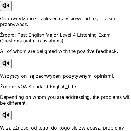
Odpowiedź może zależeć częściowo od tego, z kim
przebywasz.
Źródło: Past English Major Level 4 Listening Exam
Questions (with Translations)
All of whom are delighted with the positive feedback.
Wszyscy oni są zachwyceni pozytywnymi opiniami.
Źródło: VOA Standard English_Life
Depending on whom you are addressing, the problems will
be different.
W zależności od tego, do kogo się zwracasz, problemy