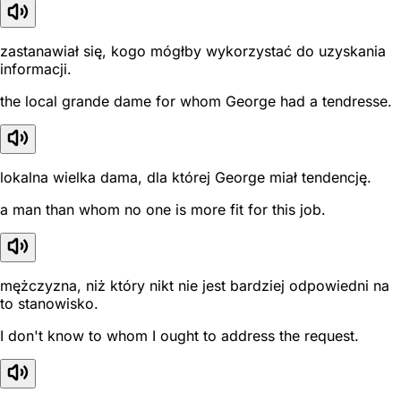
zastanawiał się, kogo mógłby wykorzystać do uzyskania
informacji.
the local grande dame for whom George had a tendresse.
lokalna wielka dama, dla której George miał tendencję.
a man than whom no one is more fit for this job.
mężczyzna, niż który nikt nie jest bardziej odpowiedni na
to stanowisko.
I don't know to whom I ought to address the request.