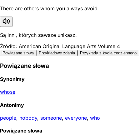
There are others whom you always avoid.
Są inni, których zawsze unikasz.
Źródło: American Original Language Arts Volume 4
Powiązane słowa
Przykładowe zdania
Przykłady z życia codziennego
Powiązane słowa
Synonimy
whose
Antonimy
people
,
nobody
,
someone
,
everyone
,
who
Powiązane słowa