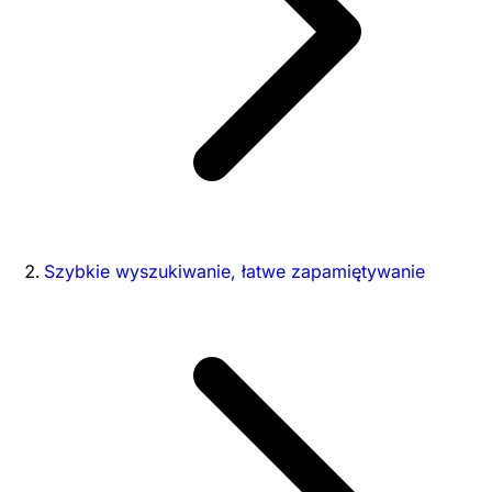
Szybkie wyszukiwanie, łatwe zapamiętywanie