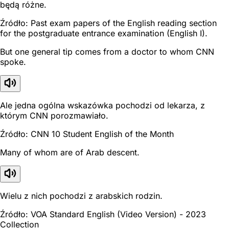
będą różne.
Źródło: Past exam papers of the English reading section
for the postgraduate entrance examination (English I).
But one general tip comes from a doctor to whom CNN
spoke.
Ale jedna ogólna wskazówka pochodzi od lekarza, z
którym CNN porozmawiało.
Źródło: CNN 10 Student English of the Month
Many of whom are of Arab descent.
Wielu z nich pochodzi z arabskich rodzin.
Źródło: VOA Standard English (Video Version) - 2023
Collection