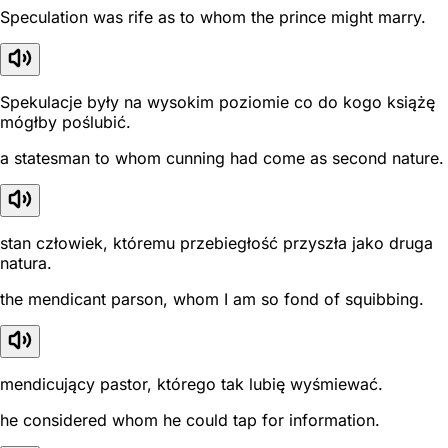
Speculation was rife as to whom the prince might marry.
Spekulacje były na wysokim poziomie co do kogo książę
mógłby poślubić.
a statesman to whom cunning had come as second nature.
stan człowiek, któremu przebiegłość przyszła jako druga
natura.
the mendicant parson, whom I am so fond of squibbing.
mendicujący pastor, którego tak lubię wyśmiewać.
he considered whom he could tap for information.