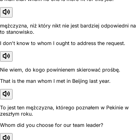
mężczyzna, niż który nikt nie jest bardziej odpowiedni na
to stanowisko.
I don't know to whom I ought to address the request.
Nie wiem, do kogo powinienem skierować prośbę.
That is the man whom I met in Beijing last year.
To jest ten mężczyzna, którego poznałem w Pekinie w
zeszłym roku.
Whom did you choose for our team leader?