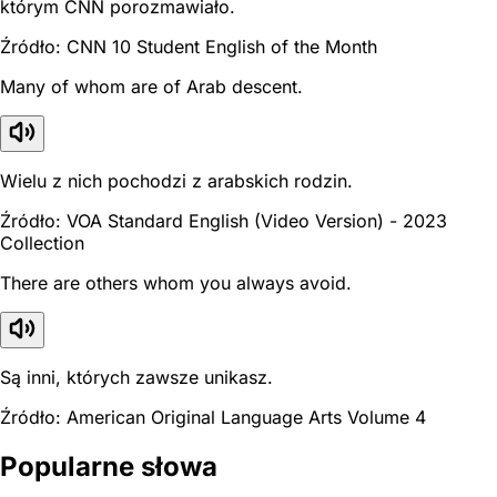
którym CNN porozmawiało.
Źródło: CNN 10 Student English of the Month
Many of whom are of Arab descent.
Wielu z nich pochodzi z arabskich rodzin.
Źródło: VOA Standard English (Video Version) - 2023
Collection
There are others whom you always avoid.
Są inni, których zawsze unikasz.
Źródło: American Original Language Arts Volume 4
Popularne słowa