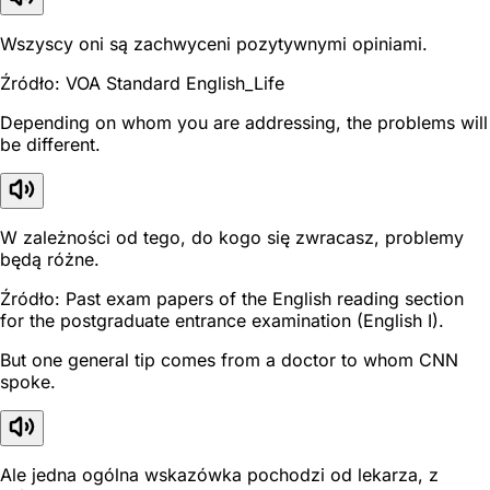
Wszyscy oni są zachwyceni pozytywnymi opiniami.
Źródło: VOA Standard English_Life
Depending on whom you are addressing, the problems will
be different.
W zależności od tego, do kogo się zwracasz, problemy
będą różne.
Źródło: Past exam papers of the English reading section
for the postgraduate entrance examination (English I).
But one general tip comes from a doctor to whom CNN
spoke.
Ale jedna ogólna wskazówka pochodzi od lekarza, z