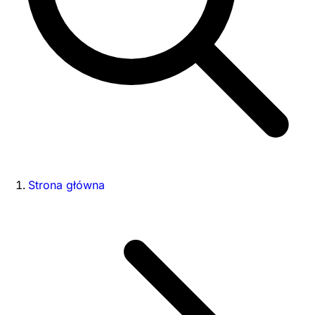
Strona główna