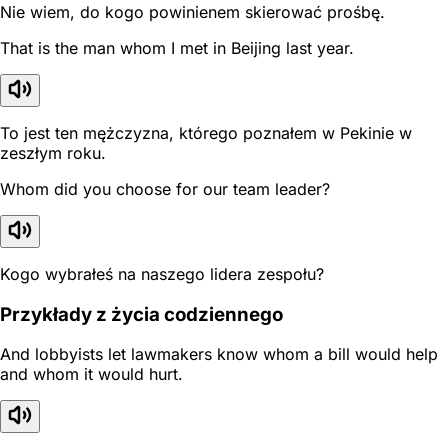
Nie wiem, do kogo powinienem skierować prośbę.
That is the man whom I met in Beijing last year.
To jest ten mężczyzna, którego poznałem w Pekinie w
zeszłym roku.
Whom did you choose for our team leader?
Kogo wybrałeś na naszego lidera zespołu?
Przykłady z życia codziennego
And lobbyists let lawmakers know whom a bill would help
and whom it would hurt.