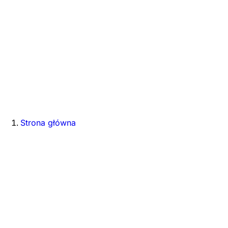
Strona główna