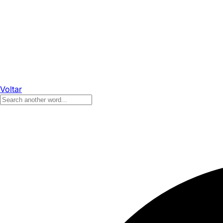
Voltar