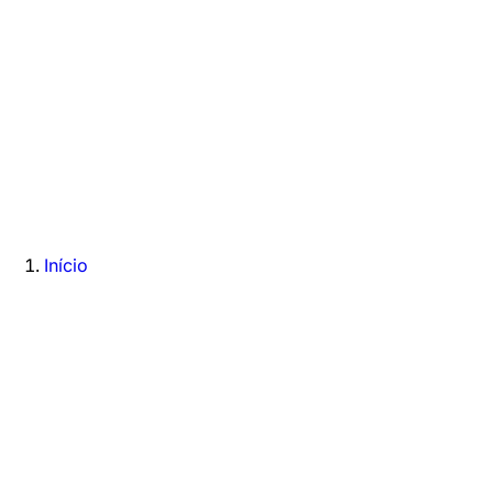
Início