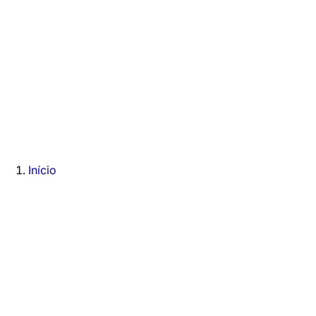
Início