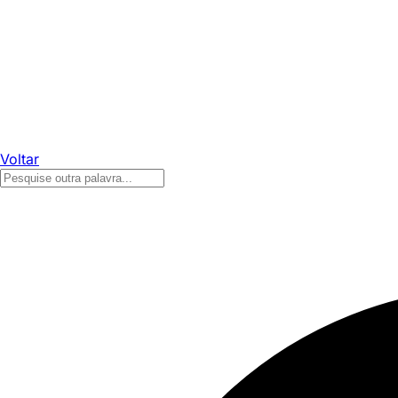
Voltar