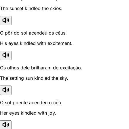
The sunset kindled the skies.
O pôr do sol acendeu os céus.
His eyes kindled with excitement.
Os olhos dele brilharam de excitação.
The setting sun kindled the sky.
O sol poente acendeu o céu.
Her eyes kindled with joy.