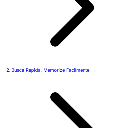
Busca Rápida, Memorize Facilmente