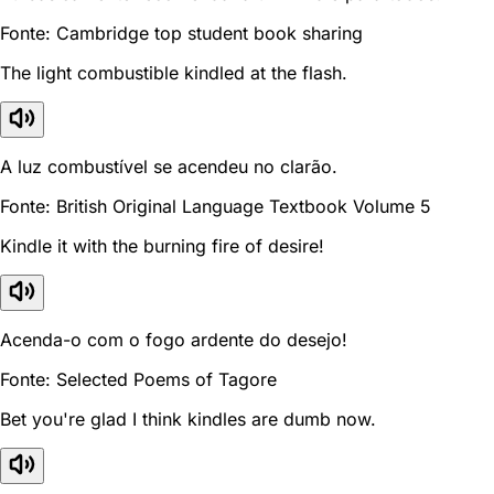
Fonte: Cambridge top student book sharing
The light combustible kindled at the flash.
A luz combustível se acendeu no clarão.
Fonte: British Original Language Textbook Volume 5
Kindle it with the burning fire of desire!
Acenda-o com o fogo ardente do desejo!
Fonte: Selected Poems of Tagore
Bet you're glad I think kindles are dumb now.