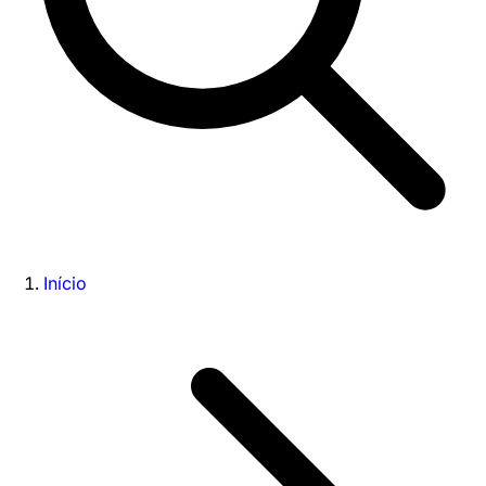
Início