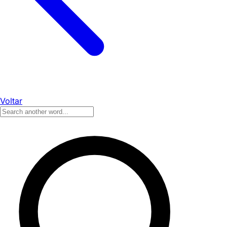
Voltar