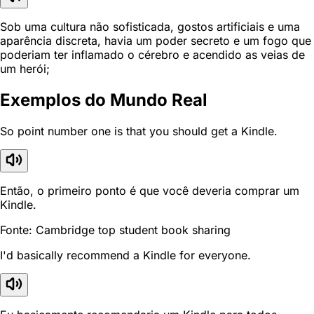
Sob uma cultura não sofisticada, gostos artificiais e uma
aparência discreta, havia um poder secreto e um fogo que
poderiam ter inflamado o cérebro e acendido as veias de
um herói;
Exemplos do Mundo Real
So point number one is that you should get a Kindle.
Então, o primeiro ponto é que você deveria comprar um
Kindle.
Fonte: Cambridge top student book sharing
I'd basically recommend a Kindle for everyone.