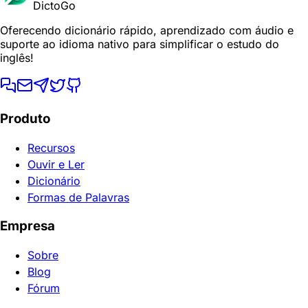
DictoGo
Oferecendo dicionário rápido, aprendizado com áudio e
suporte ao idioma nativo para simplificar o estudo do
inglês!
Produto
Recursos
Ouvir e Ler
Dicionário
Formas de Palavras
Empresa
Sobre
Blog
Fórum