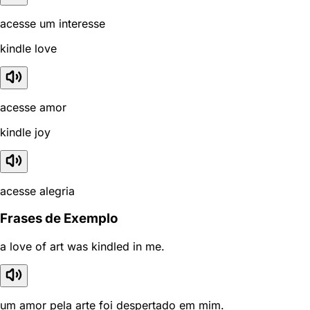
acesse um interesse
kindle love
acesse amor
kindle joy
acesse alegria
Frases de Exemplo
a love of art was kindled in me.
um amor pela arte foi despertado em mim.