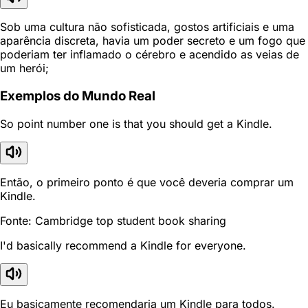
Sob uma cultura não sofisticada, gostos artificiais e uma
aparência discreta, havia um poder secreto e um fogo que
poderiam ter inflamado o cérebro e acendido as veias de
um herói;
Exemplos do Mundo Real
So point number one is that you should get a Kindle.
Então, o primeiro ponto é que você deveria comprar um
Kindle.
Fonte: Cambridge top student book sharing
I'd basically recommend a Kindle for everyone.
Eu basicamente recomendaria um Kindle para todos.