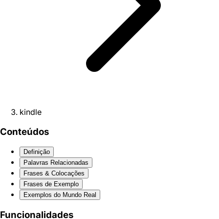
kindle
Conteúdos
Definição
Palavras Relacionadas
Frases & Colocações
Frases de Exemplo
Exemplos do Mundo Real
Funcionalidades