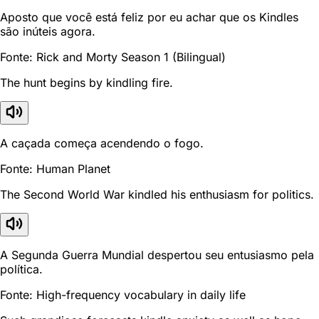
Aposto que você está feliz por eu achar que os Kindles
são inúteis agora.
Fonte: Rick and Morty Season 1 (Bilingual)
The hunt begins by kindling fire.
A caçada começa acendendo o fogo.
Fonte: Human Planet
The Second World War kindled his enthusiasm for politics.
A Segunda Guerra Mundial despertou seu entusiasmo pela
política.
Fonte: High-frequency vocabulary in daily life