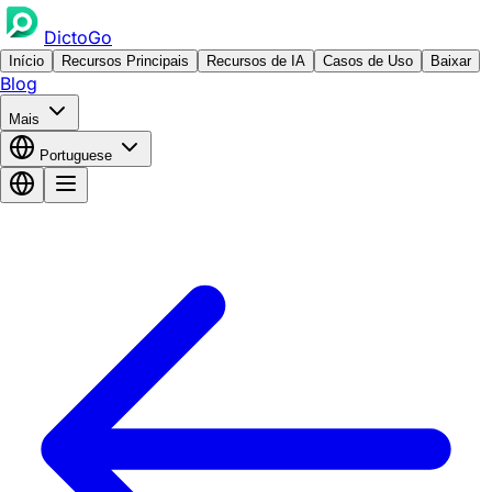
DictoGo
Início
Recursos Principais
Recursos de IA
Casos de Uso
Baixar
Blog
Mais
Portuguese