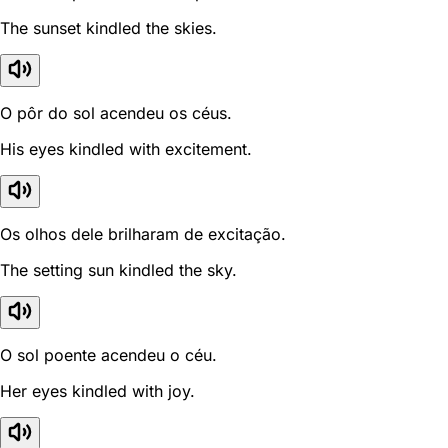
The sunset kindled the skies.
O pôr do sol acendeu os céus.
His eyes kindled with excitement.
Os olhos dele brilharam de excitação.
The setting sun kindled the sky.
O sol poente acendeu o céu.
Her eyes kindled with joy.