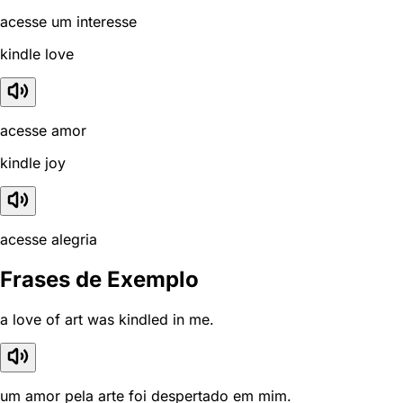
acesse um interesse
kindle love
acesse amor
kindle joy
acesse alegria
Frases de Exemplo
a love of art was kindled in me.
um amor pela arte foi despertado em mim.