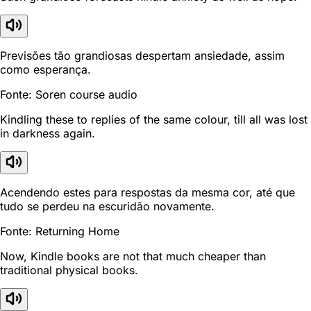
Previsões tão grandiosas despertam ansiedade, assim
como esperança.
Fonte: Soren course audio
Kindling these to replies of the same colour, till all was lost
in darkness again.
Acendendo estes para respostas da mesma cor, até que
tudo se perdeu na escuridão novamente.
Fonte: Returning Home
Now, Kindle books are not that much cheaper than
traditional physical books.