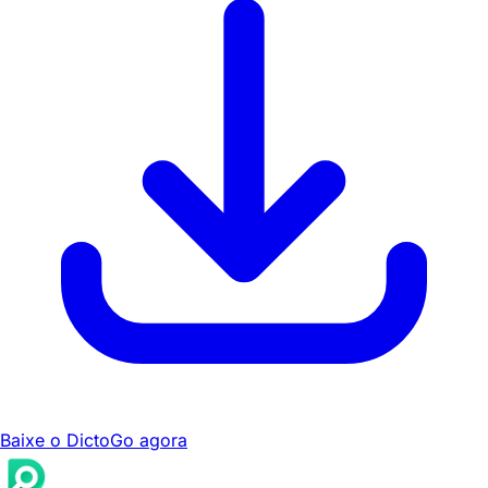
Baixe o DictoGo agora