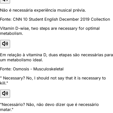
Não é necessária experiência musical prévia.
Fonte: CNN 10 Student English December 2019 Collection
Vitamin D-wise, two steps are necessary for optimal
metabolism.
Em relação à vitamina D, duas etapas são necessárias para
um metabolismo ideal.
Fonte: Osmosis - Musculoskeletal
" Necessary? No, I should not say that it is necessary to
kill."
"Necessário? Não, não devo dizer que é necessário
matar."