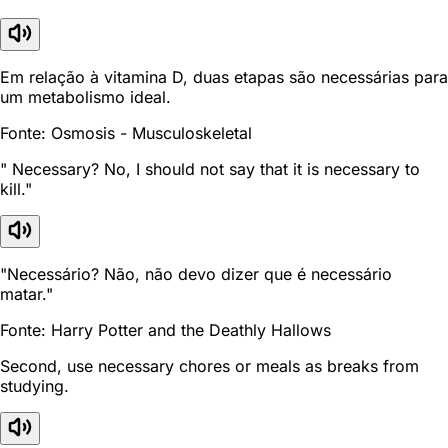
Em relação à vitamina D, duas etapas são necessárias para
um metabolismo ideal.
Fonte: Osmosis - Musculoskeletal
" Necessary? No, I should not say that it is necessary to
kill."
"Necessário? Não, não devo dizer que é necessário
matar."
Fonte: Harry Potter and the Deathly Hallows
Second, use necessary chores or meals as breaks from
studying.