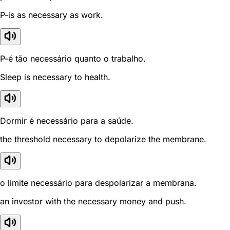
P-is as necessary as work.
P-é tão necessário quanto o trabalho.
Sleep is necessary to health.
Dormir é necessário para a saúde.
the threshold necessary to depolarize the membrane.
o limite necessário para despolarizar a membrana.
an investor with the necessary money and push.