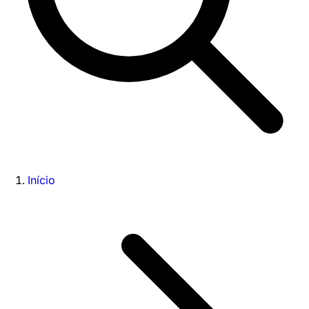
Início