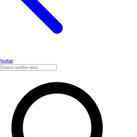
Voltar