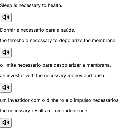
Sleep is necessary to health.
Dormir é necessário para a saúde.
the threshold necessary to depolarize the membrane.
o limite necessário para despolarizar a membrana.
an investor with the necessary money and push.
um investidor com o dinheiro e o impulso necessários.
the necessary results of overindulgence.