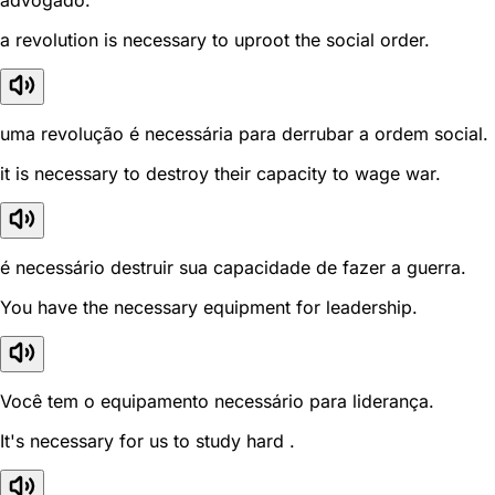
advogado.
a revolution is necessary to uproot the social order.
uma revolução é necessária para derrubar a ordem social.
it is necessary to destroy their capacity to wage war.
é necessário destruir sua capacidade de fazer a guerra.
You have the necessary equipment for leadership.
Você tem o equipamento necessário para liderança.
It's necessary for us to study hard .