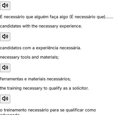
É necessário que alguém faça algo (É necessário que)......
candidates with the necessary experience.
candidatos com a experiência necessária.
necessary tools and materials;
ferramentas e materiais necessários;
the training necessary to qualify as a solicitor.
o treinamento necessário para se qualificar como