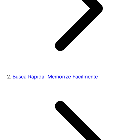
Busca Rápida, Memorize Facilmente