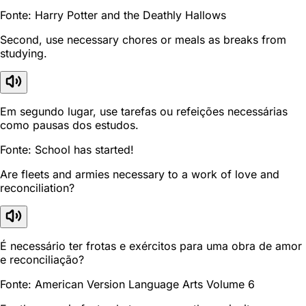
Fonte: Harry Potter and the Deathly Hallows
Second, use necessary chores or meals as breaks from
studying.
Em segundo lugar, use tarefas ou refeições necessárias
como pausas dos estudos.
Fonte: School has started!
Are fleets and armies necessary to a work of love and
reconciliation?
É necessário ter frotas e exércitos para uma obra de amor
e reconciliação?
Fonte: American Version Language Arts Volume 6