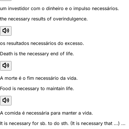
um investidor com o dinheiro e o impulso necessários.
the necessary results of overindulgence.
os resultados necessários do excesso.
Death is the necessary end of life.
A morte é o fim necessário da vida.
Food is necessary to maintain life.
A comida é necessária para manter a vida.
It is necessary for sb. to do sth. (It is necessary that ...) ...