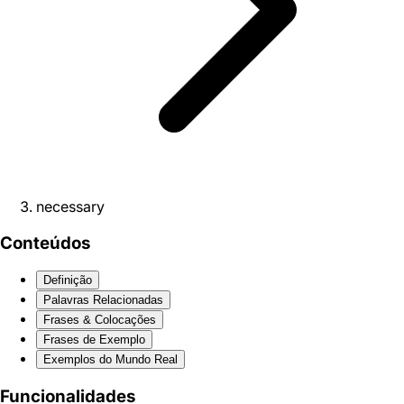
necessary
Conteúdos
Definição
Palavras Relacionadas
Frases & Colocações
Frases de Exemplo
Exemplos do Mundo Real
Funcionalidades