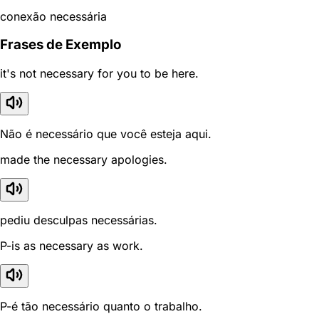
conexão necessária
Frases de Exemplo
it's not necessary for you to be here.
Não é necessário que você esteja aqui.
made the necessary apologies.
pediu desculpas necessárias.
P-is as necessary as work.
P-é tão necessário quanto o trabalho.