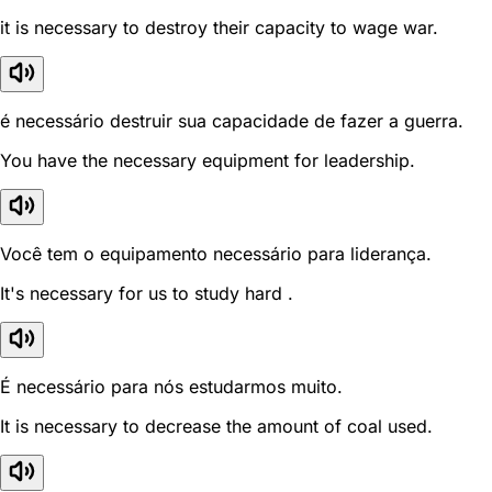
it is necessary to destroy their capacity to wage war.
é necessário destruir sua capacidade de fazer a guerra.
You have the necessary equipment for leadership.
Você tem o equipamento necessário para liderança.
It's necessary for us to study hard .
É necessário para nós estudarmos muito.
It is necessary to decrease the amount of coal used.