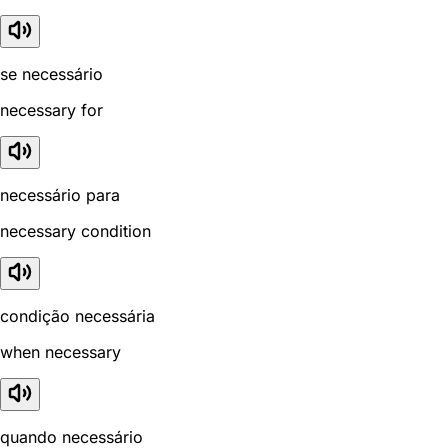
se necessário
necessary for
necessário para
necessary condition
condição necessária
when necessary
quando necessário