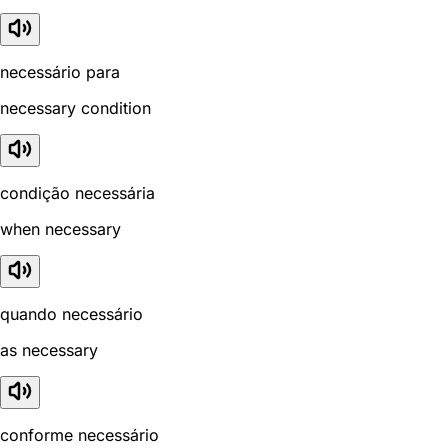
necessário para
necessary condition
condição necessária
when necessary
quando necessário
as necessary
conforme necessário