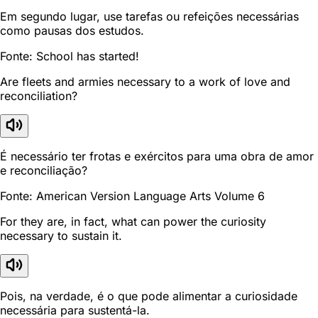
Em segundo lugar, use tarefas ou refeições necessárias
como pausas dos estudos.
Fonte: School has started!
Are fleets and armies necessary to a work of love and
reconciliation?
É necessário ter frotas e exércitos para uma obra de amor
e reconciliação?
Fonte: American Version Language Arts Volume 6
For they are, in fact, what can power the curiosity
necessary to sustain it.
Pois, na verdade, é o que pode alimentar a curiosidade
necessária para sustentá-la.