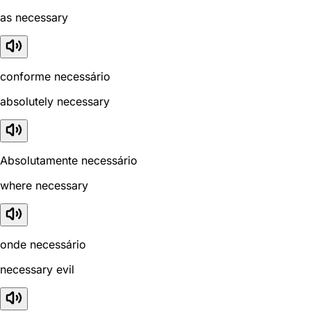
as necessary
conforme necessário
absolutely necessary
Absolutamente necessário
where necessary
onde necessário
necessary evil