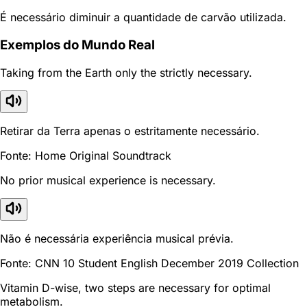
É necessário diminuir a quantidade de carvão utilizada.
Exemplos do Mundo Real
Taking from the Earth only the strictly necessary.
Retirar da Terra apenas o estritamente necessário.
Fonte: Home Original Soundtrack
No prior musical experience is necessary.
Não é necessária experiência musical prévia.
Fonte: CNN 10 Student English December 2019 Collection
Vitamin D-wise, two steps are necessary for optimal
metabolism.