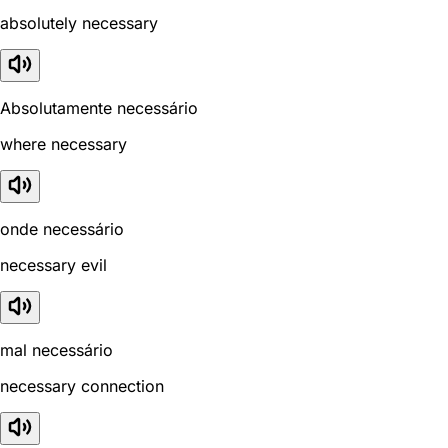
absolutely necessary
Absolutamente necessário
where necessary
onde necessário
necessary evil
mal necessário
necessary connection