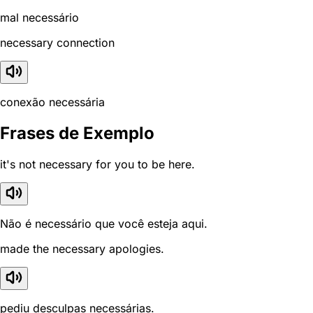
mal necessário
necessary connection
conexão necessária
Frases de Exemplo
it's not necessary for you to be here.
Não é necessário que você esteja aqui.
made the necessary apologies.
pediu desculpas necessárias.