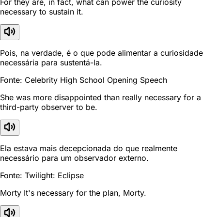
For they are, in fact, what can power the curiosity
necessary to sustain it.
Pois, na verdade, é o que pode alimentar a curiosidade
necessária para sustentá-la.
Fonte: Celebrity High School Opening Speech
She was more disappointed than really necessary for a
third-party observer to be.
Ela estava mais decepcionada do que realmente
necessário para um observador externo.
Fonte: Twilight: Eclipse
Morty It's necessary for the plan, Morty.