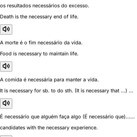
os resultados necessários do excesso.
Death is the necessary end of life.
A morte é o fim necessário da vida.
Food is necessary to maintain life.
A comida é necessária para manter a vida.
It is necessary for sb. to do sth. (It is necessary that ...) ...
É necessário que alguém faça algo (É necessário que)......
candidates with the necessary experience.