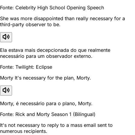
Fonte: Celebrity High School Opening Speech
She was more disappointed than really necessary for a
third-party observer to be.
Ela estava mais decepcionada do que realmente
necessário para um observador externo.
Fonte: Twilight: Eclipse
Morty It's necessary for the plan, Morty.
Morty, é necessário para o plano, Morty.
Fonte: Rick and Morty Season 1 (Bilingual)
It's not necessary to reply to a mass email sent to
numerous recipients.