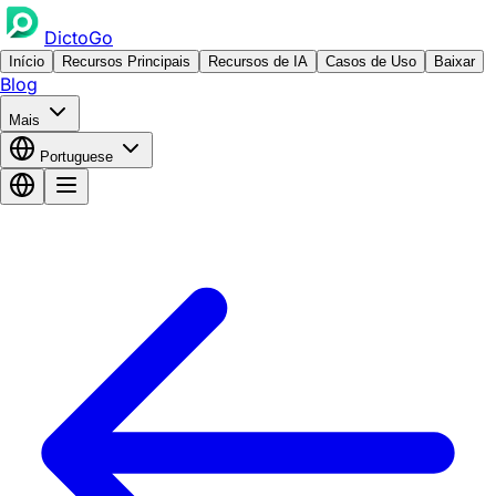
DictoGo
Início
Recursos Principais
Recursos de IA
Casos de Uso
Baixar
Blog
Mais
Portuguese