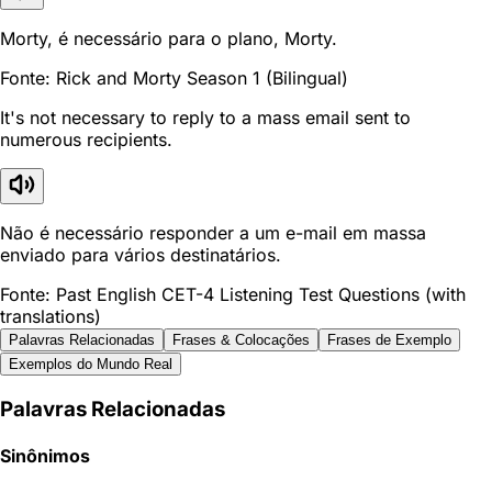
Morty, é necessário para o plano, Morty.
Fonte: Rick and Morty Season 1 (Bilingual)
It's not necessary to reply to a mass email sent to
numerous recipients.
Não é necessário responder a um e-mail em massa
enviado para vários destinatários.
Fonte: Past English CET-4 Listening Test Questions (with
translations)
Palavras Relacionadas
Frases & Colocações
Frases de Exemplo
Exemplos do Mundo Real
Palavras Relacionadas
Sinônimos