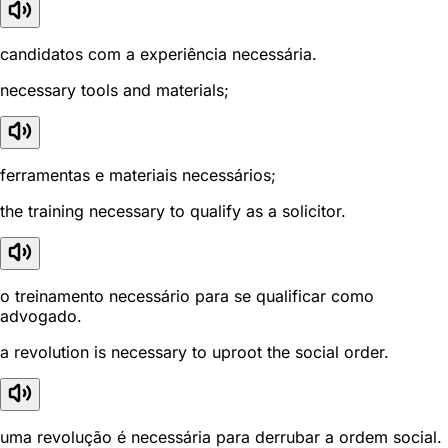
candidatos com a experiência necessária.
necessary tools and materials;
ferramentas e materiais necessários;
the training necessary to qualify as a solicitor.
o treinamento necessário para se qualificar como
advogado.
a revolution is necessary to uproot the social order.
uma revolução é necessária para derrubar a ordem social.