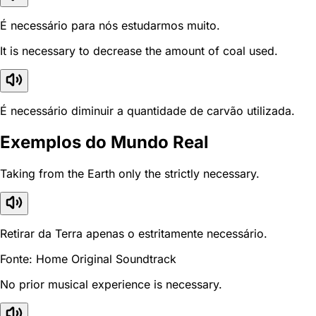
É necessário para nós estudarmos muito.
It is necessary to decrease the amount of coal used.
É necessário diminuir a quantidade de carvão utilizada.
Exemplos do Mundo Real
Taking from the Earth only the strictly necessary.
Retirar da Terra apenas o estritamente necessário.
Fonte: Home Original Soundtrack
No prior musical experience is necessary.