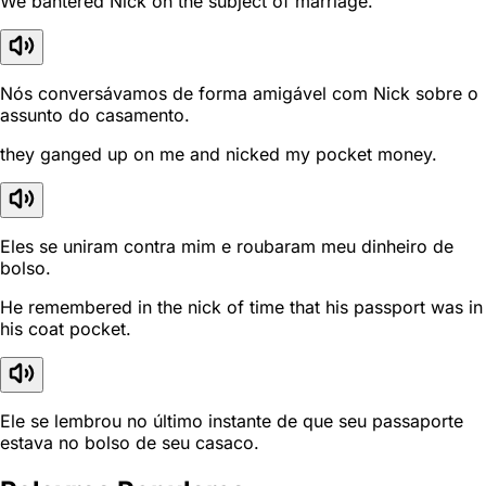
We bantered Nick on the subject of marriage.
Nós conversávamos de forma amigável com Nick sobre o
assunto do casamento.
they ganged up on me and nicked my pocket money.
Eles se uniram contra mim e roubaram meu dinheiro de
bolso.
He remembered in the nick of time that his passport was in
his coat pocket.
Ele se lembrou no último instante de que seu passaporte
estava no bolso de seu casaco.