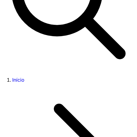
Início