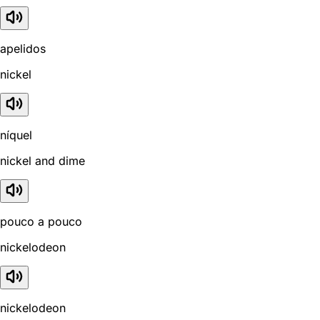
apelidos
nickel
níquel
nickel and dime
pouco a pouco
nickelodeon
nickelodeon