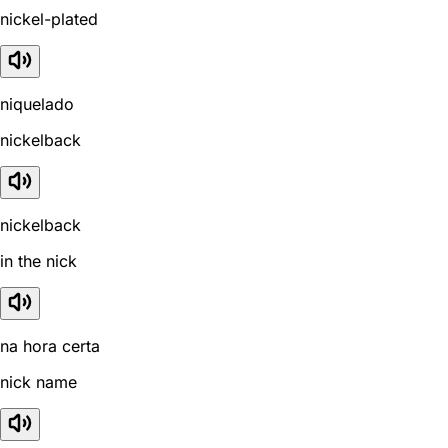
nickel-plated
niquelado
nickelback
nickelback
in the nick
na hora certa
nick name