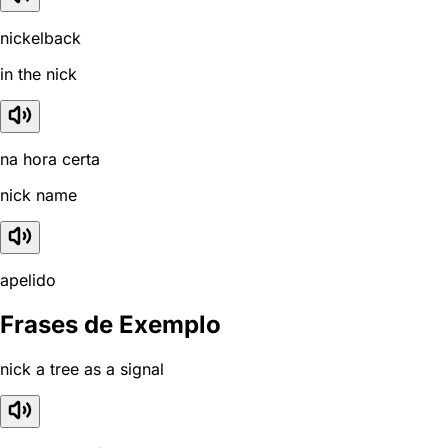
nickelback
in the nick
na hora certa
nick name
apelido
Frases de Exemplo
nick a tree as a signal