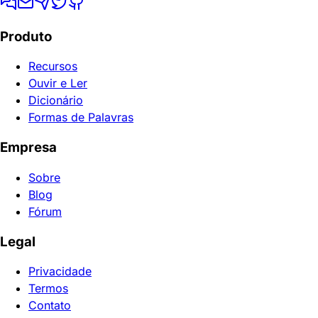
Produto
Recursos
Ouvir e Ler
Dicionário
Formas de Palavras
Empresa
Sobre
Blog
Fórum
Legal
Privacidade
Termos
Contato