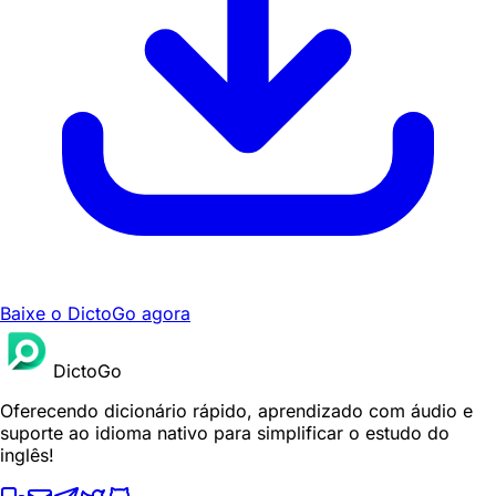
Baixe o DictoGo agora
DictoGo
Oferecendo dicionário rápido, aprendizado com áudio e
suporte ao idioma nativo para simplificar o estudo do
inglês!