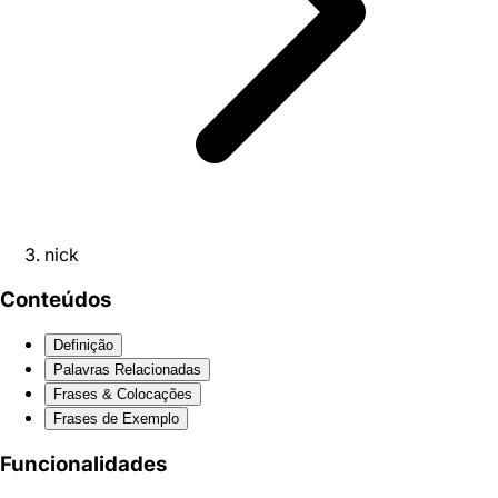
nick
Conteúdos
Definição
Palavras Relacionadas
Frases & Colocações
Frases de Exemplo
Funcionalidades