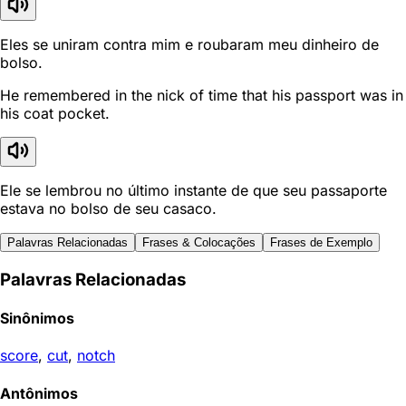
Eles se uniram contra mim e roubaram meu dinheiro de
bolso.
He remembered in the nick of time that his passport was in
his coat pocket.
Ele se lembrou no último instante de que seu passaporte
estava no bolso de seu casaco.
Palavras Relacionadas
Frases & Colocações
Frases de Exemplo
Palavras Relacionadas
Sinônimos
score
,
cut
,
notch
Antônimos