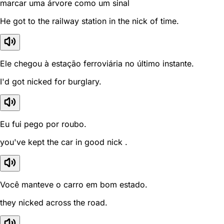
marcar uma árvore como um sinal
He got to the railway station in the nick of time.
Ele chegou à estação ferroviária no último instante.
I'd got nicked for burglary.
Eu fui pego por roubo.
you've kept the car in good nick .
Você manteve o carro em bom estado.
they nicked across the road.