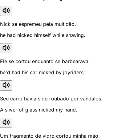
Nick se espremeu pela multidão.
he had nicked himself while shaving.
Ele se cortou enquanto se barbearava.
he'd had his car nicked by joyriders.
Seu carro havia sido roubado por vândalos.
A sliver of glass nicked my hand.
Um fragmento de vidro cortou minha mão.