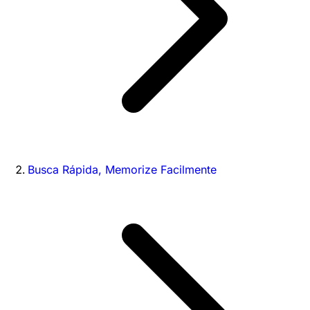
Busca Rápida, Memorize Facilmente