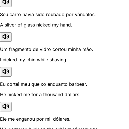
Seu carro havia sido roubado por vândalos.
A sliver of glass nicked my hand.
Um fragmento de vidro cortou minha mão.
I nicked my chin while shaving.
Eu cortei meu queixo enquanto barbear.
He nicked me for a thousand dollars.
Ele me enganou por mil dólares.