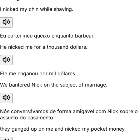
I nicked my chin while shaving.
Eu cortei meu queixo enquanto barbear.
He nicked me for a thousand dollars.
Ele me enganou por mil dólares.
We bantered Nick on the subject of marriage.
Nós conversávamos de forma amigável com Nick sobre o
assunto do casamento.
they ganged up on me and nicked my pocket money.