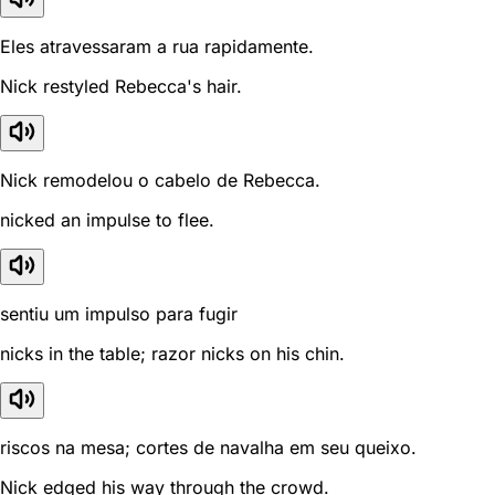
Eles atravessaram a rua rapidamente.
Nick restyled Rebecca's hair.
Nick remodelou o cabelo de Rebecca.
nicked an impulse to flee.
sentiu um impulso para fugir
nicks in the table; razor nicks on his chin.
riscos na mesa; cortes de navalha em seu queixo.
Nick edged his way through the crowd.