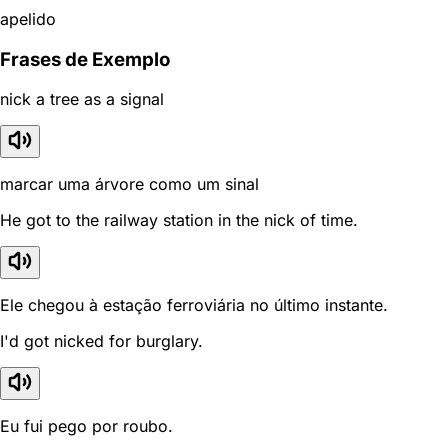
apelido
Frases de Exemplo
nick a tree as a signal
marcar uma árvore como um sinal
He got to the railway station in the nick of time.
Ele chegou à estação ferroviária no último instante.
I'd got nicked for burglary.
Eu fui pego por roubo.