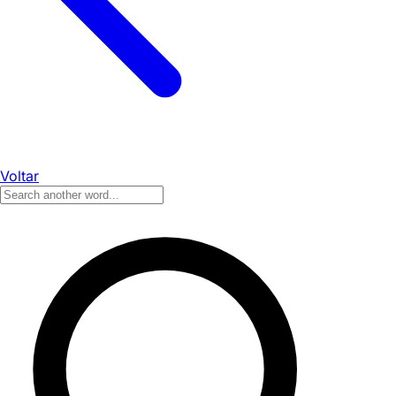
Voltar