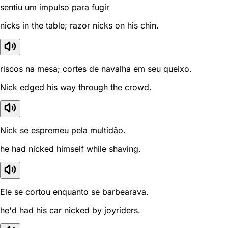
sentiu um impulso para fugir
nicks in the table; razor nicks on his chin.
riscos na mesa; cortes de navalha em seu queixo.
Nick edged his way through the crowd.
Nick se espremeu pela multidão.
he had nicked himself while shaving.
Ele se cortou enquanto se barbearava.
he'd had his car nicked by joyriders.