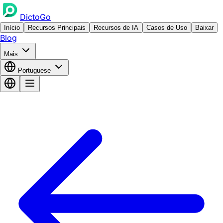
DictoGo
Início
Recursos Principais
Recursos de IA
Casos de Uso
Baixar
Blog
Mais
Portuguese