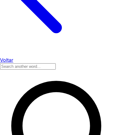
Voltar