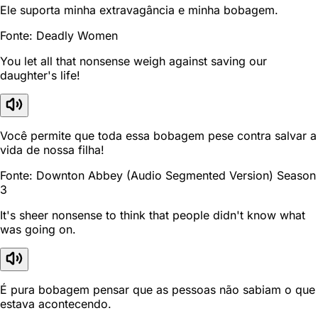
Ele suporta minha extravagância e minha bobagem.
Fonte: Deadly Women
You let all that nonsense weigh against saving our
daughter's life!
Você permite que toda essa bobagem pese contra salvar a
vida de nossa filha!
Fonte: Downton Abbey (Audio Segmented Version) Season
3
It's sheer nonsense to think that people didn't know what
was going on.
É pura bobagem pensar que as pessoas não sabiam o que
estava acontecendo.