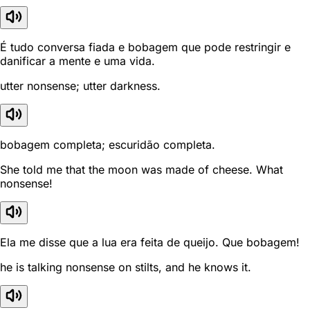
É tudo conversa fiada e bobagem que pode restringir e
danificar a mente e uma vida.
utter nonsense; utter darkness.
bobagem completa; escuridão completa.
She told me that the moon was made of cheese. What
nonsense!
Ela me disse que a lua era feita de queijo. Que bobagem!
he is talking nonsense on stilts, and he knows it.