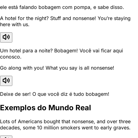
ele está falando bobagem com pompa, e sabe disso.
A hotel for the night? Stuff and nonsense! You’re staying
here with us.
Um hotel para a noite? Bobagem! Você vai ficar aqui
conosco.
Go along with you! What you say is all nonsense!
Deixe de ser! O que você diz é tudo bobagem!
Exemplos do Mundo Real
Lots of Americans bought that nonsense, and over three
decades, some 10 million smokers went to early graves.