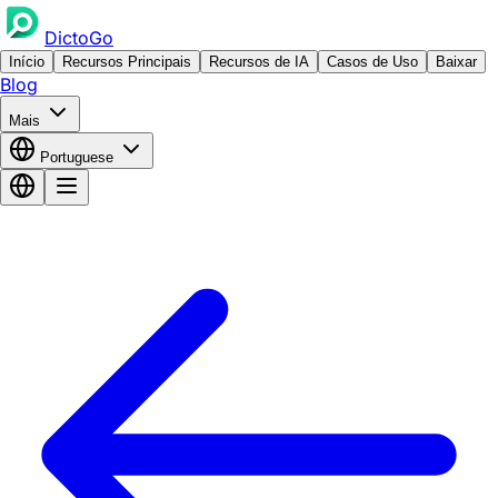
DictoGo
Início
Recursos Principais
Recursos de IA
Casos de Uso
Baixar
Blog
Mais
Portuguese