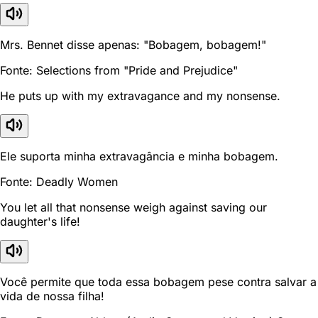
Mrs. Bennet disse apenas: "Bobagem, bobagem!"
Fonte: Selections from "Pride and Prejudice"
He puts up with my extravagance and my nonsense.
Ele suporta minha extravagância e minha bobagem.
Fonte: Deadly Women
You let all that nonsense weigh against saving our
daughter's life!
Você permite que toda essa bobagem pese contra salvar a
vida de nossa filha!