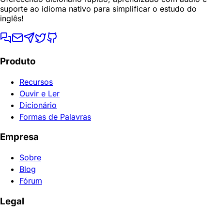
suporte ao idioma nativo para simplificar o estudo do
inglês!
Produto
Recursos
Ouvir e Ler
Dicionário
Formas de Palavras
Empresa
Sobre
Blog
Fórum
Legal