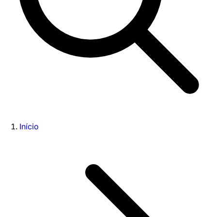
Início