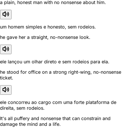
a plain, honest man with no nonsense about him.
um homem simples e honesto, sem rodeios.
he gave her a straight, no-nonsense look.
ele lançou um olhar direto e sem rodeios para ela.
he stood for office on a strong right-wing, no-nonsense
ticket.
ele concorreu ao cargo com uma forte plataforma de
direita, sem rodeios.
It's all puffery and nonsense that can constrain and
damage the mind and a life.