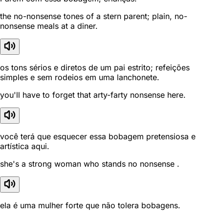
the no-nonsense tones of a stern parent; plain, no-
nonsense meals at a diner.
os tons sérios e diretos de um pai estrito; refeições
simples e sem rodeios em uma lanchonete.
you'll have to forget that arty-farty nonsense here.
você terá que esquecer essa bobagem pretensiosa e
artística aqui.
she's a strong woman who stands no nonsense .
ela é uma mulher forte que não tolera bobagens.