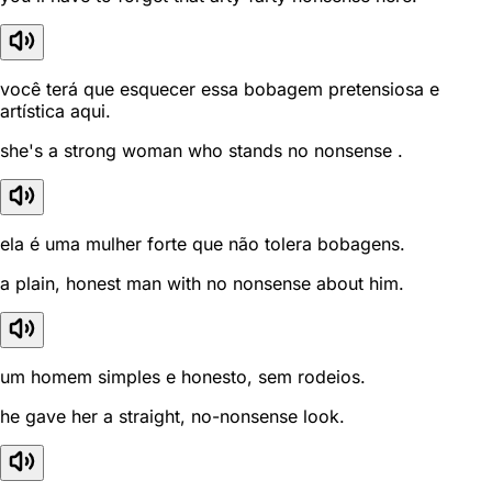
você terá que esquecer essa bobagem pretensiosa e
artística aqui.
she's a strong woman who stands no nonsense .
ela é uma mulher forte que não tolera bobagens.
a plain, honest man with no nonsense about him.
um homem simples e honesto, sem rodeios.
he gave her a straight, no-nonsense look.