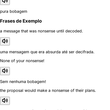
pura bobagem
Frases de Exemplo
a message that was nonsense until decoded.
uma mensagem que era absurda até ser decifrada.
None of your nonsense!
Sem nenhuma bobagem!
the proposal would make a nonsense of their plans.