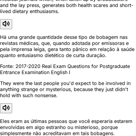
and the lay press, generates both health scares and short-
lived dietary enthusiasms.
Há uma grande quantidade desse tipo de bobagem nas
revistas médicas, que, quando adotada por emissoras e
pela imprensa leiga, gera tanto pânico em relação à saúde
quanto entusiasmo dietético de curta duração.
Fonte: 2017-2020 Real Exam Questions for Postgraduate
Entrance Examination English I
They were the last people you'd expect to be involved in
anything strange or mysterious, because they just didn't
hold with such nonsense.
Eles eram as últimas pessoas que você esperaria estarem
envolvidas em algo estranho ou misterioso, porque
simplesmente não acreditavam em tais bobagens.