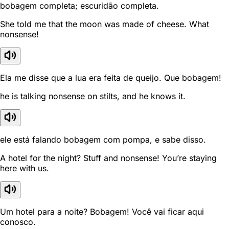
bobagem completa; escuridão completa.
She told me that the moon was made of cheese. What
nonsense!
Ela me disse que a lua era feita de queijo. Que bobagem!
he is talking nonsense on stilts, and he knows it.
ele está falando bobagem com pompa, e sabe disso.
A hotel for the night? Stuff and nonsense! You’re staying
here with us.
Um hotel para a noite? Bobagem! Você vai ficar aqui
conosco.