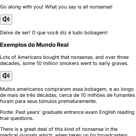
Go along with you! What you say is all nonsense!
Deixe de ser! O que você diz é tudo bobagem!
Exemplos do Mundo Real
Lots of Americans bought that nonsense, and over three
decades, some 10 million smokers went to early graves.
Muitos americanos compraram essa bobagem, e ao longo
de mais de três décadas, cerca de 10 milhões de fumantes
foram para seus túmulos prematuramente.
Fonte: Past years' graduate entrance exam English reading
true questions.
There is a great deal of this kind of nonsense in the
medical journals which, when taken up by broadcasters