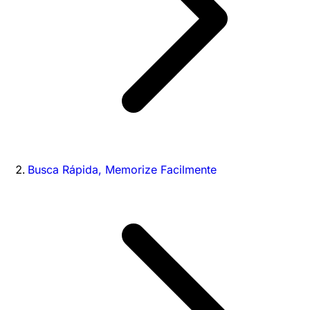
Busca Rápida, Memorize Facilmente