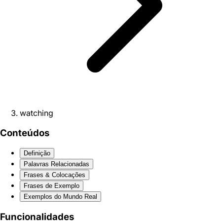
watching
Conteúdos
Definição
Palavras Relacionadas
Frases & Colocações
Frases de Exemplo
Exemplos do Mundo Real
Funcionalidades