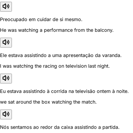
Preocupado em cuidar de si mesmo.
He was watching a performance from the balcony.
Ele estava assistindo a uma apresentação da varanda.
I was watching the racing on television last night.
Eu estava assistindo à corrida na televisão ontem à noite.
we sat around the box watching the match.
Nós sentamos ao redor da caixa assistindo a partida.