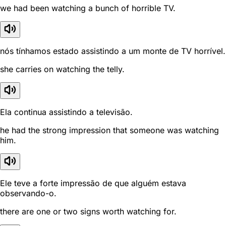
we had been watching a bunch of horrible TV.
nós tínhamos estado assistindo a um monte de TV horrível.
she carries on watching the telly.
Ela continua assistindo a televisão.
he had the strong impression that someone was watching
him.
Ele teve a forte impressão de que alguém estava
observando-o.
there are one or two signs worth watching for.