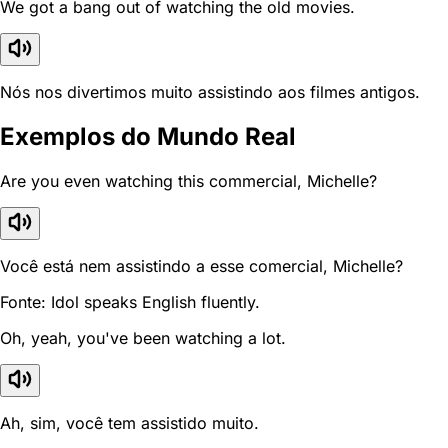
We got a bang out of watching the old movies.
Nós nos divertimos muito assistindo aos filmes antigos.
Exemplos do Mundo Real
Are you even watching this commercial, Michelle?
Você está nem assistindo a esse comercial, Michelle?
Fonte: Idol speaks English fluently.
Oh, yeah, you've been watching a lot.
Ah, sim, você tem assistido muito.