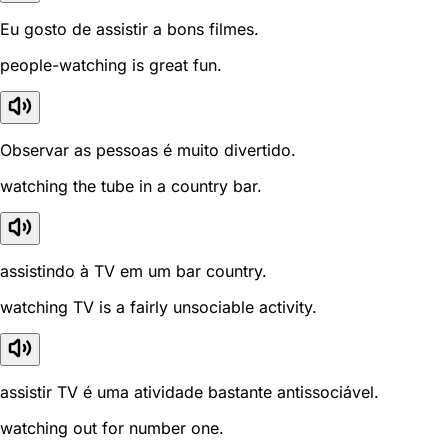
Eu gosto de assistir a bons filmes.
people-watching is great fun.
Observar as pessoas é muito divertido.
watching the tube in a country bar.
assistindo à TV em um bar country.
watching TV is a fairly unsociable activity.
assistir TV é uma atividade bastante antissociável.
watching out for number one.