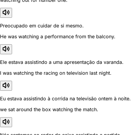
watching out for number one.
Preocupado em cuidar de si mesmo.
He was watching a performance from the balcony.
Ele estava assistindo a uma apresentação da varanda.
I was watching the racing on television last night.
Eu estava assistindo à corrida na televisão ontem à noite.
we sat around the box watching the match.