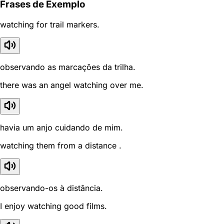
Frases de Exemplo
watching for trail markers.
observando as marcações da trilha.
there was an angel watching over me.
havia um anjo cuidando de mim.
watching them from a distance .
observando-os à distância.
I enjoy watching good films.