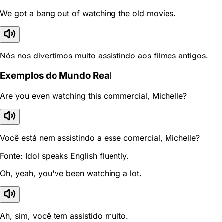
We got a bang out of watching the old movies.
Nós nos divertimos muito assistindo aos filmes antigos.
Exemplos do Mundo Real
Are you even watching this commercial, Michelle?
Você está nem assistindo a esse comercial, Michelle?
Fonte: Idol speaks English fluently.
Oh, yeah, you've been watching a lot.
Ah, sim, você tem assistido muito.