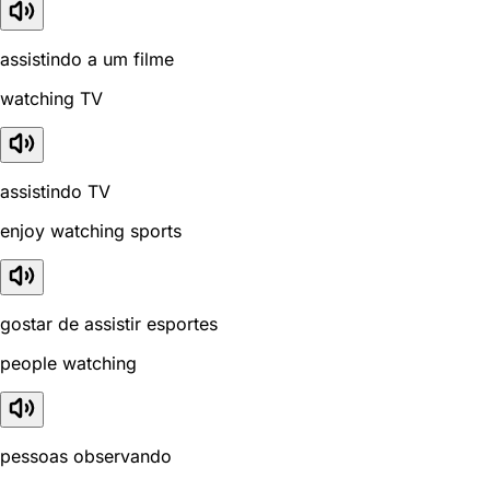
assistindo a um filme
watching TV
assistindo TV
enjoy watching sports
gostar de assistir esportes
people watching
pessoas observando