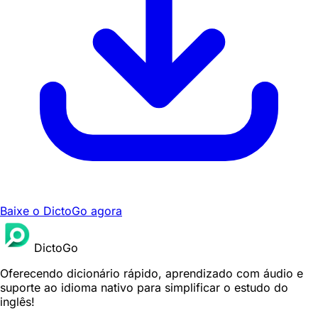
Baixe o DictoGo agora
DictoGo
Oferecendo dicionário rápido, aprendizado com áudio e
suporte ao idioma nativo para simplificar o estudo do
inglês!