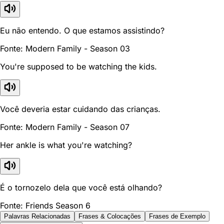
Eu não entendo. O que estamos assistindo?
Fonte: Modern Family - Season 03
You're supposed to be watching the kids.
Você deveria estar cuidando das crianças.
Fonte: Modern Family - Season 07
Her ankle is what you're watching?
É o tornozelo dela que você está olhando?
Fonte: Friends Season 6
Palavras Relacionadas
Frases & Colocações
Frases de Exemplo