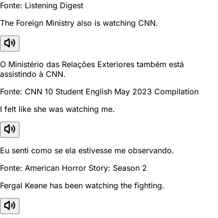
Fonte: Listening Digest
The Foreign Ministry also is watching CNN.
O Ministério das Relações Exteriores também está
assistindo à CNN.
Fonte: CNN 10 Student English May 2023 Compilation
I felt like she was watching me.
Eu senti como se ela estivesse me observando.
Fonte: American Horror Story: Season 2
Fergal Keane has been watching the fighting.