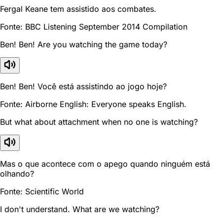
Fergal Keane tem assistido aos combates.
Fonte: BBC Listening September 2014 Compilation
Ben! Ben! Are you watching the game today?
Ben! Ben! Você está assistindo ao jogo hoje?
Fonte: Airborne English: Everyone speaks English.
But what about attachment when no one is watching?
Mas o que acontece com o apego quando ninguém está
olhando?
Fonte: Scientific World
I don't understand. What are we watching?