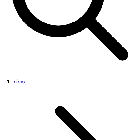
Início