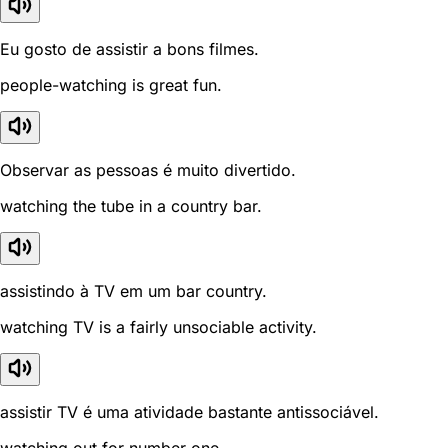
Eu gosto de assistir a bons filmes.
people-watching is great fun.
Observar as pessoas é muito divertido.
watching the tube in a country bar.
assistindo à TV em um bar country.
watching TV is a fairly unsociable activity.
assistir TV é uma atividade bastante antissociável.