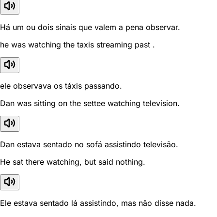
Há um ou dois sinais que valem a pena observar.
he was watching the taxis streaming past .
ele observava os táxis passando.
Dan was sitting on the settee watching television.
Dan estava sentado no sofá assistindo televisão.
He sat there watching, but said nothing.
Ele estava sentado lá assistindo, mas não disse nada.