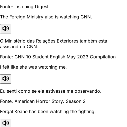
Fonte: Listening Digest
The Foreign Ministry also is watching CNN.
O Ministério das Relações Exteriores também está
assistindo à CNN.
Fonte: CNN 10 Student English May 2023 Compilation
I felt like she was watching me.
Eu senti como se ela estivesse me observando.
Fonte: American Horror Story: Season 2
Fergal Keane has been watching the fighting.