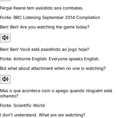
Fergal Keane tem assistido aos combates.
Fonte: BBC Listening September 2014 Compilation
Ben! Ben! Are you watching the game today?
Ben! Ben! Você está assistindo ao jogo hoje?
Fonte: Airborne English: Everyone speaks English.
But what about attachment when no one is watching?
Mas o que acontece com o apego quando ninguém está
olhando?
Fonte: Scientific World
I don't understand. What are we watching?