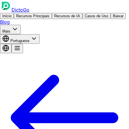
DictoGo
Início
Recursos Principais
Recursos de IA
Casos de Uso
Baixar
Blog
Mais
Portuguese