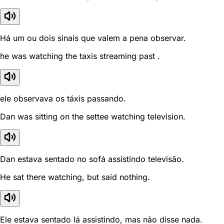
Há um ou dois sinais que valem a pena observar.
he was watching the taxis streaming past .
ele observava os táxis passando.
Dan was sitting on the settee watching television.
Dan estava sentado no sofá assistindo televisão.
He sat there watching, but said nothing.
Ele estava sentado lá assistindo, mas não disse nada.