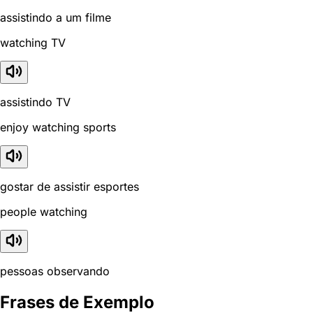
assistindo a um filme
watching TV
assistindo TV
enjoy watching sports
gostar de assistir esportes
people watching
pessoas observando
Frases de Exemplo