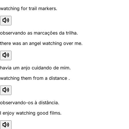
watching for trail markers.
observando as marcações da trilha.
there was an angel watching over me.
havia um anjo cuidando de mim.
watching them from a distance .
observando-os à distância.
I enjoy watching good films.