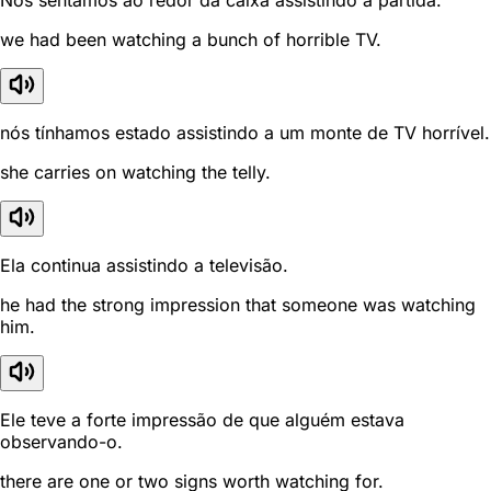
Nós sentamos ao redor da caixa assistindo a partida.
we had been watching a bunch of horrible TV.
nós tínhamos estado assistindo a um monte de TV horrível.
she carries on watching the telly.
Ela continua assistindo a televisão.
he had the strong impression that someone was watching
him.
Ele teve a forte impressão de que alguém estava
observando-o.
there are one or two signs worth watching for.