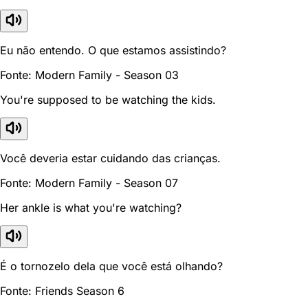
Eu não entendo. O que estamos assistindo?
Fonte: Modern Family - Season 03
You're supposed to be watching the kids.
Você deveria estar cuidando das crianças.
Fonte: Modern Family - Season 07
Her ankle is what you're watching?
É o tornozelo dela que você está olhando?
Fonte: Friends Season 6