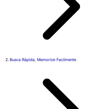
Busca Rápida, Memorize Facilmente