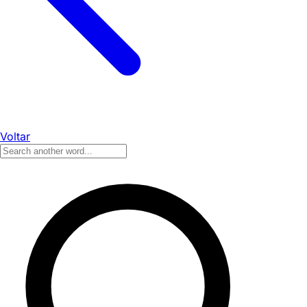
Voltar