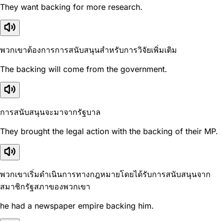
They want backing for more research.
พวกเขาต้องการการสนับสนุนสำหรับการวิจัยเพิ่มเติม
The backing will come from the government.
การสนับสนุนจะมาจากรัฐบาล
They brought the legal action with the backing of their MP.
พวกเขาเริ่มดำเนินการทางกฎหมายโดยได้รับการสนับสนุนจาก
สมาชิกรัฐสภาของพวกเขา
he had a newspaper empire backing him.