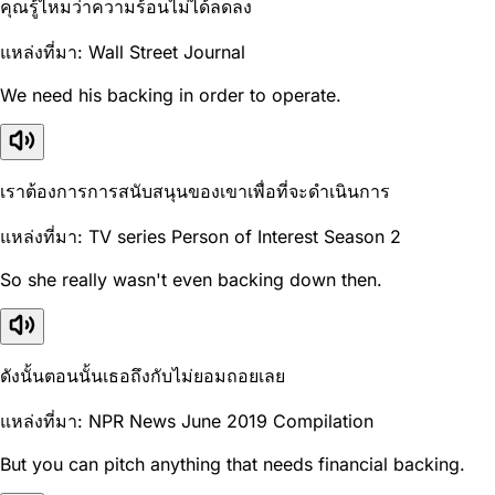
คุณรู้ไหมว่าความร้อนไม่ได้ลดลง
แหล่งที่มา: Wall Street Journal
We need his backing in order to operate.
เราต้องการการสนับสนุนของเขาเพื่อที่จะดำเนินการ
แหล่งที่มา: TV series Person of Interest Season 2
So she really wasn't even backing down then.
ดังนั้นตอนนั้นเธอถึงกับไม่ยอมถอยเลย
แหล่งที่มา: NPR News June 2019 Compilation
But you can pitch anything that needs financial backing.