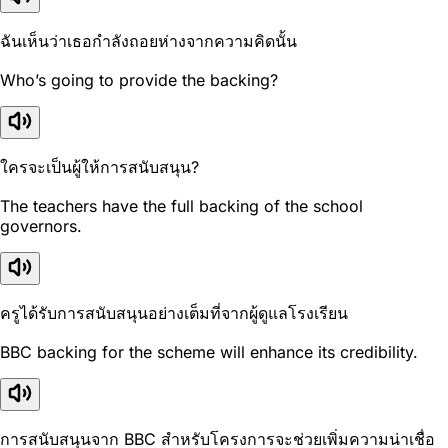
ฉันเห็นว่าเธอกำลังถอยห่างจากความคิดนั้น
Who’s going to provide the backing?
ใครจะเป็นผู้ให้การสนับสนุน?
The teachers have the full backing of the school
governors.
ครูได้รับการสนับสนุนอย่างเต็มที่จากผู้ดูแลโรงเรียน
BBC backing for the scheme will enhance its credibility.
การสนับสนุนจาก BBC สำหรับโครงการจะช่วยเพิ่มความน่าเชื่อ