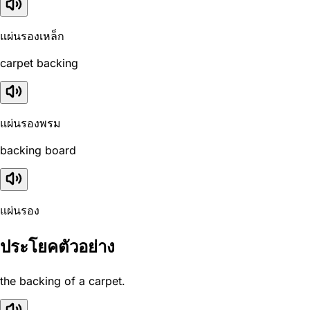
แผ่นรองเหล็ก
carpet backing
แผ่นรองพรม
backing board
แผ่นรอง
ประโยคตัวอย่าง
the backing of a carpet.