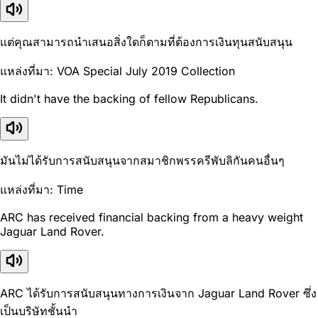
แต่คุณสามารถนำเสนอสิ่งใดก็ตามที่ต้องการเงินทุนสนับสนุน
แหล่งที่มา: VOA Special July 2019 Collection
It didn't have the backing of fellow Republicans.
มันไม่ได้รับการสนับสนุนจากสมาชิกพรรครีพับลิกันคนอื่นๆ
แหล่งที่มา: Time
ARC has received financial backing from a heavy weight
Jaguar Land Rover.
ARC ได้รับการสนับสนุนทางการเงินจาก Jaguar Land Rover ซึ่ง
เป็นบริษัทชั้นนำ