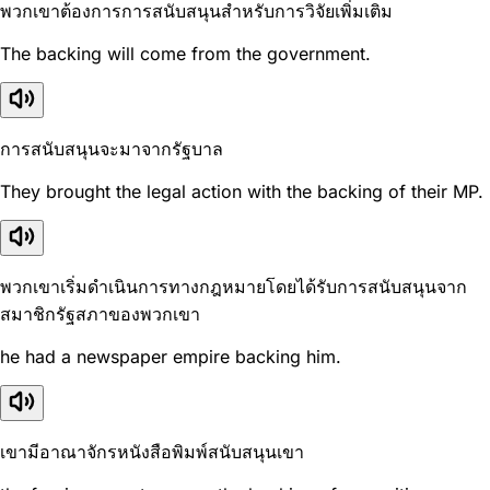
พวกเขาต้องการการสนับสนุนสำหรับการวิจัยเพิ่มเติม
The backing will come from the government.
การสนับสนุนจะมาจากรัฐบาล
They brought the legal action with the backing of their MP.
พวกเขาเริ่มดำเนินการทางกฎหมายโดยได้รับการสนับสนุนจาก
สมาชิกรัฐสภาของพวกเขา
he had a newspaper empire backing him.
เขามีอาณาจักรหนังสือพิมพ์สนับสนุนเขา