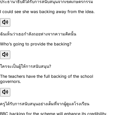
ประธานาธิบดีได้รับการสนับสนุนจากเขตเกษตรกรรม
I could see she was backing away from the idea.
ฉันเห็นว่าเธอกำลังถอยห่างจากความคิดนั้น
Who’s going to provide the backing?
ใครจะเป็นผู้ให้การสนับสนุน?
The teachers have the full backing of the school
governors.
ครูได้รับการสนับสนุนอย่างเต็มที่จากผู้ดูแลโรงเรียน
BBC backing for the scheme will enhance its credibility.