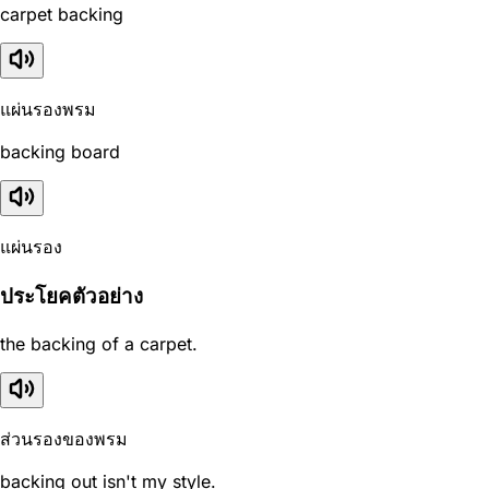
carpet backing
แผ่นรองพรม
backing board
แผ่นรอง
ประโยคตัวอย่าง
the backing of a carpet.
ส่วนรองของพรม
backing out isn't my style.