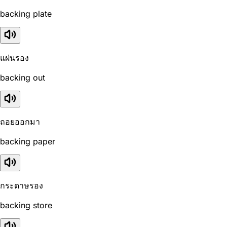
backing plate
แผ่นรอง
backing out
ถอยออกมา
backing paper
กระดาษรอง
backing store