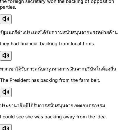
the foreign secretary won the backing of opposition
parties.
รัฐมนตรีต่างประเทศได้รับความสนับสนุนจากพรรคฝ่ายค้าน
they had financial backing from local firms.
พวกเขาได้รับการสนับสนุนทางการเงินจากบริษัทในท้องถิ่น
The President has backing from the farm belt.
ประธานาธิบดีได้รับการสนับสนุนจากเขตเกษตรกรรม
I could see she was backing away from the idea.