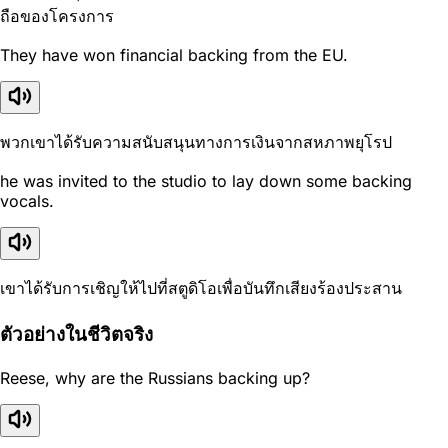
ถือของโครงการ
They have won financial backing from the EU.
พวกเขาได้รับความสนับสนุนทางการเงินจากสหภาพยุโรป
he was invited to the studio to lay down some backing
vocals.
เขาได้รับการเชิญให้ไปที่สตูดิโอเพื่อบันทึกเสียงร้องประสาน
ตัวอย่างในชีวิตจริง
Reese, why are the Russians backing up?