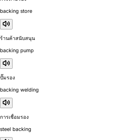
backing store
ร้านค้าสนับสนุน
backing pump
ปั๊มรอง
backing welding
การเชื่อมรอง
steel backing