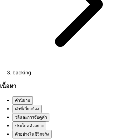
backing
เนื้อหา
คำนิยาม
คำที่เกี่ยวข้อง
วลีและการจับคู่คำ
ประโยคตัวอย่าง
ตัวอย่างในชีวิตจริง