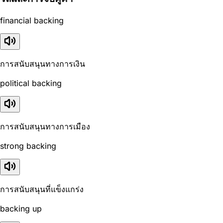
financial backing
การสนับสนุนทางการเงิน
political backing
การสนับสนุนทางการเมือง
strong backing
การสนับสนุนที่แข็งแกร่ง
backing up