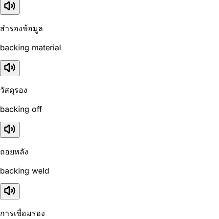
สำรองข้อมูล
backing material
วัสดุรอง
backing off
ถอยหลัง
backing weld
การเชื่อมรอง