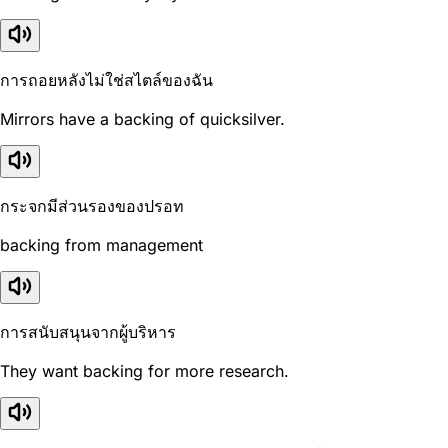
การถอยหลังไม่ใช่สไตล์ของฉัน
Mirrors have a backing of quicksilver.
กระจกมีส่วนรองของปรอท
backing from management
การสนับสนุนจากผู้บริหาร
They want backing for more research.