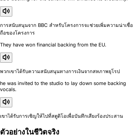
การสนับสนุนจาก BBC สำหรับโครงการจะช่วยเพิ่มความน่าเชื่อ
ถือของโครงการ
They have won financial backing from the EU.
พวกเขาได้รับความสนับสนุนทางการเงินจากสหภาพยุโรป
he was invited to the studio to lay down some backing
vocals.
เขาได้รับการเชิญให้ไปที่สตูดิโอเพื่อบันทึกเสียงร้องประสาน
ตัวอย่างในชีวิตจริง