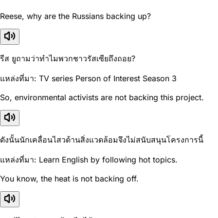
Reese, why are the Russians backing up?
รีส ยูถามว่าทำไมพวกชาวรัสเซียถึงถอย?
แหล่งที่มา: TV series Person of Interest Season 3
So, environmental activists are not backing this project.
ดังนั้นนักเคลื่อนไสวด้านสิ่งแวดล้อมจึงไม่สนับสนุนโครงการนี้
แหล่งที่มา: Learn English by following hot topics.
You know, the heat is not backing off.