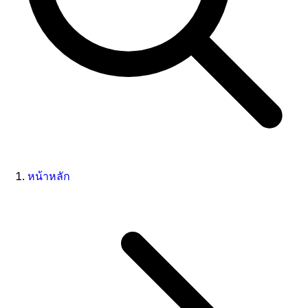
หน้าหลัก