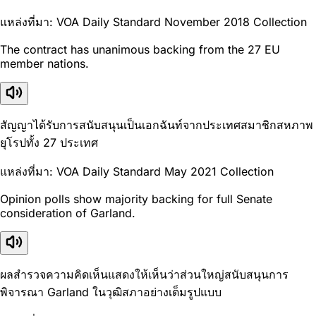
แหล่งที่มา: VOA Daily Standard November 2018 Collection
The contract has unanimous backing from the 27 EU
member nations.
สัญญาได้รับการสนับสนุนเป็นเอกฉันท์จากประเทศสมาชิกสหภาพ
ยุโรปทั้ง 27 ประเทศ
แหล่งที่มา: VOA Daily Standard May 2021 Collection
Opinion polls show majority backing for full Senate
consideration of Garland.
ผลสำรวจความคิดเห็นแสดงให้เห็นว่าส่วนใหญ่สนับสนุนการ
พิจารณา Garland ในวุฒิสภาอย่างเต็มรูปแบบ