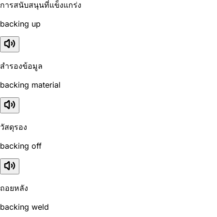
การสนับสนุนที่แข็งแกร่ง
backing up
สำรองข้อมูล
backing material
วัสดุรอง
backing off
ถอยหลัง
backing weld