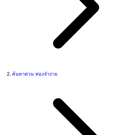
ค้นหาด่วน ท่องจำง่าย