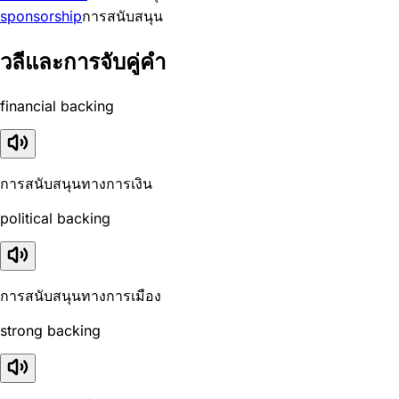
sponsorship
การสนับสนุน
วลีและการจับคู่คำ
financial backing
การสนับสนุนทางการเงิน
political backing
การสนับสนุนทางการเมือง
strong backing