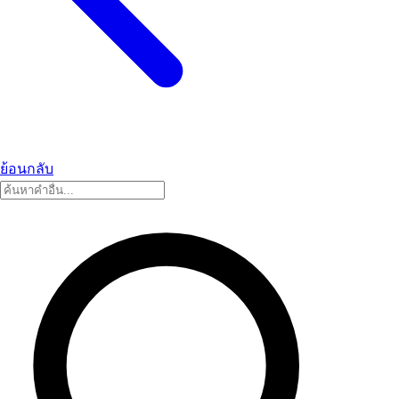
ย้อนกลับ