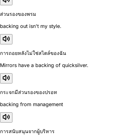
ส่วนรองของพรม
backing out isn't my style.
การถอยหลังไม่ใช่สไตล์ของฉัน
Mirrors have a backing of quicksilver.
กระจกมีส่วนรองของปรอท
backing from management
การสนับสนุนจากผู้บริหาร