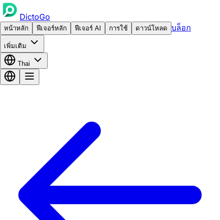
DictoGo
บล็อก
หน้าหลัก
ฟีเจอร์หลัก
ฟีเจอร์ AI
การใช้
ดาวน์โหลด
เพิ่มเติม
Thai