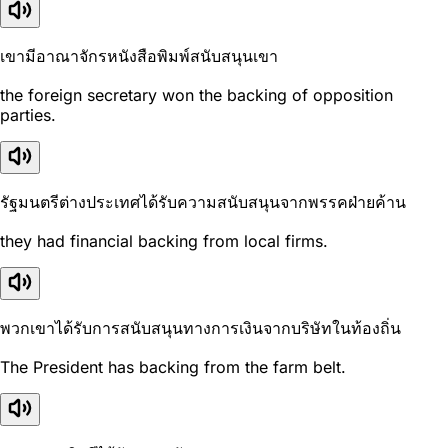
เขามีอาณาจักรหนังสือพิมพ์สนับสนุนเขา
the foreign secretary won the backing of opposition
parties.
รัฐมนตรีต่างประเทศได้รับความสนับสนุนจากพรรคฝ่ายค้าน
they had financial backing from local firms.
พวกเขาได้รับการสนับสนุนทางการเงินจากบริษัทในท้องถิ่น
The President has backing from the farm belt.