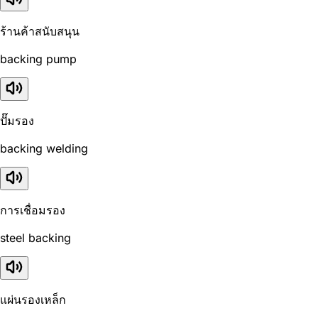
ร้านค้าสนับสนุน
backing pump
ปั๊มรอง
backing welding
การเชื่อมรอง
steel backing
แผ่นรองเหล็ก