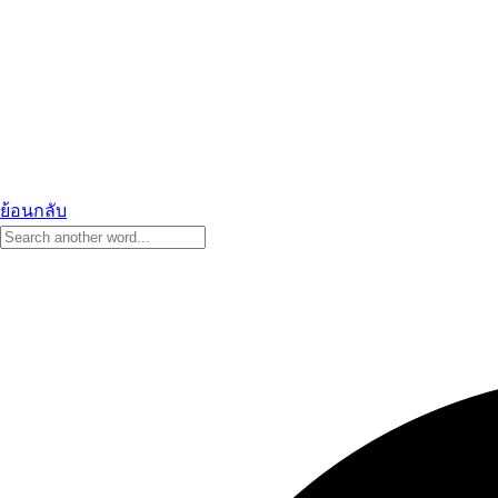
ย้อนกลับ