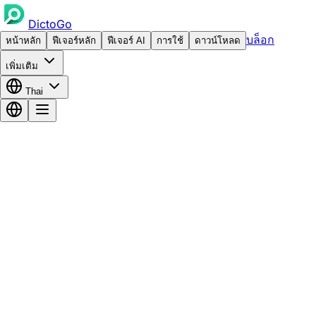
DictoGo
บล็อก
หน้าหลัก
ฟีเจอร์หลัก
ฟีเจอร์ AI
การใช้
ดาวน์โหลด
เพิ่มเติม
Thai