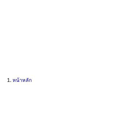
หน้าหลัก