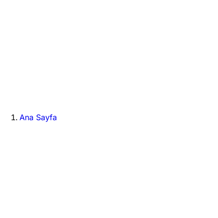
Ana Sayfa