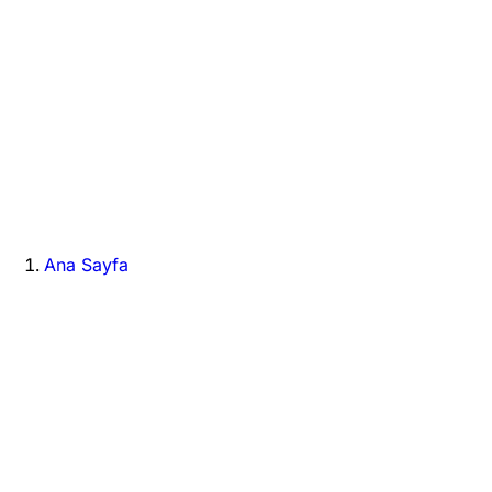
Ana Sayfa