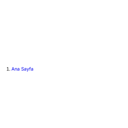
Ana Sayfa