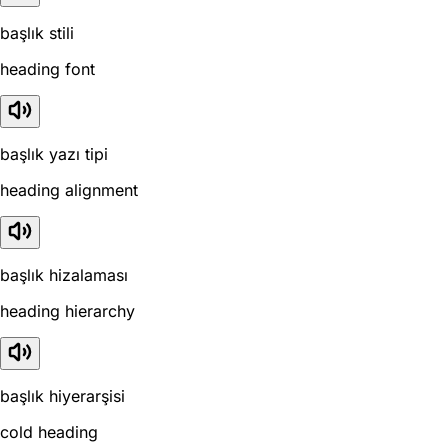
başlık stili
heading font
başlık yazı tipi
heading alignment
başlık hizalaması
heading hierarchy
başlık hiyerarşisi
cold heading