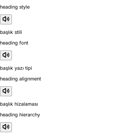
heading style
başlık stili
heading font
başlık yazı tipi
heading alignment
başlık hizalaması
heading hierarchy