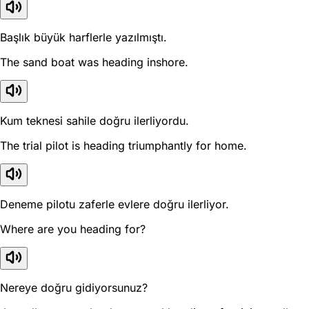
Başlık büyük harflerle yazılmıştı.
The sand boat was heading inshore.
Kum teknesi sahile doğru ilerliyordu.
The trial pilot is heading triumphantly for home.
Deneme pilotu zaferle evlere doğru ilerliyor.
Where are you heading for?
Nereye doğru gidiyorsunuz?