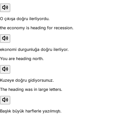
O çıkışa doğru ilerliyordu.
the economy is heading for recession.
ekonomi durgunluğa doğru ilerliyor.
You are heading north.
Kuzeye doğru gidiyorsunuz.
The heading was in large letters.
Başlık büyük harflerle yazılmıştı.