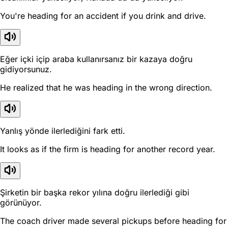
You're heading for an accident if you drink and drive.
Eğer içki içip araba kullanırsanız bir kazaya doğru
gidiyorsunuz.
He realized that he was heading in the wrong direction.
Yanlış yönde ilerlediğini fark etti.
It looks as if the firm is heading for another record year.
Şirketin bir başka rekor yılına doğru ilerlediği gibi
görünüyor.
The coach driver made several pickups before heading for