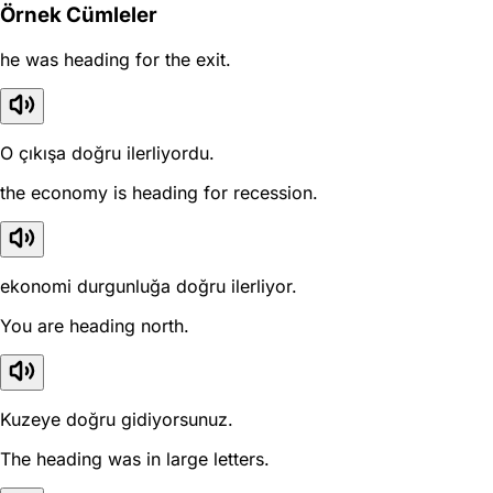
Örnek Cümleler
he was heading for the exit.
O çıkışa doğru ilerliyordu.
the economy is heading for recession.
ekonomi durgunluğa doğru ilerliyor.
You are heading north.
Kuzeye doğru gidiyorsunuz.
The heading was in large letters.