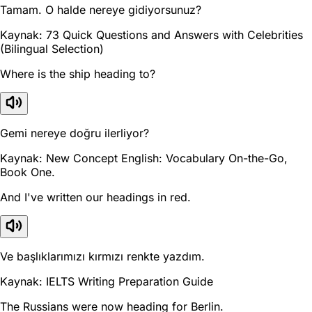
Tamam. O halde nereye gidiyorsunuz?
Kaynak: 73 Quick Questions and Answers with Celebrities
(Bilingual Selection)
Where is the ship heading to?
Gemi nereye doğru ilerliyor?
Kaynak: New Concept English: Vocabulary On-the-Go,
Book One.
And I've written our headings in red.
Ve başlıklarımızı kırmızı renkte yazdım.
Kaynak: IELTS Writing Preparation Guide
The Russians were now heading for Berlin.