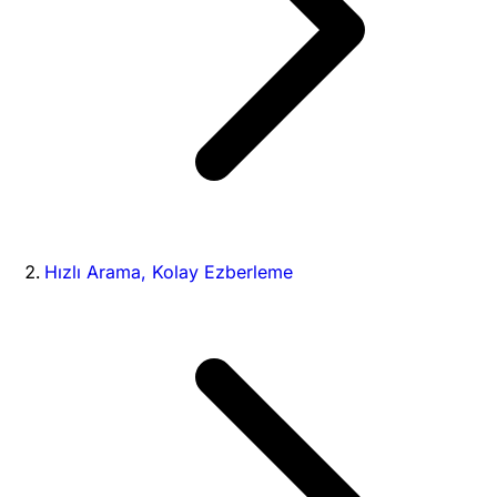
Hızlı Arama, Kolay Ezberleme