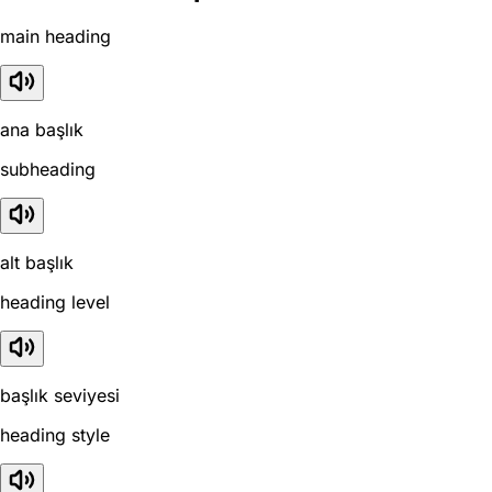
main heading
ana başlık
subheading
alt başlık
heading level
başlık seviyesi
heading style