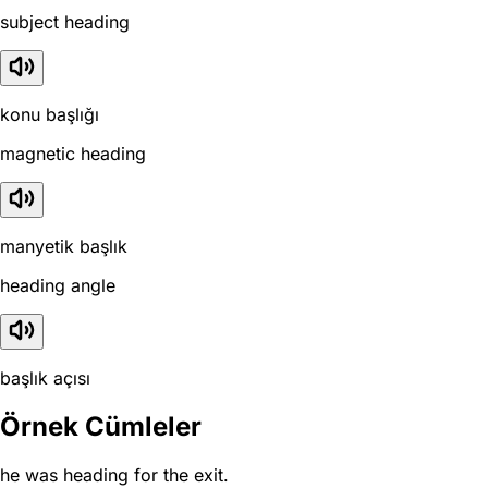
subject heading
konu başlığı
magnetic heading
manyetik başlık
heading angle
başlık açısı
Örnek Cümleler
he was heading for the exit.