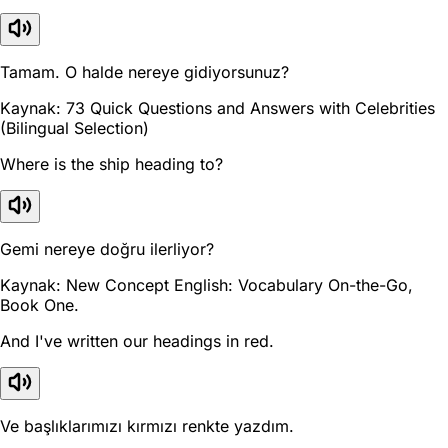
Tamam. O halde nereye gidiyorsunuz?
Kaynak: 73 Quick Questions and Answers with Celebrities
(Bilingual Selection)
Where is the ship heading to?
Gemi nereye doğru ilerliyor?
Kaynak: New Concept English: Vocabulary On-the-Go,
Book One.
And I've written our headings in red.
Ve başlıklarımızı kırmızı renkte yazdım.