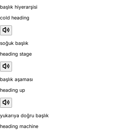
başlık hiyerarşisi
cold heading
soğuk başlık
heading stage
başlık aşaması
heading up
yukarıya doğru başlık
heading machine