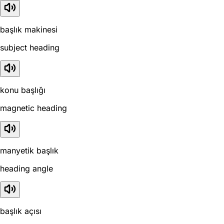
başlık makinesi
subject heading
konu başlığı
magnetic heading
manyetik başlık
heading angle
başlık açısı