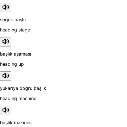
soğuk başlık
heading stage
başlık aşaması
heading up
yukarıya doğru başlık
heading machine
başlık makinesi