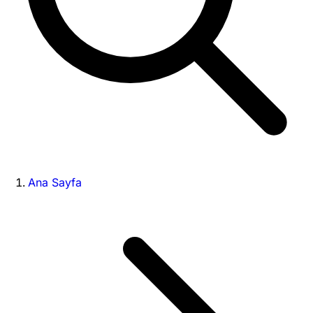
Ana Sayfa