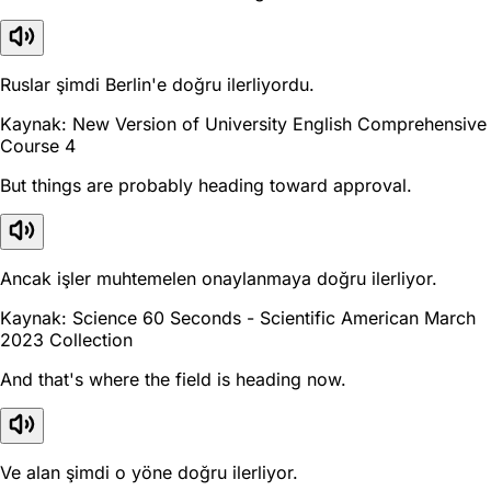
Ruslar şimdi Berlin'e doğru ilerliyordu.
Kaynak: New Version of University English Comprehensive
Course 4
But things are probably heading toward approval.
Ancak işler muhtemelen onaylanmaya doğru ilerliyor.
Kaynak: Science 60 Seconds - Scientific American March
2023 Collection
And that's where the field is heading now.
Ve alan şimdi o yöne doğru ilerliyor.