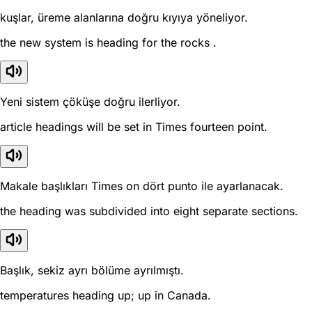
kuşlar, üreme alanlarına doğru kıyıya yöneliyor.
the new system is heading for the rocks .
Yeni sistem çöküşe doğru ilerliyor.
article headings will be set in Times fourteen point.
Makale başlıkları Times on dört punto ile ayarlanacak.
the heading was subdivided into eight separate sections.
Başlık, sekiz ayrı bölüme ayrılmıştı.
temperatures heading up; up in Canada.