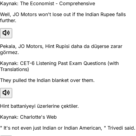
Kaynak: The Economist - Comprehensive
Well, JO Motors won't lose out if the Indian Rupee falls
further.
Pekala, JO Motors, Hint Rupisi daha da düşerse zarar
görmez.
Kaynak: CET-6 Listening Past Exam Questions (with
Translations)
They pulled the Indian blanket over them.
Hint battaniyeyi üzerlerine çektiler.
Kaynak: Charlotte's Web
" It's not even just Indian or Indian American, " Trivedi said.