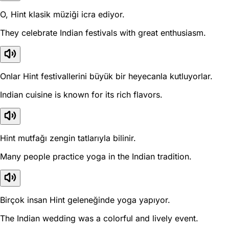
O, Hint klasik müziği icra ediyor.
They celebrate Indian festivals with great enthusiasm.
Onlar Hint festivallerini büyük bir heyecanla kutluyorlar.
Indian cuisine is known for its rich flavors.
Hint mutfağı zengin tatlarıyla bilinir.
Many people practice yoga in the Indian tradition.
Birçok insan Hint geleneğinde yoga yapıyor.
The Indian wedding was a colorful and lively event.