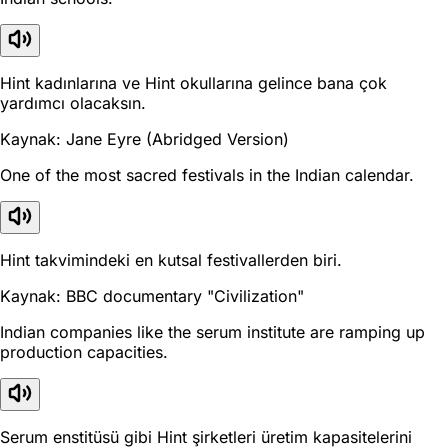
Hint kadınlarına ve Hint okullarına gelince bana çok
yardımcı olacaksın.
Kaynak: Jane Eyre (Abridged Version)
One of the most sacred festivals in the Indian calendar.
Hint takvimindeki en kutsal festivallerden biri.
Kaynak: BBC documentary "Civilization"
Indian companies like the serum institute are ramping up
production capacities.
Serum enstitüsü gibi Hint şirketleri üretim kapasitelerini