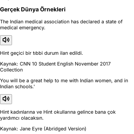
Gerçek Dünya Örnekleri
The Indian medical association has declared a state of
medical emergency.
Hint geçici bir tıbbi durum ilan edildi.
Kaynak: CNN 10 Student English November 2017
Collection
You will be a great help to me with Indian women, and in
Indian schools.'
Hint kadınlarına ve Hint okullarına gelince bana çok
yardımcı olacaksın.
Kaynak: Jane Eyre (Abridged Version)