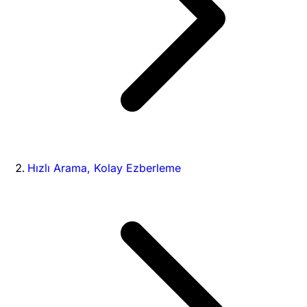
Hızlı Arama, Kolay Ezberleme