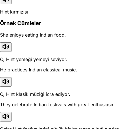
Hint kırmızısı
Örnek Cümleler
She enjoys eating Indian food.
O, Hint yemeği yemeyi seviyor.
He practices Indian classical music.
O, Hint klasik müziği icra ediyor.
They celebrate Indian festivals with great enthusiasm.