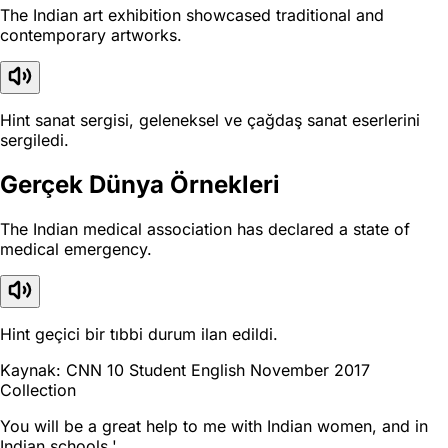
The Indian art exhibition showcased traditional and
contemporary artworks.
Hint sanat sergisi, geleneksel ve çağdaş sanat eserlerini
sergiledi.
Gerçek Dünya Örnekleri
The Indian medical association has declared a state of
medical emergency.
Hint geçici bir tıbbi durum ilan edildi.
Kaynak: CNN 10 Student English November 2017
Collection
You will be a great help to me with Indian women, and in
Indian schools.'