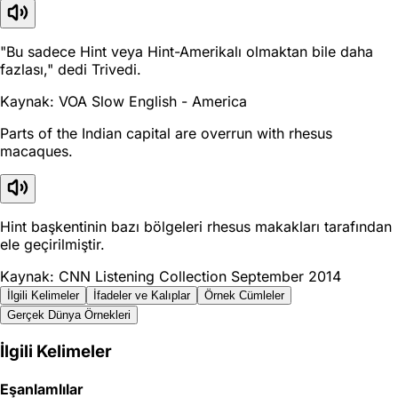
"Bu sadece Hint veya Hint-Amerikalı olmaktan bile daha
fazlası," dedi Trivedi.
Kaynak: VOA Slow English - America
Parts of the Indian capital are overrun with rhesus
macaques.
Hint başkentinin bazı bölgeleri rhesus makakları tarafından
ele geçirilmiştir.
Kaynak: CNN Listening Collection September 2014
İlgili Kelimeler
İfadeler ve Kalıplar
Örnek Cümleler
Gerçek Dünya Örnekleri
İlgili Kelimeler
Eşanlamlılar