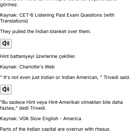
görmez.
Kaynak: CET-6 Listening Past Exam Questions (with
Translations)
They pulled the Indian blanket over them.
Hint battaniyeyi üzerlerine çektiler.
Kaynak: Charlotte's Web
" It's not even just Indian or Indian American, " Trivedi said.
"Bu sadece Hint veya Hint-Amerikalı olmaktan bile daha
fazlası," dedi Trivedi.
Kaynak: VOA Slow English - America
Parts of the Indian capital are overrun with rhesus