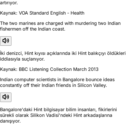
artırıyor.
Kaynak: VOA Standard English - Health
The two marines are charged with murdering two Indian
fishermen off the Indian coast.
İki denizci, Hint kıyısı açıklarında iki Hint balıkçıyı öldükleri
iddiasıyla suçlanıyor.
Kaynak: BBC Listening Collection March 2013
Indian computer scientists in Bangalore bounce ideas
constantly off their Indian friends in Silicon Valley.
Bangalore'daki Hint bilgisayar bilim insanları, fikirlerini
sürekli olarak Silikon Vadisi'ndeki Hint arkadaşlarına
danışıyor.