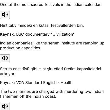
One of the most sacred festivals in the Indian calendar.
Hint takvimindeki en kutsal festivallerden biri.
Kaynak: BBC documentary "Civilization"
Indian companies like the serum institute are ramping up
production capacities.
Serum enstitüsü gibi Hint şirketleri üretim kapasitelerini
artırıyor.
Kaynak: VOA Standard English - Health
The two marines are charged with murdering two Indian
fishermen off the Indian coast.