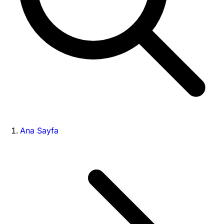
Ana Sayfa