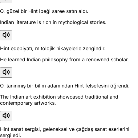
O, güzel bir Hint ipeği saree satın aldı.
Indian literature is rich in mythological stories.
Hint edebiyatı, mitolojik hikayelerle zengindir.
He learned Indian philosophy from a renowned scholar.
O, tanınmış bir bilim adamından Hint felsefesini öğrendi.
The Indian art exhibition showcased traditional and
contemporary artworks.
Hint sanat sergisi, geleneksel ve çağdaş sanat eserlerini
sergiledi.