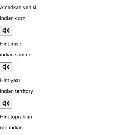
Amerikan yerlisi
indian corn
Hint mısırı
indian summer
Hint yazı
indian territory
Hint toprakları
red indian