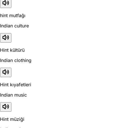
hint mutfağı
Indian culture
Hint kültürü
Indian clothing
Hint kıyafetleri
Indian music
Hint müziği