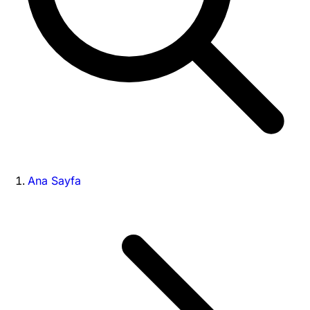
Ana Sayfa