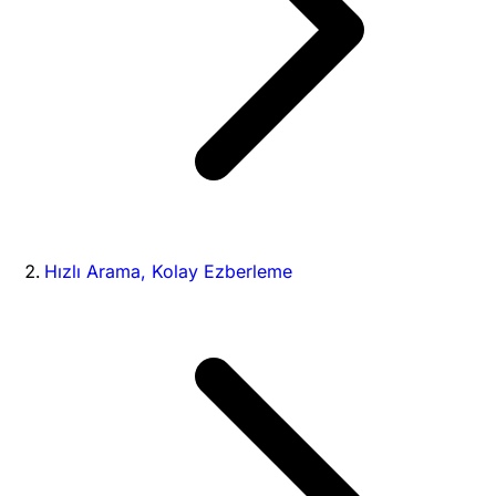
Hızlı Arama, Kolay Ezberleme