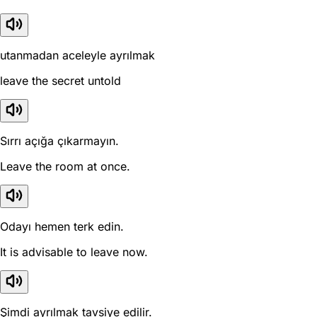
utanmadan aceleyle ayrılmak
leave the secret untold
Sırrı açığa çıkarmayın.
Leave the room at once.
Odayı hemen terk edin.
It is advisable to leave now.
Şimdi ayrılmak tavsiye edilir.