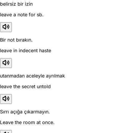
belirsiz bir izin
leave a note for sb.
Bir not bırakın.
leave in indecent haste
utanmadan aceleyle ayrılmak
leave the secret untold
Sırrı açığa çıkarmayın.
Leave the room at once.