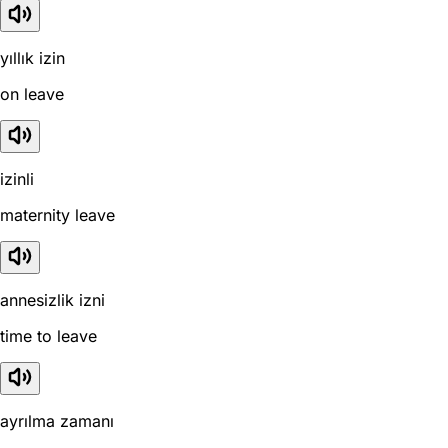
yıllık izin
on leave
izinli
maternity leave
annesizlik izni
time to leave
ayrılma zamanı