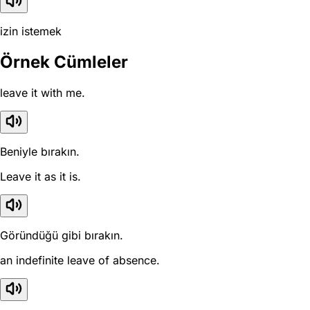
izin istemek
Örnek Cümleler
leave it with me.
Beniyle bırakın.
Leave it as it is.
Göründüğü gibi bırakın.
an indefinite leave of absence.