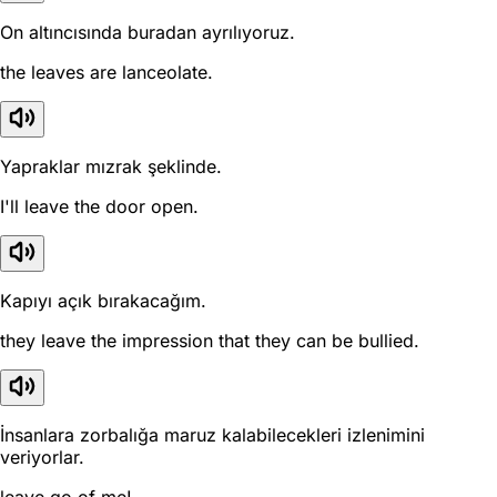
On altıncısında buradan ayrılıyoruz.
the leaves are lanceolate.
Yapraklar mızrak şeklinde.
I'll leave the door open.
Kapıyı açık bırakacağım.
they leave the impression that they can be bullied.
İnsanlara zorbalığa maruz kalabilecekleri izlenimini
veriyorlar.