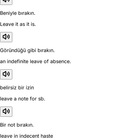
Beniyle bırakın.
Leave it as it is.
Göründüğü gibi bırakın.
an indefinite leave of absence.
belirsiz bir izin
leave a note for sb.
Bir not bırakın.
leave in indecent haste