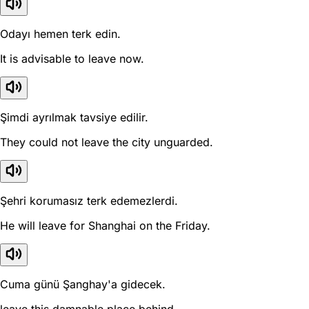
Odayı hemen terk edin.
It is advisable to leave now.
Şimdi ayrılmak tavsiye edilir.
They could not leave the city unguarded.
Şehri korumasız terk edemezlerdi.
He will leave for Shanghai on the Friday.
Cuma günü Şanghay'a gidecek.