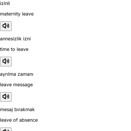
izinli
maternity leave
annesizlik izni
time to leave
ayrılma zamanı
leave message
mesaj bırakmak
leave of absence