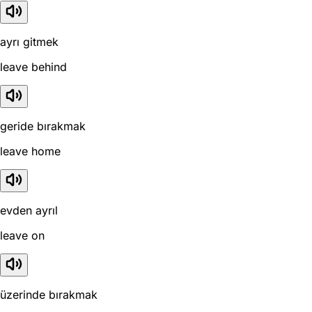
ayrı gitmek
leave behind
geride bırakmak
leave home
evden ayrıl
leave on
üzerinde bırakmak