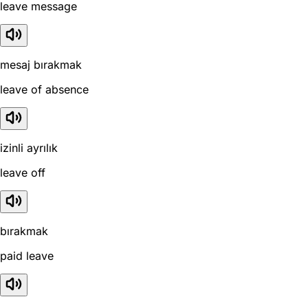
leave message
mesaj bırakmak
leave of absence
izinli ayrılık
leave off
bırakmak
paid leave