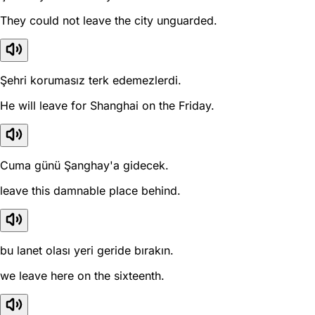
They could not leave the city unguarded.
Şehri korumasız terk edemezlerdi.
He will leave for Shanghai on the Friday.
Cuma günü Şanghay'a gidecek.
leave this damnable place behind.
bu lanet olası yeri geride bırakın.
we leave here on the sixteenth.