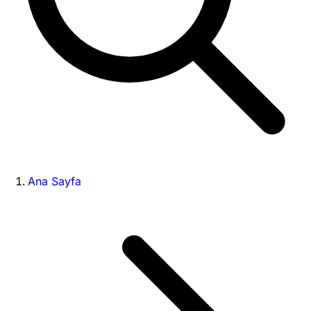
Ana Sayfa