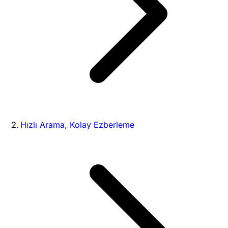
Hızlı Arama, Kolay Ezberleme