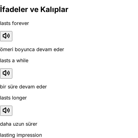
İfadeler ve Kalıplar
lasts forever
ömeri boyunca devam eder
lasts a while
bir süre devam eder
lasts longer
daha uzun sürer
lasting impression