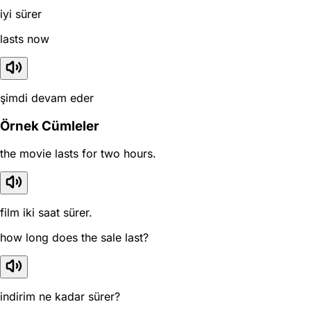
iyi sürer
lasts now
şimdi devam eder
Örnek Cümleler
the movie lasts for two hours.
film iki saat sürer.
how long does the sale last?
indirim ne kadar sürer?