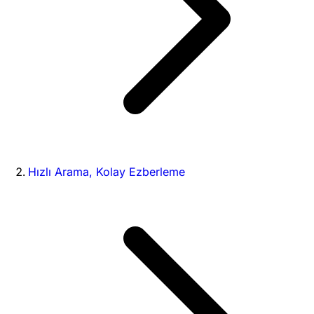
Hızlı Arama, Kolay Ezberleme