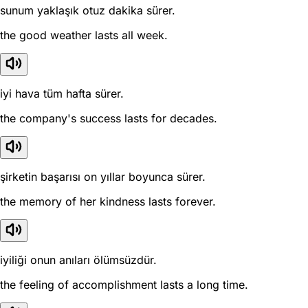
sunum yaklaşık otuz dakika sürer.
the good weather lasts all week.
iyi hava tüm hafta sürer.
the company's success lasts for decades.
şirketin başarısı on yıllar boyunca sürer.
the memory of her kindness lasts forever.
iyiliği onun anıları ölümsüzdür.
the feeling of accomplishment lasts a long time.