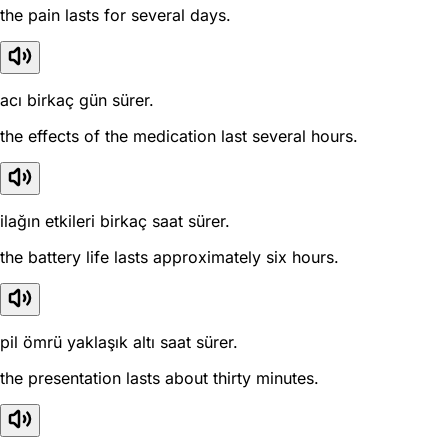
the pain lasts for several days.
acı birkaç gün sürer.
the effects of the medication last several hours.
ilağın etkileri birkaç saat sürer.
the battery life lasts approximately six hours.
pil ömrü yaklaşık altı saat sürer.
the presentation lasts about thirty minutes.