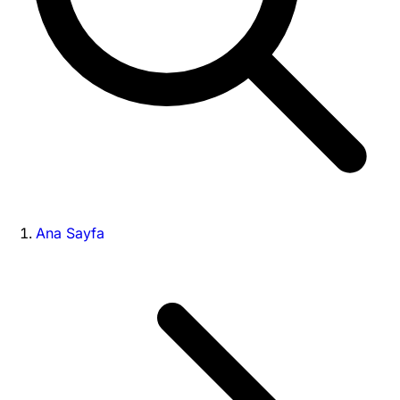
Ana Sayfa