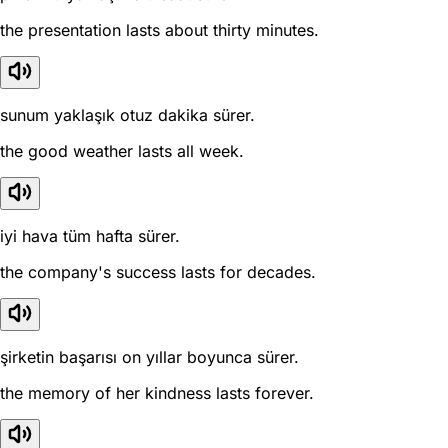
the presentation lasts about thirty minutes.
sunum yaklaşık otuz dakika sürer.
the good weather lasts all week.
iyi hava tüm hafta sürer.
the company's success lasts for decades.
şirketin başarısı on yıllar boyunca sürer.
the memory of her kindness lasts forever.