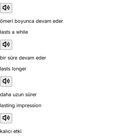
ömeri boyunca devam eder
lasts a while
bir süre devam eder
lasts longer
daha uzun sürer
lasting impression
kalıcı etki