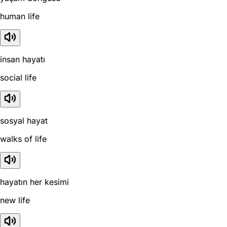
human life
insan hayatı
social life
sosyal hayat
walks of life
hayatın her kesimi
new life