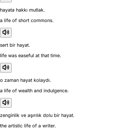
hayata hakkı mutlak.
a life of short commons.
sert bir hayat.
life was easeful at that time.
o zaman hayat kolaydı.
a life of wealth and indulgence.
zenginlik ve aşırılık dolu bir hayat.
the artistic life of a writer.