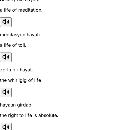
a life of meditation.
meditasyon hayatı.
a life of toil.
zorlu bir hayat.
the whirligig of life
hayatın girdabı
the right to life is absolute.