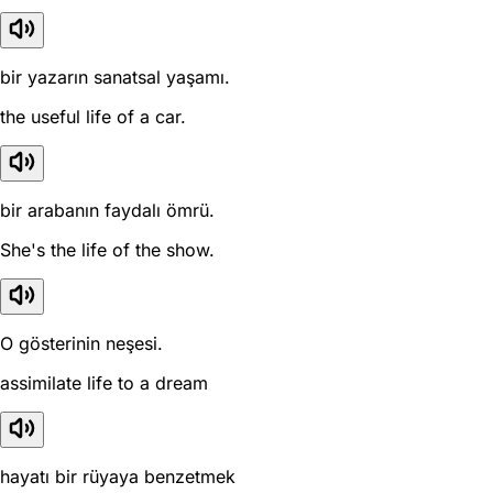
bir yazarın sanatsal yaşamı.
the useful life of a car.
bir arabanın faydalı ömrü.
She's the life of the show.
O gösterinin neşesi.
assimilate life to a dream
hayatı bir rüyaya benzetmek