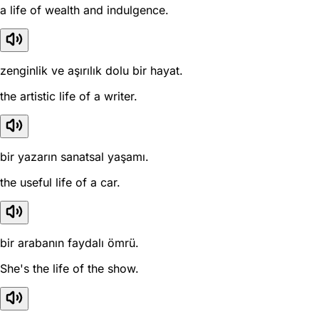
a life of wealth and indulgence.
zenginlik ve aşırılık dolu bir hayat.
the artistic life of a writer.
bir yazarın sanatsal yaşamı.
the useful life of a car.
bir arabanın faydalı ömrü.
She's the life of the show.