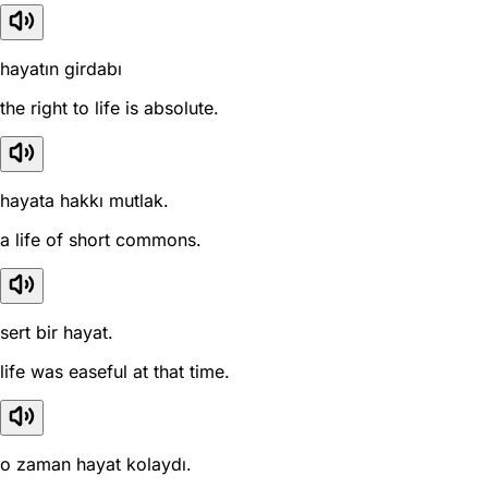
hayatın girdabı
the right to life is absolute.
hayata hakkı mutlak.
a life of short commons.
sert bir hayat.
life was easeful at that time.
o zaman hayat kolaydı.