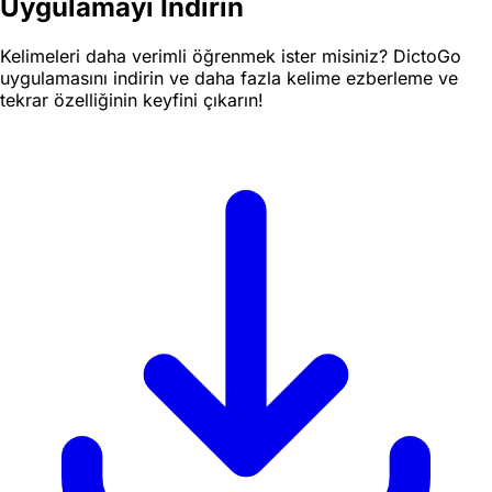
Uygulamayı İndirin
Kelimeleri daha verimli öğrenmek ister misiniz? DictoGo
uygulamasını indirin ve daha fazla kelime ezberleme ve
tekrar özelliğinin keyfini çıkarın!