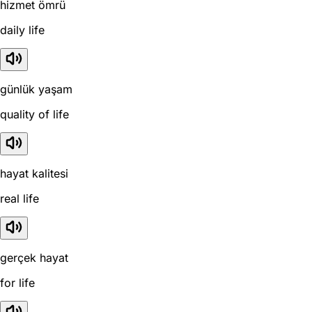
hizmet ömrü
daily life
günlük yaşam
quality of life
hayat kalitesi
real life
gerçek hayat
for life