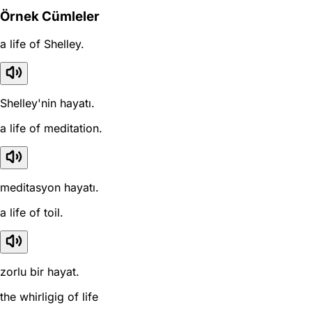
Örnek Cümleler
a life of Shelley.
Shelley'nin hayatı.
a life of meditation.
meditasyon hayatı.
a life of toil.
zorlu bir hayat.
the whirligig of life