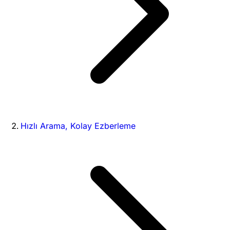
Hızlı Arama, Kolay Ezberleme