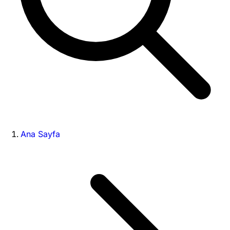
Ana Sayfa