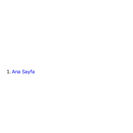
Ana Sayfa