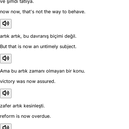
ve şimdi tatlıya.
now now, that's not the way to behave.
artık artık, bu davranış biçimi değil.
But that is now an untimely subject.
Ama bu artık zamanı olmayan bir konu.
victory was now assured.
zafer artık kesinleşti.
reform is now overdue.