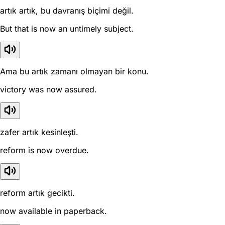
artık artık, bu davranış biçimi değil.
But that is now an untimely subject.
Ama bu artık zamanı olmayan bir konu.
victory was now assured.
zafer artık kesinleşti.
reform is now overdue.
reform artık gecikti.
now available in paperback.