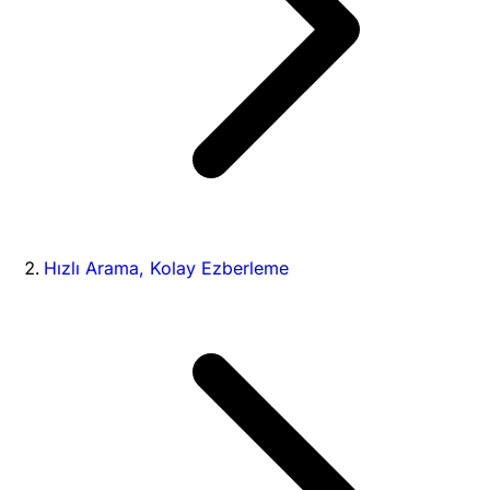
Hızlı Arama, Kolay Ezberleme