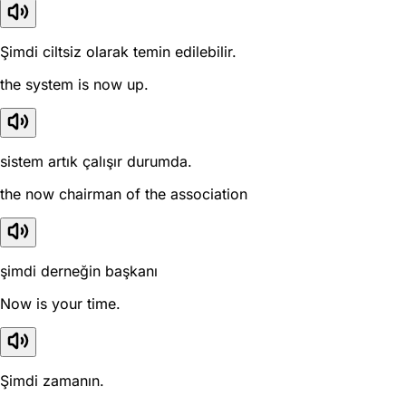
Şimdi ciltsiz olarak temin edilebilir.
the system is now up.
sistem artık çalışır durumda.
the now chairman of the association
şimdi derneğin başkanı
Now is your time.
Şimdi zamanın.