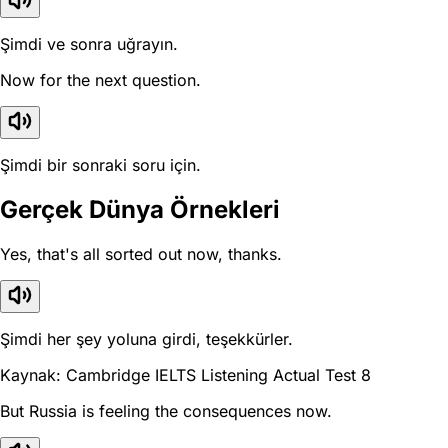
Şimdi ve sonra uğrayın.
Now for the next question.
Şimdi bir sonraki soru için.
Gerçek Dünya Örnekleri
Yes, that's all sorted out now, thanks.
Şimdi her şey yoluna girdi, teşekkürler.
Kaynak: Cambridge IELTS Listening Actual Test 8
But Russia is feeling the consequences now.