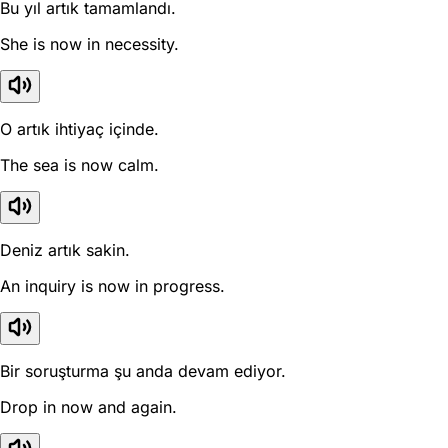
Bu yıl artık tamamlandı.
She is now in necessity.
O artık ihtiyaç içinde.
The sea is now calm.
Deniz artık sakin.
An inquiry is now in progress.
Bir soruşturma şu anda devam ediyor.
Drop in now and again.