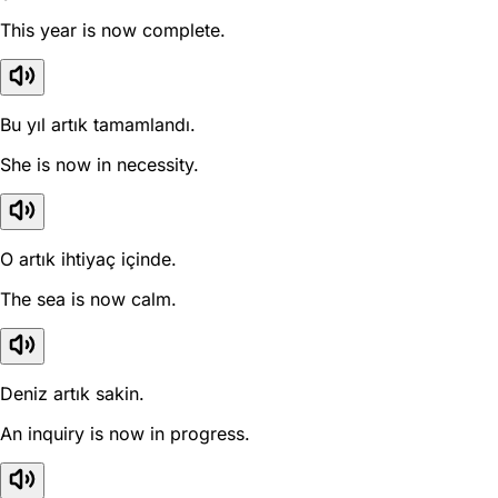
This year is now complete.
Bu yıl artık tamamlandı.
She is now in necessity.
O artık ihtiyaç içinde.
The sea is now calm.
Deniz artık sakin.
An inquiry is now in progress.