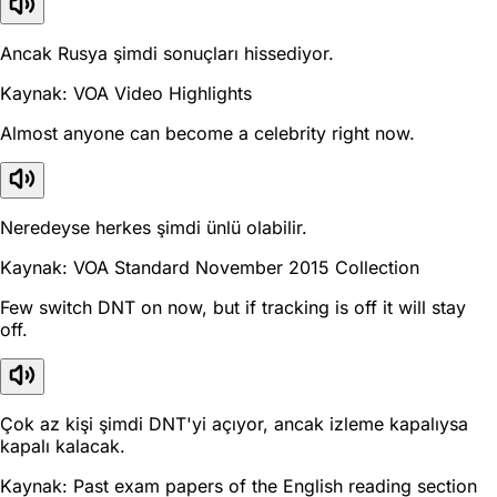
Ancak Rusya şimdi sonuçları hissediyor.
Kaynak: VOA Video Highlights
Almost anyone can become a celebrity right now.
Neredeyse herkes şimdi ünlü olabilir.
Kaynak: VOA Standard November 2015 Collection
Few switch DNT on now, but if tracking is off it will stay
off.
Çok az kişi şimdi DNT'yi açıyor, ancak izleme kapalıysa
kapalı kalacak.
Kaynak: Past exam papers of the English reading section