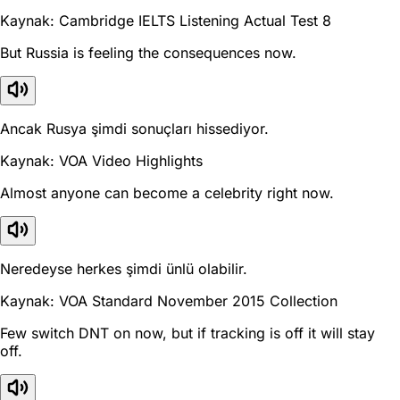
Kaynak: Cambridge IELTS Listening Actual Test 8
But Russia is feeling the consequences now.
Ancak Rusya şimdi sonuçları hissediyor.
Kaynak: VOA Video Highlights
Almost anyone can become a celebrity right now.
Neredeyse herkes şimdi ünlü olabilir.
Kaynak: VOA Standard November 2015 Collection
Few switch DNT on now, but if tracking is off it will stay
off.