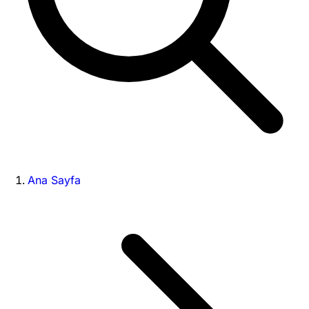
Ana Sayfa