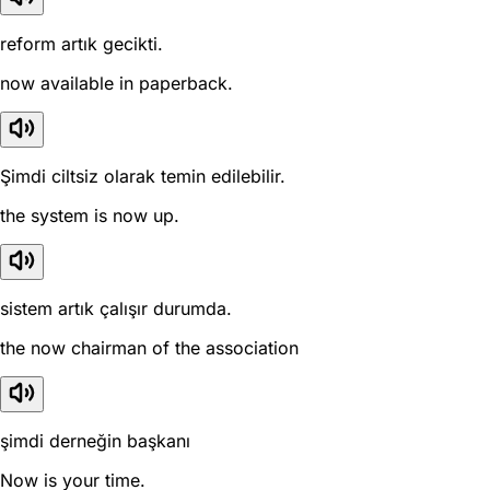
reform artık gecikti.
now available in paperback.
Şimdi ciltsiz olarak temin edilebilir.
the system is now up.
sistem artık çalışır durumda.
the now chairman of the association
şimdi derneğin başkanı
Now is your time.