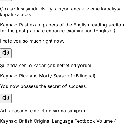
Çok az kişi şimdi DNT'yi açıyor, ancak izleme kapalıysa
kapalı kalacak.
Kaynak: Past exam papers of the English reading section
for the postgraduate entrance examination (English I).
I hate you so much right now.
Şu anda seni o kadar çok nefret ediyorum.
Kaynak: Rick and Morty Season 1 (Bilingual)
You now possess the secret of success.
Artık başarıyı elde etme sırrına sahipsin.
Kaynak: British Original Language Textbook Volume 4