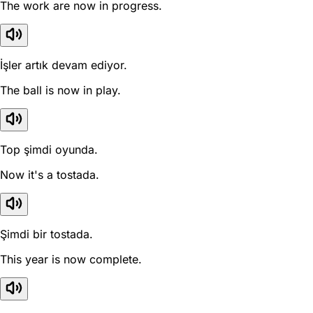
The work are now in progress.
İşler artık devam ediyor.
The ball is now in play.
Top şimdi oyunda.
Now it's a tostada.
Şimdi bir tostada.
This year is now complete.