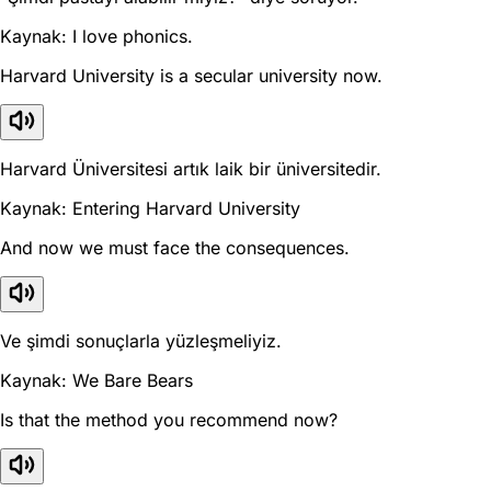
Kaynak: I love phonics.
Harvard University is a secular university now.
Harvard Üniversitesi artık laik bir üniversitedir.
Kaynak: Entering Harvard University
And now we must face the consequences.
Ve şimdi sonuçlarla yüzleşmeliyiz.
Kaynak: We Bare Bears
Is that the method you recommend now?