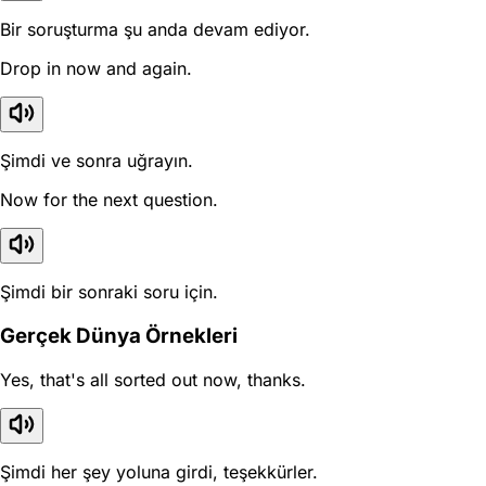
Bir soruşturma şu anda devam ediyor.
Drop in now and again.
Şimdi ve sonra uğrayın.
Now for the next question.
Şimdi bir sonraki soru için.
Gerçek Dünya Örnekleri
Yes, that's all sorted out now, thanks.
Şimdi her şey yoluna girdi, teşekkürler.