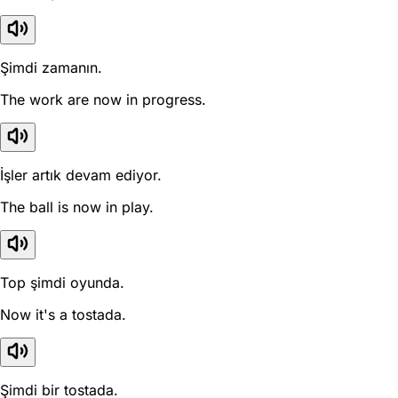
Şimdi zamanın.
The work are now in progress.
İşler artık devam ediyor.
The ball is now in play.
Top şimdi oyunda.
Now it's a tostada.
Şimdi bir tostada.