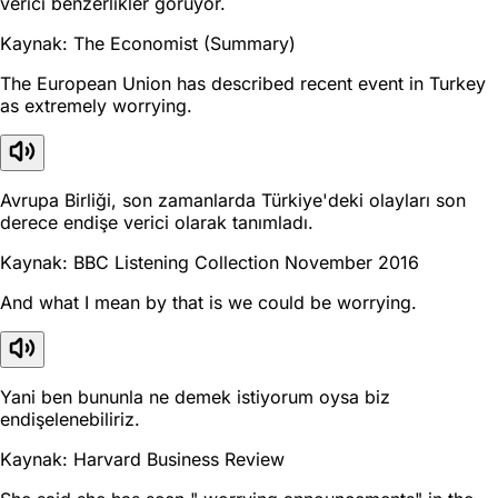
verici benzerlikler görüyor.
Kaynak: The Economist (Summary)
The European Union has described recent event in Turkey
as extremely worrying.
Avrupa Birliği, son zamanlarda Türkiye'deki olayları son
derece endişe verici olarak tanımladı.
Kaynak: BBC Listening Collection November 2016
And what I mean by that is we could be worrying.
Yani ben bununla ne demek istiyorum oysa biz
endişelenebiliriz.
Kaynak: Harvard Business Review