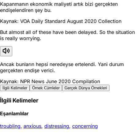
Kapanmanın ekonomik maliyeti artık bizi gerçekten
endişelendiren şey bu.
Kaynak: VOA Daily Standard August 2020 Collection
But almost all of these have been delayed. So the situation
is really worrying.
Ancak bunların hepsi neredeyse ertelendi. Yani durum
gerçekten endişe verici.
Kaynak: NPR News June 2020 Compilation
İlgili Kelimeler
Örnek Cümleler
Gerçek Dünya Örnekleri
İlgili Kelimeler
Eşanlamlılar
troubling
,
anxious
,
distressing
,
concerning