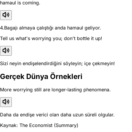
hamaul is coming.
4.Bagajı almaya çalıştığı anda hamaul geliyor.
Tell us what's worrying you; don't bottle it up!
Sizi neyin endişelendirdiğini söyleyin; içe çekmeyin!
Gerçek Dünya Örnekleri
More worrying still are longer-lasting phenomena.
Daha da endişe verici olan daha uzun süreli olgular.
Kaynak: The Economist (Summary)