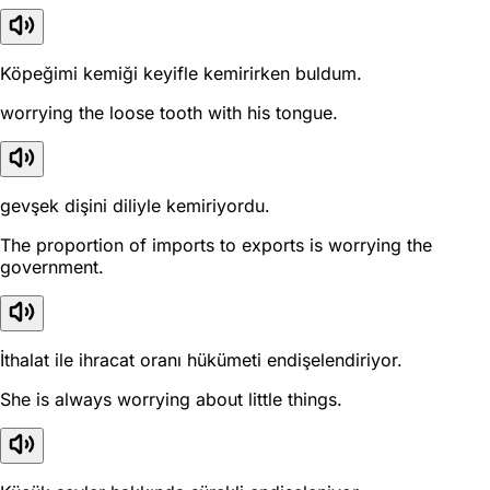
Köpeğimi kemiği keyifle kemirirken buldum.
worrying the loose tooth with his tongue.
gevşek dişini diliyle kemiriyordu.
The proportion of imports to exports is worrying the
government.
İthalat ile ihracat oranı hükümeti endişelendiriyor.
She is always worrying about little things.