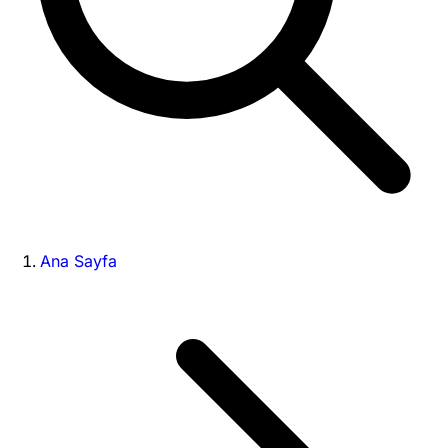
Ana Sayfa