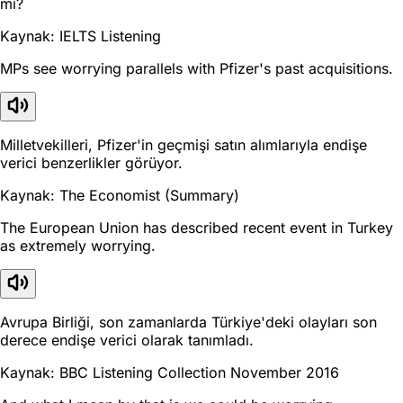
mi?
Kaynak: IELTS Listening
MPs see worrying parallels with Pfizer's past acquisitions.
Milletvekilleri, Pfizer'in geçmişi satın alımlarıyla endişe
verici benzerlikler görüyor.
Kaynak: The Economist (Summary)
The European Union has described recent event in Turkey
as extremely worrying.
Avrupa Birliği, son zamanlarda Türkiye'deki olayları son
derece endişe verici olarak tanımladı.
Kaynak: BBC Listening Collection November 2016