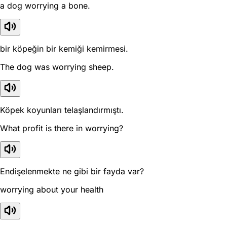
a dog worrying a bone.
bir köpeğin bir kemiği kemirmesi.
The dog was worrying sheep.
Köpek koyunları telaşlandırmıştı.
What profit is there in worrying?
Endişelenmekte ne gibi bir fayda var?
worrying about your health