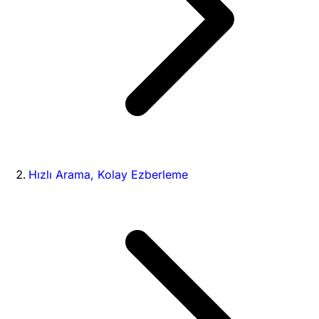
Hızlı Arama, Kolay Ezberleme