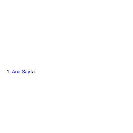
Ana Sayfa