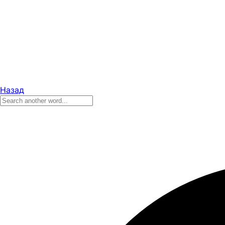
Назад