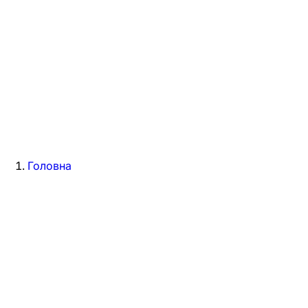
Головна