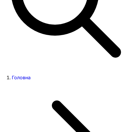
Головна