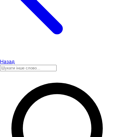
Назад