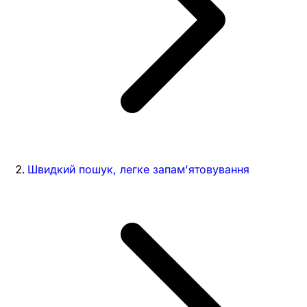
Швидкий пошук, легке запам'ятовування