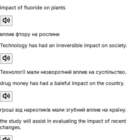
impact of fluoride on plants
вплив фтору на рослини
Technology has had an irreversible impact on society.
Технології мали незворотний вплив на суспільство.
drug money has had a baleful impact on the country.
гроші від наркотиків мали згубний вплив на країну.
the study will assist in evaluating the impact of recent
changes.