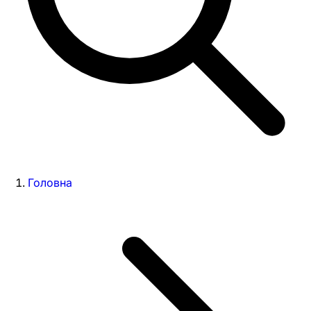
Головна