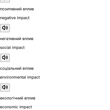
позитивний вплив
negative impact
негативний вплив
social impact
соціальний вплив
environmental impact
екологічний вплив
economic impact