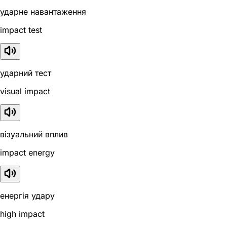
ударне навантаження
impact test
ударний тест
visual impact
візуальний вплив
impact energy
енергія удару
high impact