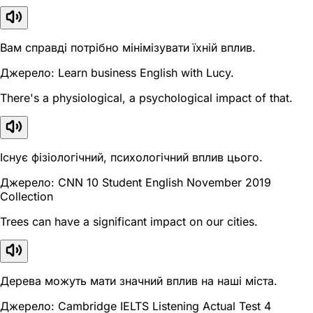
Вам справді потрібно мінімізувати їхній вплив.
Джерело: Learn business English with Lucy.
There's a physiological, a psychological impact of that.
Існує фізіологічний, психологічний вплив цього.
Джерело: CNN 10 Student English November 2019
Collection
Trees can have a significant impact on our cities.
Дерева можуть мати значний вплив на наші міста.
Джерело: Cambridge IELTS Listening Actual Test 4