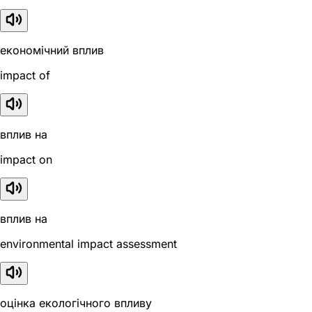
економічний вплив
impact of
вплив на
impact on
вплив на
environmental impact assessment
оцінка екологічного впливу