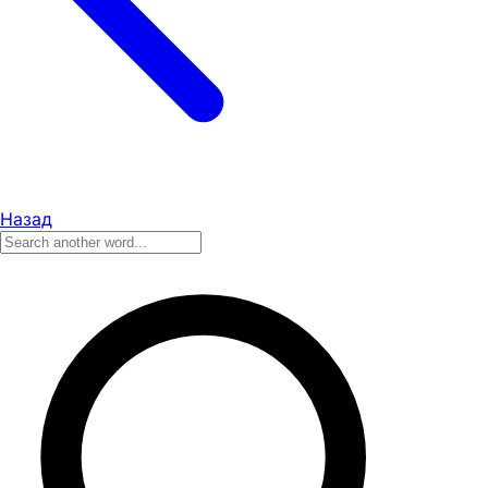
Назад