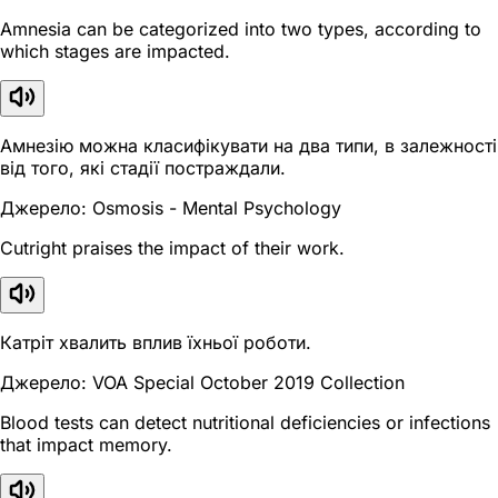
Amnesia can be categorized into two types, according to
which stages are impacted.
Амнезію можна класифікувати на два типи, в залежності
від того, які стадії постраждали.
Джерело: Osmosis - Mental Psychology
Cutright praises the impact of their work.
Катріт хвалить вплив їхньої роботи.
Джерело: VOA Special October 2019 Collection
Blood tests can detect nutritional deficiencies or infections
that impact memory.