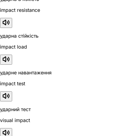
impact resistance
ударна стійкість
impact load
ударне навантаження
impact test
ударний тест
visual impact