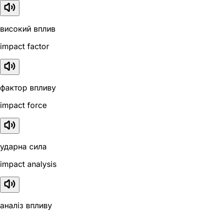
високий вплив
impact factor
фактор впливу
impact force
ударна сила
impact analysis
аналіз впливу