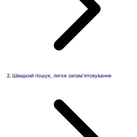
Швидкий пошук, легке запам'ятовування