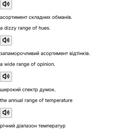
асортимент складних обманів.
a dizzy range of hues.
запаморочливий асортимент відтінків.
a wide range of opinion.
широкий спектр думок.
the annual range of temperature
річний діапазон температур