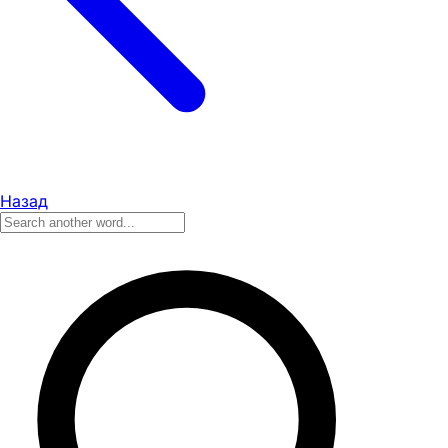
Назад