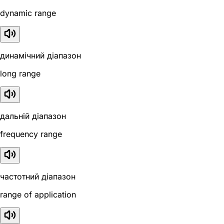
dynamic range
динамічний діапазон
long range
дальній діапазон
frequency range
частотний діапазон
range of application