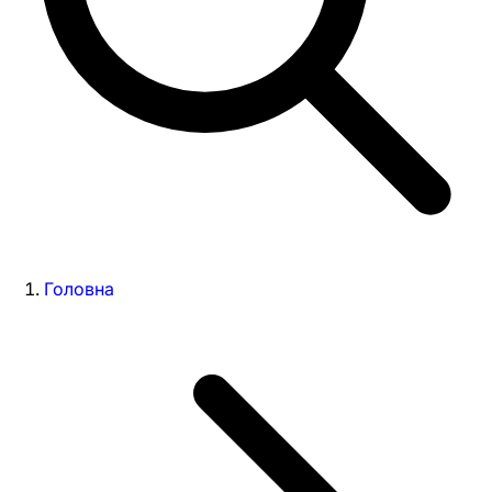
Головна