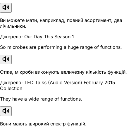
Ви можете мати, наприклад, повний асортимент, два
лічильники.
Джерело: Our Day This Season 1
So microbes are performing a huge range of functions.
Отже, мікроби виконують величезну кількість функцій.
Джерело: TED Talks (Audio Version) February 2015
Collection
They have a wide range of functions.
Вони мають широкий спектр функцій.