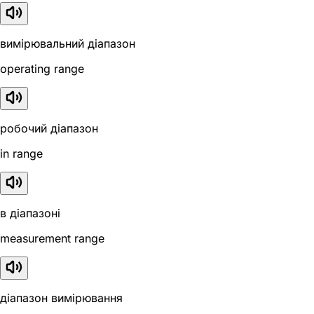
вимірювальний діапазон
operating range
робочий діапазон
in range
в діапазоні
measurement range
діапазон вимірювання