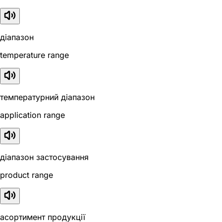
діапазон
temperature range
температурний діапазон
application range
діапазон застосування
product range
асортимент продукції