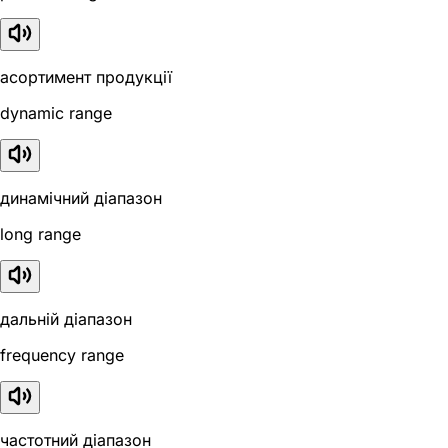
асортимент продукції
dynamic range
динамічний діапазон
long range
дальній діапазон
frequency range
частотний діапазон