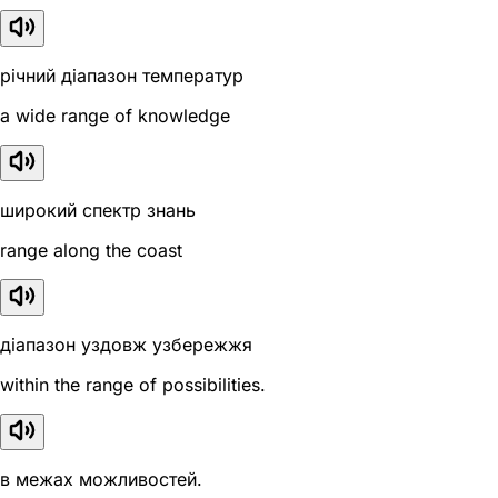
річний діапазон температур
a wide range of knowledge
широкий спектр знань
range along the coast
діапазон уздовж узбережжя
within the range of possibilities.
в межах можливостей.