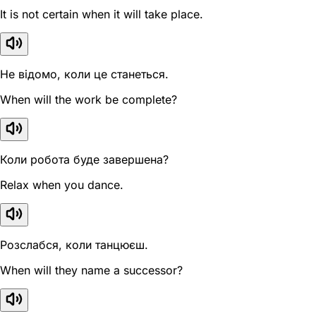
It is not certain when it will take place.
Не відомо, коли це станеться.
When will the work be complete?
Коли робота буде завершена?
Relax when you dance.
Розслабся, коли танцюєш.
When will they name a successor?