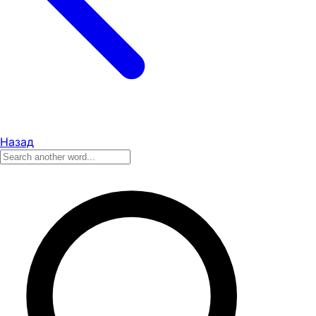
Назад