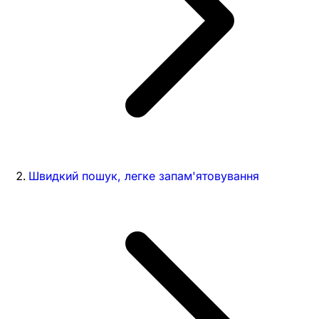
Швидкий пошук, легке запам'ятовування