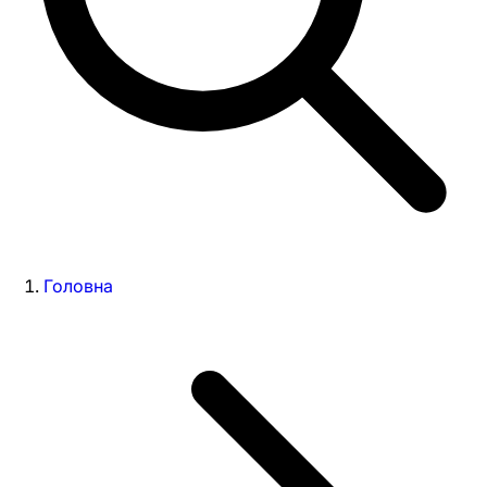
Головна