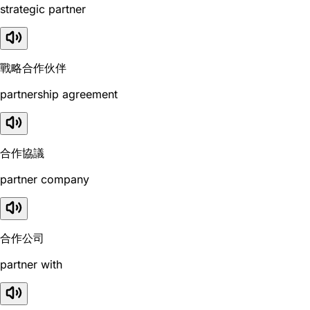
strategic partner
戰略合作伙伴
partnership agreement
合作協議
partner company
合作公司
partner with