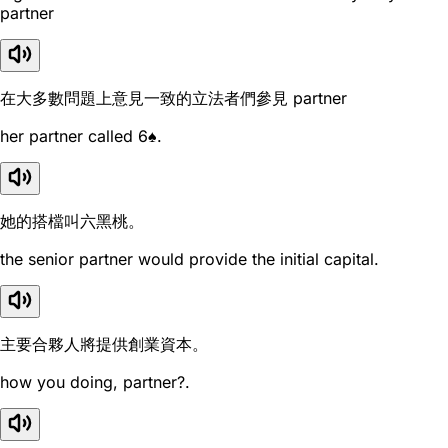
partner
在大多數問題上意見一致的立法者們參見 partner
her partner called 6♠.
她的搭檔叫六黑桃。
the senior partner would provide the initial capital.
主要合夥人將提供創業資本。
how you doing, partner?.