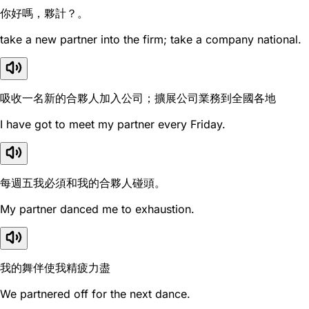
你好嗎，夥計？。
take a new partner into the firm; take a company national.
吸收一名新的合夥人加入公司；擴展公司業務到全國各地
I have got to meet my partner every Friday.
每週五我必須和我的合夥人碰頭。
My partner danced me to exhaustion.
我的舞伴使我精疲力盡
We partnered off for the next dance.