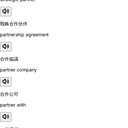
戰略合作伙伴
partnership agreement
合作協議
partner company
合作公司
partner with