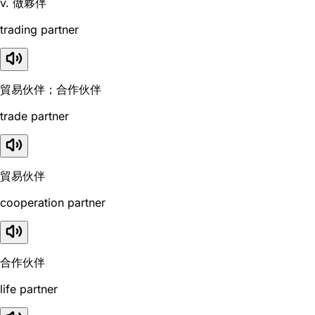
v. 做夥伴
trading partner
貿易伙伴；合作伙伴
trade partner
貿易伙伴
cooperation partner
合作伙伴
life partner