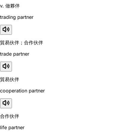
v. 做夥伴
trading partner
貿易伙伴；合作伙伴
trade partner
貿易伙伴
cooperation partner
合作伙伴
life partner