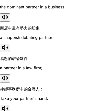
the dominant partner in a business
商店中最有勢力的股東
a snappish debating partner
易怒的辯論夥伴
a partner in a law firm;
律師事務所中的合夥人；
Take your partner's hand.