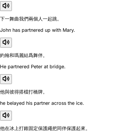
下一舞曲我們兩個人一起跳。
John has partnered up with Mary.
約翰和瑪麗結爲舞伴。
He partnered Peter at bridge.
他與彼得搭檔打橋牌。
he belayed his partner across the ice.
他在冰上打錐固定保護繩把同伴保護起來。