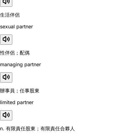
生活伴侶
sexual partner
性伴侶；配偶
managing partner
辦事員；任事股東
limited partner
n. 有限責任股東；有限責任合夥人