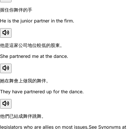
握住你舞伴的手
He is the junior partner in the firm.
他是這家公司地位較低的股東。
She partnered me at the dance.
她在舞會上做我的舞伴。
They have partnered up for the dance.
他們已結成舞伴跳舞。
legislators who are allies on most issues.See Synonyms at