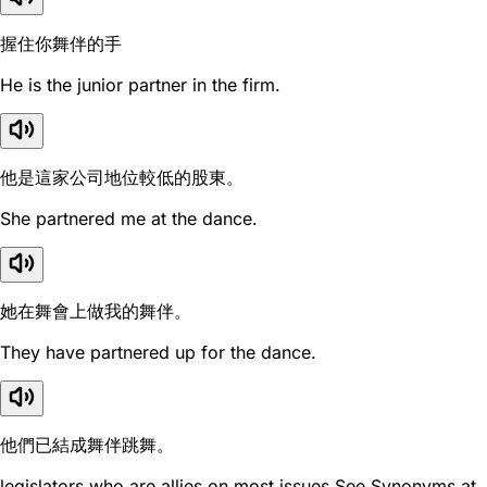
握住你舞伴的手
He is the junior partner in the firm.
他是這家公司地位較低的股東。
She partnered me at the dance.
她在舞會上做我的舞伴。
They have partnered up for the dance.
他們已結成舞伴跳舞。
legislators who are allies on most issues.See Synonyms at