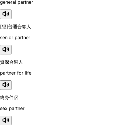
general partner
[經]普通合夥人
senior partner
資深合夥人
partner for life
終身伴侶
sex partner