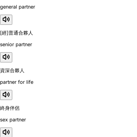
general partner
[經]普通合夥人
senior partner
資深合夥人
partner for life
終身伴侶
sex partner