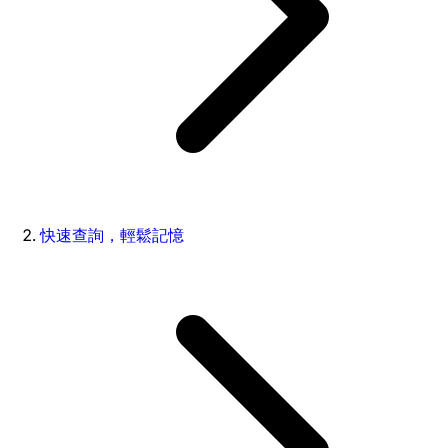
快速查詢，輕鬆記憶