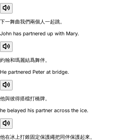
下一舞曲我們兩個人一起跳。
John has partnered up with Mary.
約翰和瑪麗結爲舞伴。
He partnered Peter at bridge.
他與彼得搭檔打橋牌。
he belayed his partner across the ice.
他在冰上打錐固定保護繩把同伴保護起來。