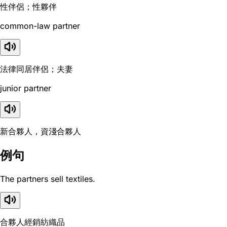
性伴侶；性夥伴
common-law partner
法律同居伴侶；夫妻
junior partner
新合夥人，資淺合夥人
例句
The partners sell textiles.
合夥人經銷紡織品