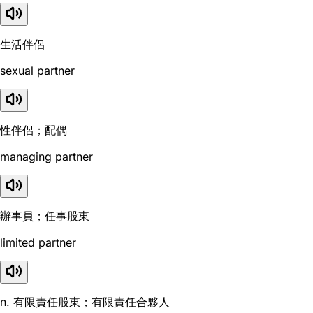
生活伴侶
sexual partner
性伴侶；配偶
managing partner
辦事員；任事股東
limited partner
n. 有限責任股東；有限責任合夥人