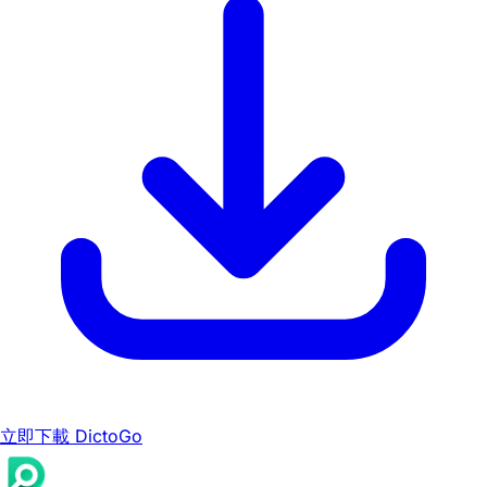
立即下載 DictoGo