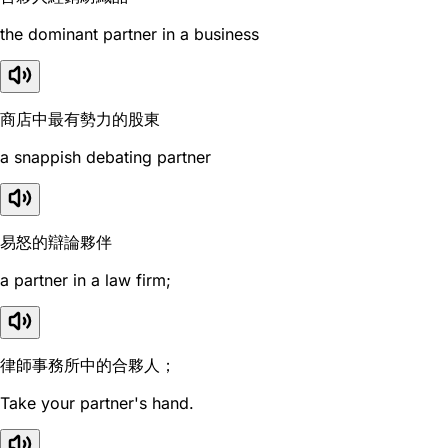
the dominant partner in a business
商店中最有勢力的股東
a snappish debating partner
易怒的辯論夥伴
a partner in a law firm;
律師事務所中的合夥人；
Take your partner's hand.