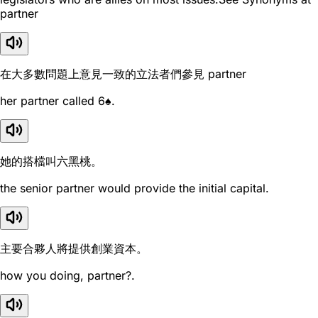
partner
在大多數問題上意見一致的立法者們參見 partner
her partner called 6♠.
她的搭檔叫六黑桃。
the senior partner would provide the initial capital.
主要合夥人將提供創業資本。
how you doing, partner?.