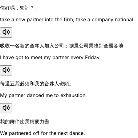
你好嗎，夥計？。
take a new partner into the firm; take a company national.
吸收一名新的合夥人加入公司；擴展公司業務到全國各地
I have got to meet my partner every Friday.
每週五我必須和我的合夥人碰頭。
My partner danced me to exhaustion.
我的舞伴使我精疲力盡
We partnered off for the next dance.