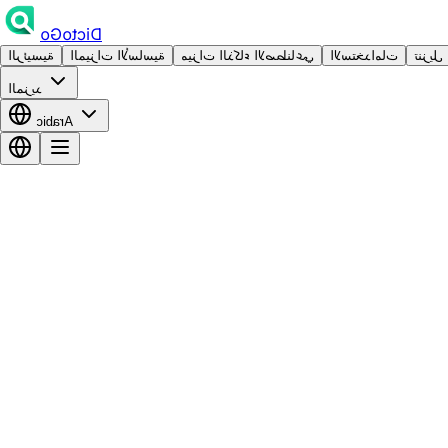
DictoGo
تنزيل
الاستخدامات
ميزات الذكاء الاصطناعي
الميزات الأساسية
الرئيسية
المزيد
Arabic